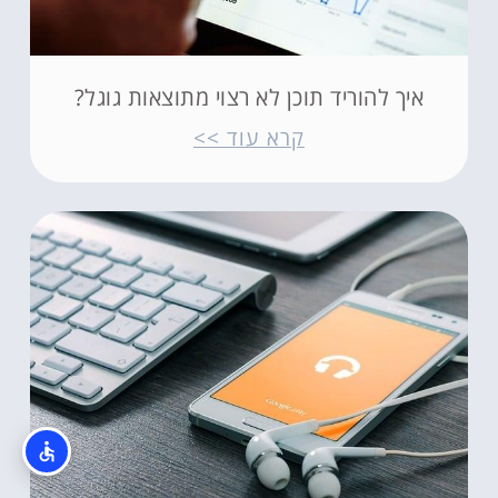
איך להוריד תוכן לא רצוי מתוצאות גוגל?
קרא עוד >>