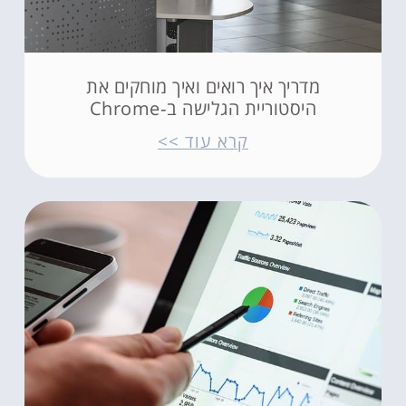
מדריך איך רואים ואיך מוחקים את
היסטוריית הגלישה ב‑Chrome
קרא עוד >>