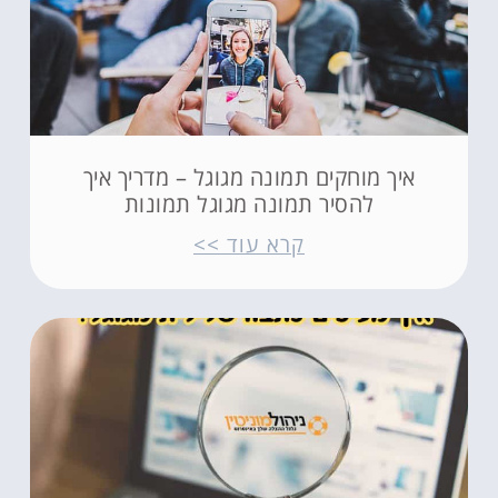
איך מוחקים תמונה מגוגל – מדריך איך
להסיר תמונה מגוגל תמונות
קרא עוד >>