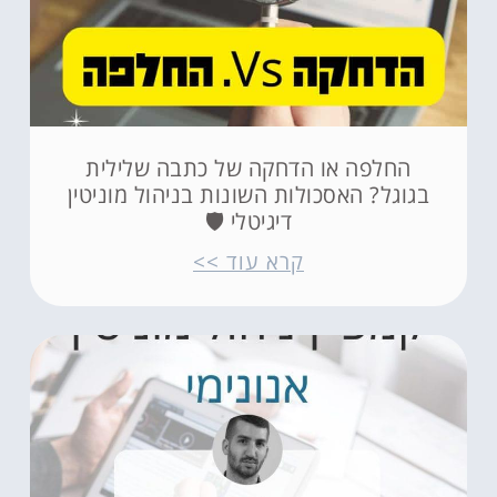
החלפה או הדחקה של כתבה שלילית
בגוגל? האסכולות השונות בניהול מוניטין
דיגיטלי 🛡️
קרא עוד >>