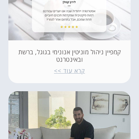
קמפיין ניהול מוניטין אנונימי בגוגל, ברשת
ובאינטרנט
קרא עוד >>