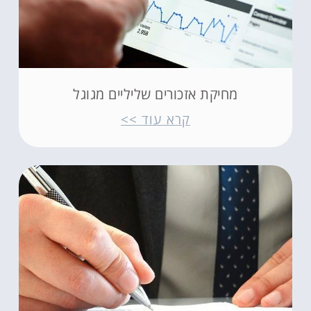
מחיקת אזכורים שליליים מגוגל
קרא עוד >>