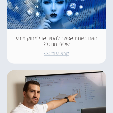
האם באמת אפשר להסיר או למחוק מידע
שלילי מגוגל?
קרא עוד >>