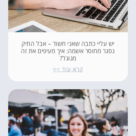
יש עליי כתבה שאני חשוד – אבל התיק
נסגר מחוסר אשמה: איך מעיפים את זה
מגוגל?
קרא עוד >>