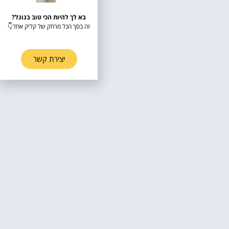
בא לך להיות הכי טוב בגוגל?
זה בסך הכל מרחק של קליק אחד👇
יצירת קשר