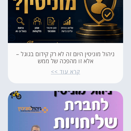
ניהול מוניטין היום זה לא רק קידום בגוגל –
אלא זו מהפכה של ממש
קרא עוד >>