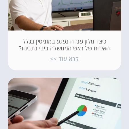
כיצד מלון פנדה נפגע במוניטין בגלל
האירוח של ראש הממשלה ביבי נתניהו?
קרא עוד >>