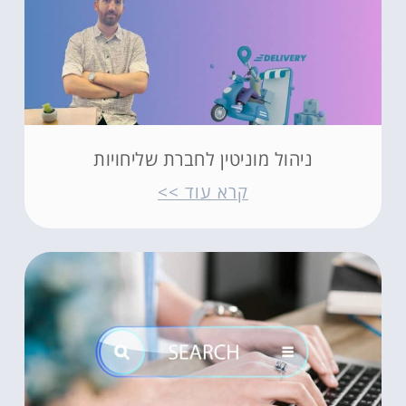
ניהול מוניטין לחברת שליחויות
קרא עוד >>