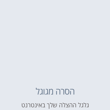
הסרה מגוגל
גלגל ההצלה שלך באינטרנט