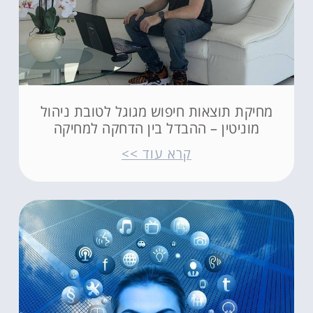
מחיקת תוצאות חיפוש מגוגל לטובת ניהול
מוניטין – ההבדל בין הדחקה למחיקה
קרא עוד >>