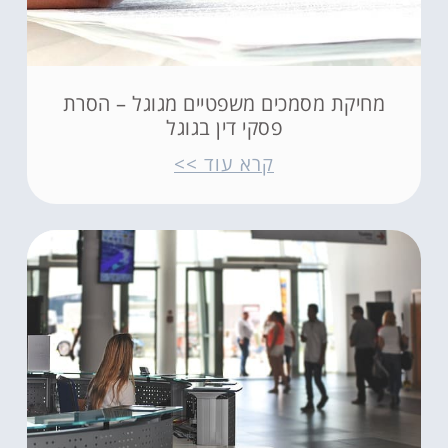
מחיקת מסמכים משפטיים מגוגל – הסרת
פסקי דין בגוגל
קרא עוד >>