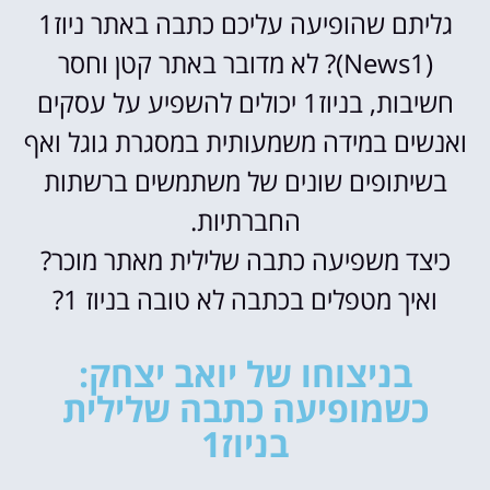
גליתם שהופיעה עליכם כתבה באתר ניוז1
(News1)? לא מדובר באתר קטן וחסר
חשיבות, בניוז1 יכולים להשפיע על עסקים
ואנשים במידה משמעותית במסגרת גוגל ואף
בשיתופים שונים של משתמשים ברשתות
החברתיות.
כיצד משפיעה כתבה שלילית מאתר מוכר?
ואיך מטפלים בכתבה לא טובה בניוז 1?
בניצוחו של יואב יצחק:
כשמופיעה כתבה שלילית
בניוז1