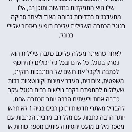
שלו היא התמקדות בחדשות ותוכן רב, אלו
מתעדכנים בתדירות גבוהה מאוד ולאחר סריקה
בגוגל הכתבה השלילית עליכם תופיע כאזכור שלילי
בגוגל.
לאחר שהאתר מעלה עליכם כתבה שלילית הוא
נסרק בגוגל, כל אדם ובכל גיל יכולים להיחשף
לכתבה ולקבל את רושם של הסתבכות חוקית,
משפטית, ציבורית, העדר אמינות וקונוטציות רבות
שעלולות להתפתח בקרב גולשים רבים בגוגל עקב
כתבה אחת ולעיתים הרבה יותר מכתבה אחת.
להבדיל מאתרי חדשות ותוכן רבים בניוז 1 לא תראו
יותר הרבה כתבות עם מלל רב, מרבית הכתבות עם
מספר מילים מועט יחסית ולעיתים מספר שורות או