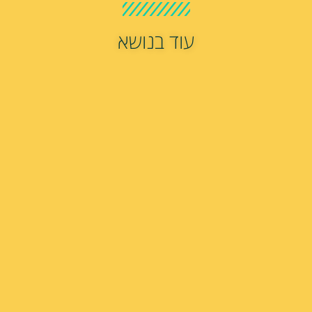
עוד בנושא