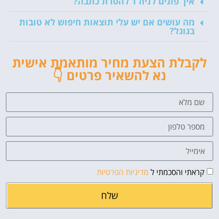
איך פונים לניוז 1 להסרת כתבה?
מה עושים אם יש עלי תוצאות חיפוש לא טובות
בגוגל?
לקבלת הצעת מחיר מותאמת אישית
נא להשאיר פרטים 👇
קראתי והסכמתי ל
מדיניות הפרטיות
שלח