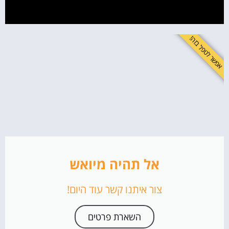
אפשר לטפל בזה!
אל תהיה מיואש
צור איתנו קשר עוד היום!
השארת פרטים