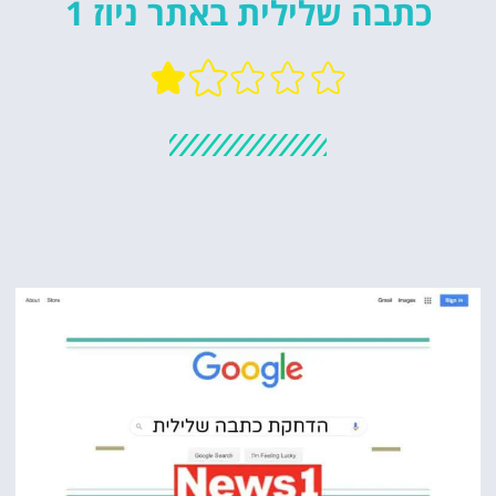
כתבה שלילית באתר ניוז 1