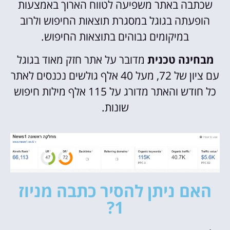
שכתבה באתר משפיעה לטווח הארוך באמצעות
הופעתה בגוגל במסגרת תוצאות החיפוש ולרוב
במיקומים גבוהים בתוצאות החיפוש.
מבחינה טכנית
מדובר על אתר חזק מאוד בגוגל
עם ציון של 72, מעל 40 אלף גולשים נכנסים לאתר
כל חודש והאתר מדורג על 115 אלף מילות חיפוש
שונות.
האם ניתן להסיר כתבה מניוז
1?