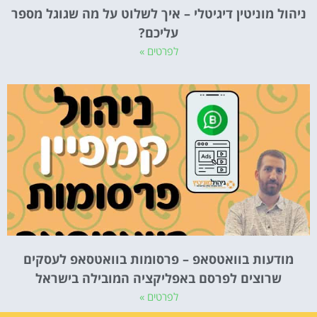
ניהול מוניטין דיגיטלי – איך לשלוט על מה שגוגל מספר
עליכם?
לפרטים »
מודעות בוואטסאפ – פרסומות בוואטסאפ לעסקים
שרוצים לפרסם באפליקציה המובילה בישראל
לפרטים »