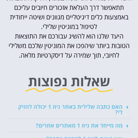
תתאפשר דרך העלאת אזכורים חיובים עליכם
באמצעות כלים דיגיטליים מגוונים ושיטה ייחודית
לטיפול במוניטין שלילי.
היעד שלנו הוא להשיג עבורכם את התוצאות
הטובות ביותר שיהפכו את המוניטין שלכם משלילי
לחיובי, תוך שמירה על דיסקרטיות מלאה.
שאלות נפוצות
האם כתבה שלילית באתר ניוז 1 יכולה להזיק
לי?
מה מייחד את ניוז 1 מאתרים אחרים?