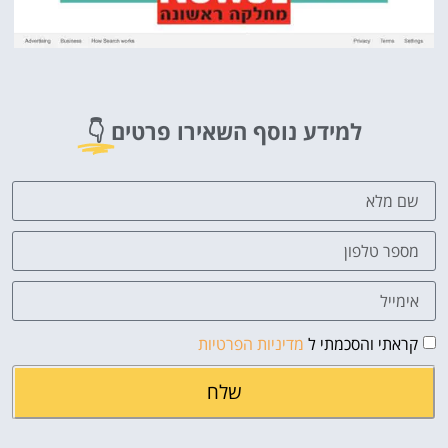
למידע נוסף השאירו פרטים
👇
קראתי והסכמתי ל
מדיניות הפרטיות
שלח