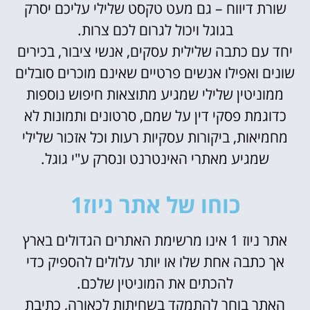
שורת דיווח – גם מעט טקסט שלילי עליכם יסרק
בגוגל ויכול לגרום לכם צרות.
יחד עם כתבה שלילית עסקים, אנשי ציבור, בכירים
שונים ואפילו אנשים פרטיים שאינם מוכרים סובלים
ממוניטין שלילי שמגיע מתוצאות חיפוש נוספות
כדוגמת פסקי דין על שמם, סרטונים ותמונות לא
מחמיאות, ביקורות עסקיות רעות וכל אזכור שלילי
שמגיע מאתרי האינטרנט ונסרק ע"י גוגל.
כוחו של אתר ניוז1
אתר ניוז 1 אינו מרשימת האתרים הגדולים בארץ
אך כתבה אחת שלו או יותר עלולים להספיק כדי
להכתים את המוניטין שלכם.
האתר בוחר להתמקד בשחיתות לכאורה, כתיבת