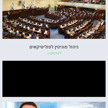
ניהול מוניטין לפוליטיקאים
לפרטים »