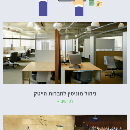
ניהול מוניטין לחברות הייטק
לפרטים »