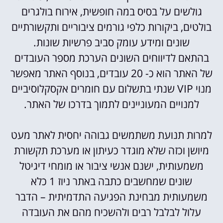
גולשים על בסיס במה חופשית, אירוח בולגרים
בולטים, ביקורות כלפי גורמים ציבוריים ותקשורתיים
שונים ומידע עומק סביב פרשיות שונות.
בהתאם לדיווחים השונים הערכת מספר העובדים
של האתר הוא כ- 20 עובדים, בנוסף האתר מאפשר
מנוי VIP שנתי בתשלום עם חומרים אקסקלוסיביים
למנויים המעוניינים לתמוך בדרכו של האתר.
למרות תנועת משתמשים גבוהה יחסית לאתר מעט
מיושן וכזה שלא מוגדר כעיתון או מערכת תקשורת
משמעותית, ישנם אנשי ציבור או מומחי דיגיטל
שונים שמחשבים כתבה באתר ניוז 1 כלא
משמעותית מבחינת הפגיעה התדמיתית – הדבר
עלול לבלבל רבים ולהשכיח מהם את העובדה