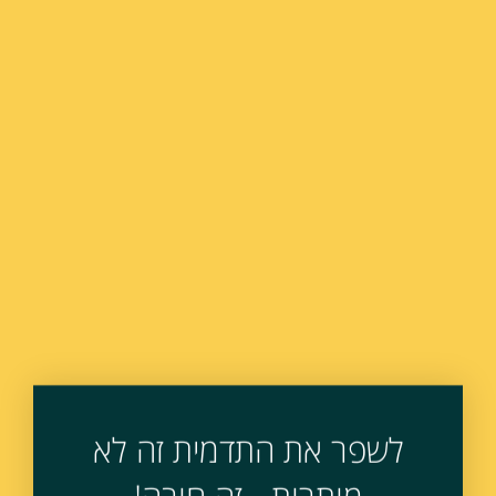
לשפר את התדמית זה לא