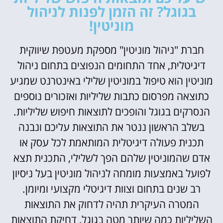
בגוגל? זה הזמן לפנות לניהול
מוניטין!
חברת "ניהול מוניטין" מספקת מעטפת שיווקית
דיגיטלית, אחד התחומים הנפוצים בתחום ניהול
מוניטין הוא טיפול במוניטין שלילי באינטרנט שמגיע
כתוצאה מפרסום כתבות שליליות ואזכורים נוספים
הנסרקים בגוגל והופכים לתוצאות חיפוש שליליות.
בשלב הראשון ננטר את התוצאות עליכם ונבנה
תכנית פעולה דיגיטלית המותאמת לכל עסק או
אדם שהמוניטין שלהם הפך לשלילי, התכנית תצא
לפועל באמצעות מומחה לניהול מוניטין בעל ניסיון
רב שנים בתחום וצוות דיגיטלי מקצועי ומיומן.
המטרה העיקרית תהיה לדחוק את התוצאות
השליליות כמה שיותר מטה בגוגל, דחיקת התוצאות