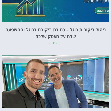
ניהול ביקורות גוגל – כתיבת ביקורת בגוגל וההשפעה
שלה על העסק שלכם
לפרטים »