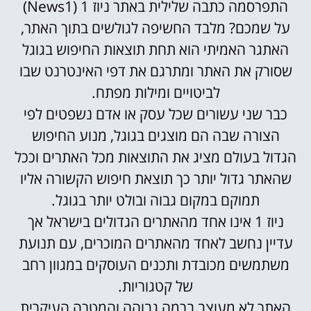
התפרסמה כתבה שלילית באתר ניוז 1 (News1)
על שמכם? מלבד החשיפה לגולשים בתוך האתר,
האתגר האמיתי הוא תחת תוצאות החיפוש בגוגל
שסורק את האתר ומתרגם את דפי האינטרנט שבו
לביטויים ומילות מפתח.
כבר שני עשורים שכל עסק או אדם נשפטים לפי
הצורה שבה הם מוצגים בגוגל, מנוע החיפוש
הגדול בעולם מציג את התוצאות מכל האתרים וככל
שהאתר גדול יותר כך תוצאת חיפוש הקשורה אליו
תמוקם במקום גבוה ובולט יותר בגוגל.
ניוז 1 אינו אחד מהאתרים הגדולים בישראל אך
עדיין נחשב לאחד מהאתרים המוכרים, עם תנועת
משתמשים מכובדת ותכנים העוסקים במגוון רחב
של קטגוריות.
האתר לא מעוצב ברמה גבוהה והמטרה העיקרית