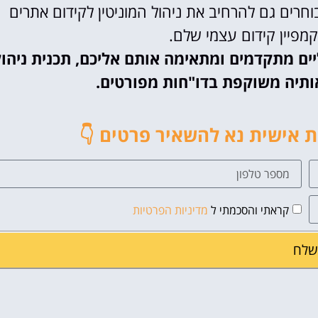
חרים גם להרחיב את ניהול המוניטין לקידום אתרים
קמפיין קידום עצמי שלם.
יים מתקדמים ומתאימה אותם אליכם, תכנית ניהול
אותיה משוקפת בדו"חות מפורטים.
אישית נא להשאיר פרטים 👇
קראתי והסכמתי ל
מדיניות הפרטיות
שלח