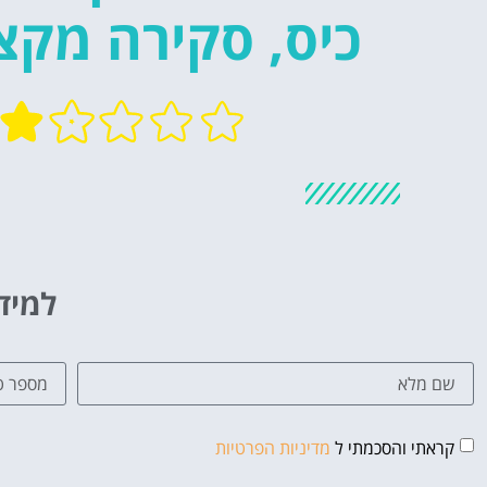
כיס, סקירה מקצ
למיד
קראתי והסכמתי ל
מדיניות הפרטיות