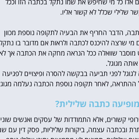
 אלו כל מי שחיפש את שמו נתקל בכתבה הזו וככל
 שלילי שכלל לא קשור אליו.
תבה, הדבר החריף את הבעיה לתקופה נוספת מכוון
ם מי שרצה להיכנס לכתבה ולראות אם מדובר בו נתקל
 מוסבר שוואלה ככל הנראה מחקה את הכתבה אך לא
ותה מגוגל.
לגוגל לפני תביעה בבקשה להסרה ופיצויים לפגיעה
מופיעה כתבה שלילית?
ירופי קשורים, אלא התמודדות של עסקים ואנשים שוני
ת ובכתבה עצמה, ביקורות שליליות, פסק דין עם שם