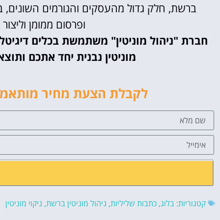
ברשת, חלק גדול מהעסקים והגורמים השונים, בו
ופרסום ממומן וליצור 
חברת "ניהול מוניטין" משתמשת בכלים דיגיטל
מוניטין נבנית יחד אתכם ותוצ
לקבלת הצעת מחיר מותאמת 
קטגוריות:
בלוג
,
כתבות שליליות
,
ניהול מוניטין ברשת
,
ניקוי מוניטין