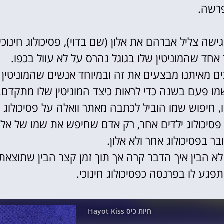
רשה.
 המגישה צליל אברהם את אלון (שם בדוי), פסיכולוג חינוכי
אחד שהמוניטין שלו בגוגל נהרס על לא עוול בכפו.
ים מאיתנו מבצעים את זה ובמיוחד אנשים שהמוניטין
 פעם בשנה כדי לראות כיצד המוניטין שלו מתקדם.
 חיפוש שמו הוביל לכתבה מאתר וואלה על פסיכולוג
סיכולוג ילדים אחר, רק אדם שחיפש את שמו של אלון
ר בפסיכולוג אחר ולא אלון.
א הבין איך הדבר קרה אך תוך זמן קצר הבין שתוצאת
תפגע לו בפרנסה כפסיכולוג חינוכי.