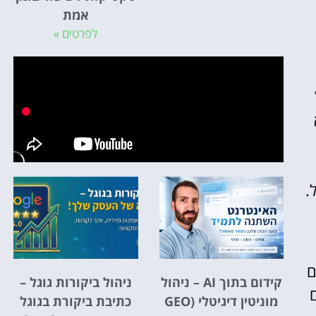
אמת
לפרטים »
ם
קידום בתוך AI – ניהול
ניהול ביקורות גוגל –
מוניטין דיגיטלי (GEO
כתיבת ביקורת בגוגל