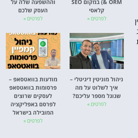
& ORM) במקום SEO
וההשפעה שלה על
קלאסי
העסק שלכם
לפרטים »
לפרטים »
ן
ניהול מוניטין דיגיטלי –
מודעות בוואטסאפ –
איך לשלוט על מה
פרסומות בוואטסאפ
שגוגל מספר עליכם?
לעסקים שרוצים
לפרטים »
לפרסם באפליקציה
המובילה בישראל
לפרטים »