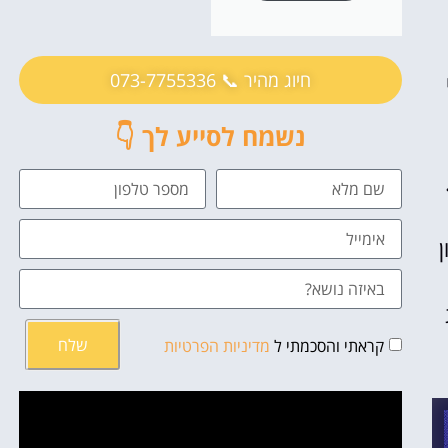
חיוג מהיר 📞 073-7755336
נשמח לסייע לך 👇
שלח
קראתי והסכמתי ל
מדיניות הפרטיות