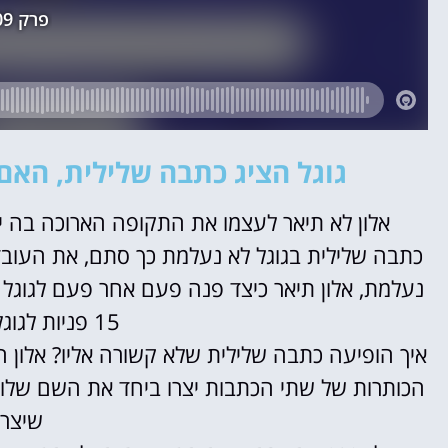
גוגל הציג כתבה שלילית, האם
אלון לא תיאר לעצמו את התקופה הארוכה בה י
כתבה שלילית בגוגל לא נעלמת כך סתם, את העובד
נעלמת, אלון תיאר כיצד פנה פעם אחר פעם לגוגל ל
15 פניות לגוגל נותרו ללא מענה.
הכותרות של שתי הכתבות יצרו ביחד את השם שלו ו
שיצר 