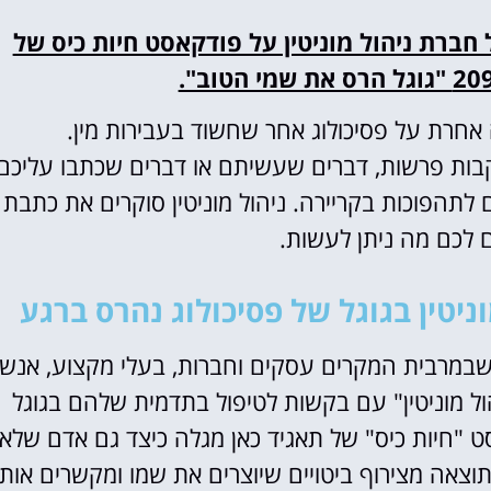
חברת ניהול מוניטין על פודקאסט חיות כיס של
 אחרת על פסיכולוג אחר שחשוד בעבירות מין.
קבות פרשות, דברים שעשיתם או דברים שכתבו עליכם
ם לתהפוכות בקריירה. ניהול מוניטין סוקרים את כתבת
ם לכם מה ניתן לעשות.
ניטין בגוגל של פסיכולוג נהרס ברגע
שבמרבית המקרים עסקים וחברות, בעלי מקצוע, אנשי
הול מוניטין" עם בקשות לטיפול בתדמית שלהם בגוגל
"חיות כיס" של תאגיד כאן מגלה כיצד גם אדם שלא
וצאה מצירוף ביטויים שיוצרים את שמו ומקשרים אותו