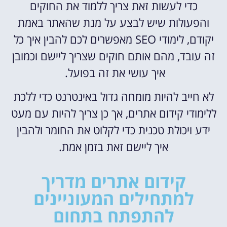
כדי לעשות זאת צריך ללמוד את החוקים
והפעולות שיש לבצע על מנת שהאתר באמת
יקודם, לימודי SEO מאפשרים לכם להבין איך כל
זה עובד, מהם אותם חוקים שצריך ליישם וכמובן
איך עושי את זה בפועל.
לא חייב להיות מומחה גדול באינטרנט כדי ללכת
ללימודי קידום אתרים, אך כן צריך להיות עם מעט
ידע ויכולת טכנית כדי לקלוט את החומר ולהבין
איך ליישם זאת בזמן אמת.
קידום אתרים מדריך
למתחילים המעוניינים
להתפתח בתחום