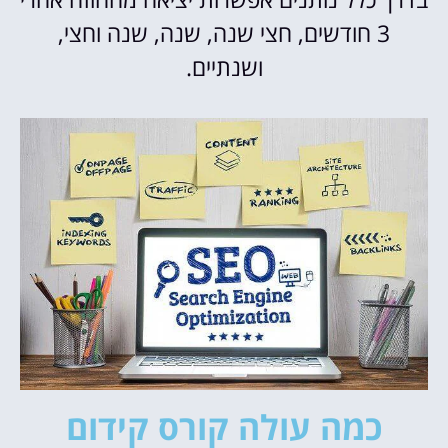
3 חודשים, חצי שנה, שנה, שנה וחצי,
ושנתיים.
כמה עולה קורס קידום