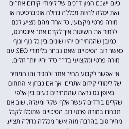
כיום ישנם המון דרכים של לימודי קידום אתרים
זאת יכולה להיות מכללה גדולה אוניברסיטה או
מורה פרטי מקצועי, כל אחד מהם מציע לכם
ללמוד את השיטות איך לקדם אתר אינטרנט,
כמובן שהמחירים יהיו שונים בין כל גוף וגוף
כאשר רוב הסיכויים שאם נבחר בלימודי SEO עם
מורה פרטי ומקצועי בדרך כלל יהיו יותר זולים.
אי אפשר לקבוע מחיר אחד ולהגיד זהו המחיר
של לימודי קידום אתרים אך אם נבחן א התחום
באופן גס נראה שהמחירים נעים בין אלפי
שקלים בודדים לעשר אלף שקל ומעלה, שוב אם
תבחרו במורה פרטי רוב הסיכויים שתוכלו לקבל
מחיר טוב בהרבה מזה אשר מכללה גדולה תציע