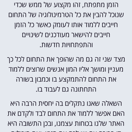
הזמן מתפתח, זהו מקצוע של ממש שכדי
שנוכל להבין את כל הטרמינולוגיה של התחום
חייבים ללמוד אותו לעומק כאשר כל הזמן
חייבים להישאר מעודכנים לשינויים
והתפתחויות חדשות.
מצד שני זה גם מה שהופך את התחום לכל כך
מעניין ומושך אליו המון אנשים שרוצים ללמוד
את התחום להתמקצע בו וכמבון בשורה
התחתונה גם לעבוד בו.
השאלה שאנו נתקלים בה יחסית הרבה היא
האם אפשר ללמוד את התחום לבד ולקדם את
האתר שלנו בכוחות עצמנו, ובכן התשובה היא