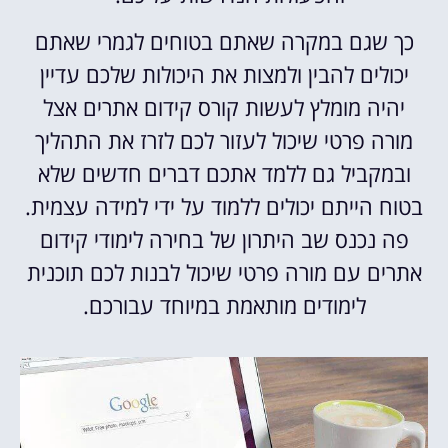
כך שגם במקרה שאתם בטוחים לגמרי שאתם
יכולים להבין ולמצות את היכולות שלכם עדיין
יהיה מומלץ לעשות קורס קידום אתרים אצל
מורה פרטי שיכול לעזור לכם לזרז את התהליך
ובמקביל גם ללמד אתכם דברים חדשים שלא
בטוח הייתם יכולים ללמוד על ידי למידה עצמית.
פה נכנס שב היתרון של בחירה לימודי קידום
אתרים עם מורה פרטי שיכול לבנות לכם תוכנית
לימודים מותאמת במיוחד עבורכם.