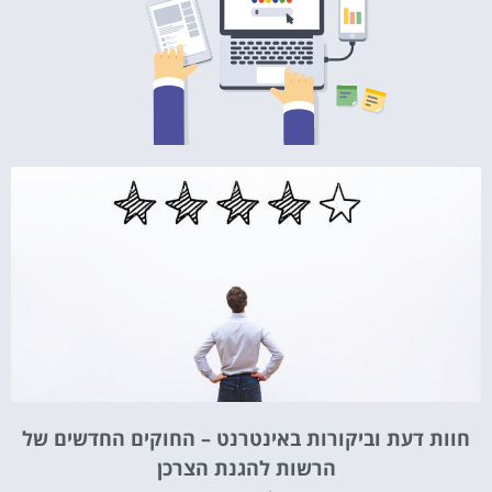
חוות דעת וביקורות באינטרנט – החוקים החדשים של
הרשות להגנת הצרכן