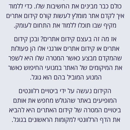
כולם כבר מבינים את החשיבות שלו. כדי ללמוד
איך לקדם אתר מומלץ לעשות קורס קידום אתרים
מקיף שבו תוכלו ללמוד את התחום לעומק.
אז מה זה בעצם קידום אתרים? ובכן קידום
אתרים או קידום אתרים אורגני אלו הן פעולות
שהמקדם מבצע כאשר המטרה שלו היא לשפר
את המיקומים של האתר במנועי החיפוש כאשר
המנוע המוביל בהם הוא גוגל.
הקידום נעשה על ידי ביטויים רלוונטים
המופיעים באתר שהגולש מחפש את אותם
ביטויים המטרה של קידום האתרים היא להביא
את הדף הרלוונטי למקומות הראשונים בגוגל.