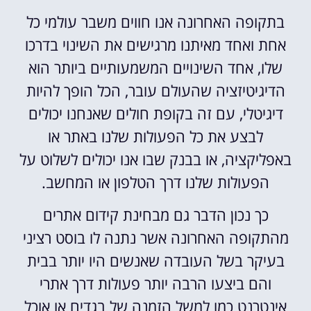
בתקופה האחרונה אנו חווים משבר עולמי כל
אחת ואחד מאיתנו מרגישים את השינוי בדרכו
שלו, אחד השינויים המשמעותיים ביותר הוא
הדיגיטיזציה שהעולם עובר, הכל הופך להיות
דיגיטלי, עם זה בקופת חולים שאנחנו יכולים
לבצע את כל הפעולות שלנו באתר או
באפליקציה, או בבנק שבו אנו יכולים לשלוט על
הפעולות שלנו דרך הטלפון או המחשב.
כך נכון הדבר גם מבחינת קידום אתרים
מהתקופה האחרונה אשר נתנה לו בוסט רציני
בעיקר בשל העובדה שאנשים היו יותר בבית
והם ביצעו הרבה יותר פעולות דרך אתרי
אינטרנט כמו למשל הזמנה של בגדים או אוכל