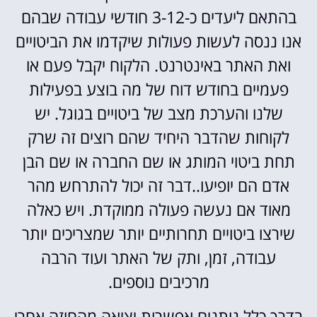
בהתאם ליעדים כ-3-12 חודשי עבודה שבהם
אנו ננסה לעשות פעולות שיקדמו את הביטויים
ואת האתר באינטרנט. הלקוח יקבל פעם או
פעמיים בחודש דוח של מה בוצע בפעילות
שלנו והערכת מצב של ביטויים בגוגל. יש
לקוחות שהדבר היחיד שהם רוצים זה שרק
תחת ביטוי המותג או שם החברה או שם הבן
אדם הם יופיעו..דבר זה יכול להתרחש מהר
מאוד אם נעשה פעולה ממוקדת. ויש כאלה
שירצו ביטויים תחרותיים יותר שמצריכים יותר
עבודה, זמן, ותק של האתר ועוד הרבה
מרכיבים נוספים.
בדרך כלל נותנים אפשרות יציאה מהחוזה אחרי