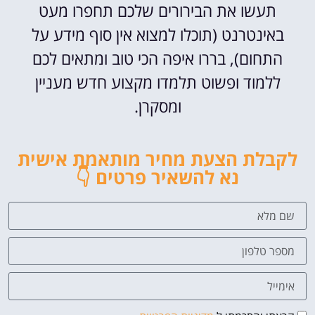
תעשו את הבירורים שלכם תחפרו מעט
באינטרנט (תוכלו למצוא אין סוף מידע על
התחום), בררו איפה הכי טוב ומתאים לכם
ללמוד ופשוט תלמדו מקצוע חדש מעניין
ומסקרן.
לקבלת הצעת מחיר מותאמת אישית
נא להשאיר פרטים 👇