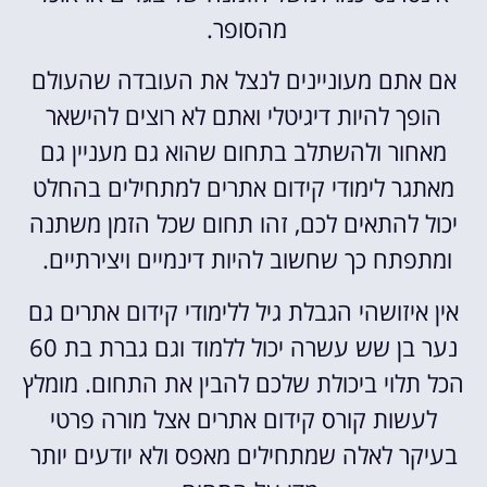
מהסופר.
אם אתם מעוניינים לנצל את העובדה שהעולם
הופך להיות דיגיטלי ואתם לא רוצים להישאר
מאחור ולהשתלב בתחום שהוא גם מעניין גם
מאתגר לימודי קידום אתרים למתחילים בהחלט
יכול להתאים לכם, זהו תחום שכל הזמן משתנה
ומתפתח כך שחשוב להיות דינמיים ויצירתיים.
אין איזושהי הגבלת גיל ללימודי קידום אתרים גם
נער בן שש עשרה יכול ללמוד וגם גברת בת 60
הכל תלוי ביכולת שלכם להבין את התחום. מומלץ
לעשות קורס קידום אתרים אצל מורה פרטי
בעיקר לאלה שמתחילים מאפס ולא יודעים יותר