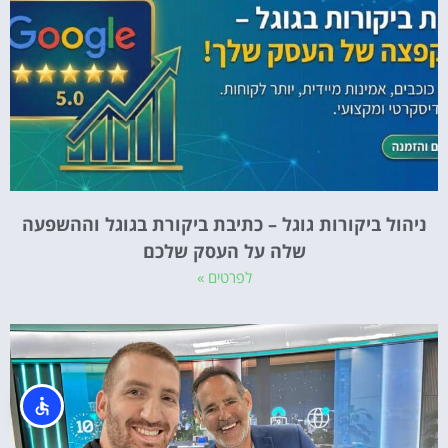
ניהול ביקורות גוגל – כתיבת ביקורת בגוגל וההשפעה
שלה על העסק שלכם
לפרטים »