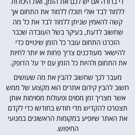
די ברורה אם יש לכם את הזמן, ואת היכולות
ללמוד לבד אולי תוכלו ללמוד את התחום אך
קשה להאמין שניתן ללמוד לבד את כל מה
שחשוב לדעת, בעיקר בשל העובדה שכבר
הזכרנו התחום עובר כל הזמן שינויים כדי
להישאר מעודכנים צריך פחות או יותר לחיות
את התחום ולהיות כל הזמן עם יד על הדופק.
מעבר לכך שחשוב להבין את מה שעושים
חשוב להבין קידום אתרים הוא מקצוע של ממש
אשר מצריך זמן מסוים ופעולות מסוימות אותן
תצטרכו להקדיש מדי חודש בחודשו כדי לקדם
את האתר שיופיע במקומות הראשונים במנועי
החיפוש.