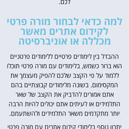
לכם.
למה כדאי לבחור מורה פרטי
לקידום אתרים מאשר
מכללה או אוניברסיטה
ההבדל בין לימודים פרטיים ללימודים פרטניים
הוא ברור כשמש, בלימודים עם מורה פרטי תוכלו
ללמוד על פי הקצב שלכם להפיק מעצמך את
המקסימום. בשונה מלימודים קבוצתיים בהם
אתם אמורים להדביק את הקצב של שאר
התלמידים או לעיתים אתם יכולים להיות הרבה
יותר מתקדמים משאר התלמידים ולהשתעמם.
יתרון נוסף בלימודי קידום אתרים עם מורה פרטי