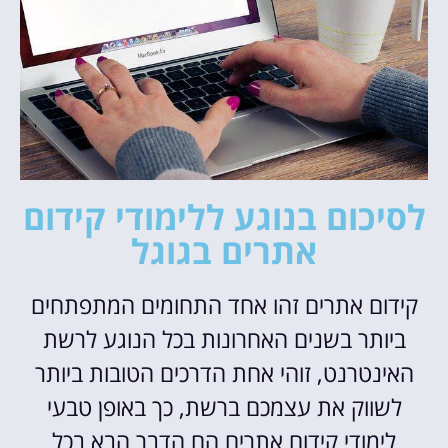
לסיכום בנוגע ללימודי קידום
אתרים בגוגל
קידום אתרים זהו אחד התחומים המתפתחים
ביותר בשנים האחרונות בכל הנוגע לרשת
האינטרנט, זוהי אחת הדרכים הטובות ביותר
לשווק את עצמכם ברשת, כך באופן טבעי
לימודי קידום אתרים הם הדבר הבא בכל