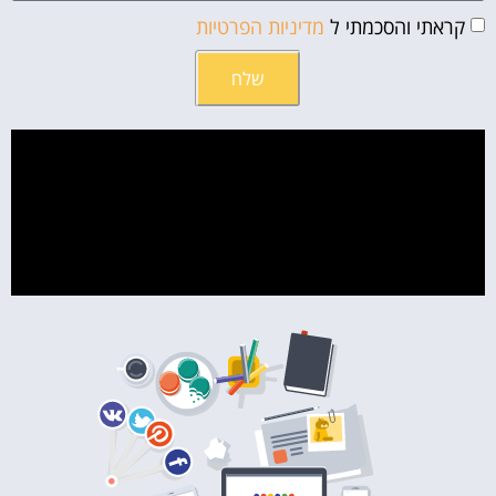
קראתי והסכמתי ל
מדיניות הפרטיות
שלח