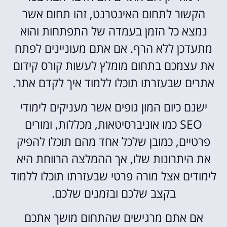
הקשור לתחום האינטרנט, זהו תחום אשר
נמצא כל הזמן בעמדה של התפתחות והוא
מתעדכן ללא הרף. אם אתם מעוניינים לפתח
את עצמכם בתחום מומלץ לעשות קורס קידום
אתרים שבעזרתו תוכלו ללמוד איך לקדם אתר.
ישנם כיום המון גופים אשר מעניקים לימודי
SEO כמו אוניברסיטאות, מכללות, ומורים
פרטיים, כמובן שלכל אחד מהם תוכלו להפיק
את היתרונות שלו, אך ההמלצה הרווחת היא
לימודים אצל מורה פרטי שבעזרתו תוכלו ללמוד
בקצב שלכם ובזמנים שלכם.
אם אתם מרגישים שהתחום מושך אתכם