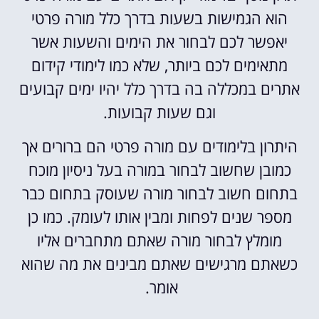
הוא הגמישות בשעות בדרך כלל מורה פרטי
יאפשר לכם לבחור את הימים והשעות אשר
מתאימים לכם ביותר, שלא כמו לימודי קידום
אתרים במכללה בה בדרך כלל יהיו ימים קבועים
וגם שעות קבועות.
היתרון בלימודים עם מורה פרטי הם ברורים אך
כמובן שחשוב לבחור במורה בעל ניסיון מוכח
בתחום חשוב לבחור מורה שעוסק בתחום כבר
מספר שנים לפחות ומבין אותו לעומק. כמו כן
מומלץ לבחור מורה שאתם מתחברים אליו
כשאתם מרגישים שאתם מבינים את מה שהוא
אומר.