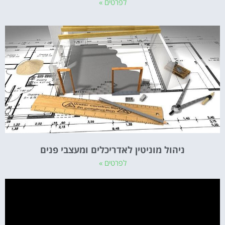
לפרטים »
ניהול מוניטין לאדריכלים ומעצבי פנים
לפרטים »