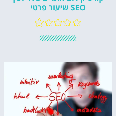
SEO שיעור פרטי