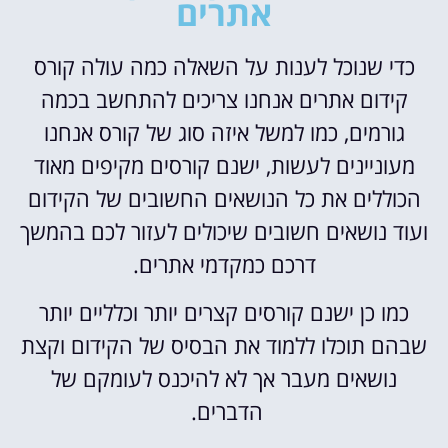
אתרים
כדי שנוכל לענות על השאלה כמה עולה קורס
קידום אתרים אנחנו צריכים להתחשב בכמה
גורמים, כמו למשל איזה סוג של קורס אנחנו
מעוניינים לעשות, ישנם קורסים מקיפים מאוד
הכוללים את כל הנושאים החשובים של הקידום
ועוד נושאים חשובים שיכולים לעזור לכם בהמשך
דרכם כמקדמי אתרים.
כמו כן ישנם קורסים קצרים יותר וכלליים יותר
שבהם תוכלו ללמוד את הבסיס של הקידום וקצת
נושאים מעבר אך לא להיכנס לעומקם של
הדברים.