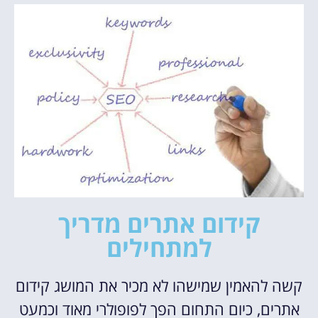
קידום אתרים מדריך
למתחילים
קשה להאמין שמישהו לא מכיר את המושג קידום
אתרים, כיום התחום הפך לפופולרי מאוד וכמעט