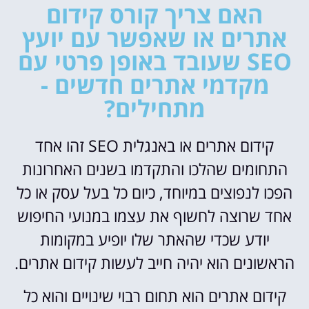
האם צריך קורס קידום
אתרים או שאפשר עם יועץ
SEO שעובד באופן פרטי עם
מקדמי אתרים חדשים -
מתחילים?
קידום אתרים או באנגלית SEO זהו אחד
התחומים שהלכו והתקדמו בשנים האחרונות
הפכו לנפוצים במיוחד, כיום כל בעל עסק או כל
אחד שרוצה לחשוף את עצמו במנועי החיפוש
יודע שכדי שהאתר שלו יופיע במקומות
הראשונים הוא יהיה חייב לעשות קידום אתרים.
קידום אתרים הוא תחום רבוי שינויים והוא כל