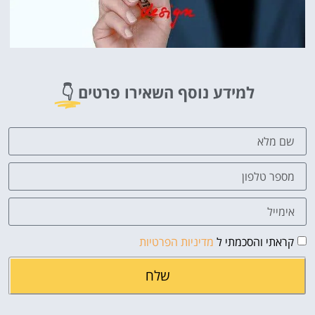
למידע נוסף השאירו פרטים
👇
קראתי והסכמתי ל
מדיניות הפרטיות
שלח