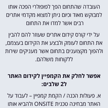
העובדה שהתחום הפך לפופולרי הפכה אותו
למבוקש מאוד וכיום ניתן למצוא מקדמי אתרים
רבים אשר למדו את התחום
על ידי קורס קידום אתרים שעוזר להם להבין
את התחום לעומק ולבצע את הקידום בעצמם,
ולהפוך מקצוענים בתחום אשר מעניקים שירות
ללקוחות משלהם.
אפשר לחלק את הקמפיין לקידום האתר
ל2 שלבים:
א. פעולות הכנה / הקמת קמפיין – לעבוד על
האתר מבחינה טכנית ONSITE ולהביא אותו