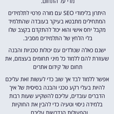
מדי על התחום.
היתרון בלימודי SEO עם מורה פרטי לתלמידים
המתחילים מתבטא בעיקר בעובדה שהתלמיד
מקבל יחס אישי והוא יכול להתקדם בקצב שלו
בלי הלחץ של התלמידים מסביב.
ישנם כאלה שנולדים עם יכולות טכניות והבנה
שעוזרת להם ללמוד כל מיני תחומים בעצמם, את
תחום של קידום אתרים
אפשר ללמוד לבד אך שוב כדי לעשות זאת עליכם
להיות בעלי רקע טכני והבנה בסיסית של איך
הדברים עובדים, עליכם להשקיע שעות רבות
בלמידה ניסוי וטעיה כדי להבין את החוקיות
והפעולות הנדרשות עליכם.