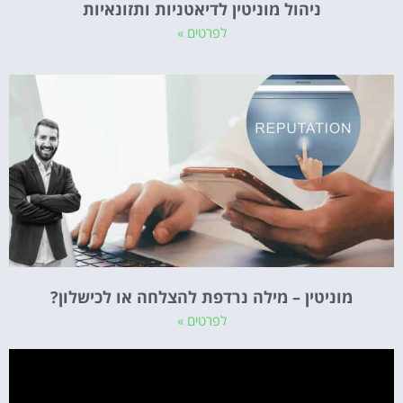
ניהול מוניטין לדיאטניות ותזונאיות
לפרטים »
מוניטין – מילה נרדפת להצלחה או לכישלון?
לפרטים »