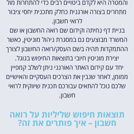
והמטרה היא לקדם ביטויים רבים כדי להתחרות מול
מתחרים בצורה אורגנית כחלק מתכנית יחסי ציבור
לרואי חשבון.
בניית דף נחיתה וקידום שם רואה החשבון או שם
המשרד מבוצעים גם במסגרת ניהול מוניטין, כאשר
ההתמקדות תהיה בשם העסק/רואה החשבון לצורך
יצירת מוניטין חיובי בתוצאות החיפוש בגוגל.
יחד עם קידום האתר האורגני ניתן לשלב קמפיין
ממומן, לאחר שנבין את הצרכים העסקיים והאישיים
שלכם נוכל להתאים עבורכם תכנית שיווקית לרואי
חשבון.
תוצאות חיפוש שליליות על רואה
חשבון – איך פותרים את זה?