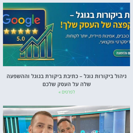
ניהול ביקורות גוגל – כתיבת ביקורת בגוגל וההשפעה
שלה על העסק שלכם
לפרטים »