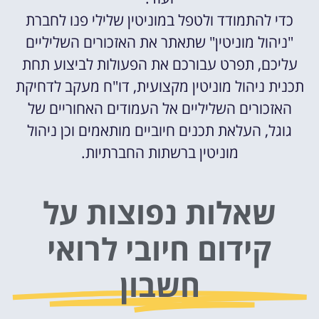
כדי להתמודד ולטפל במוניטין שלילי פנו לחברת
"ניהול מוניטין" שתאתר את האזכורים השליליים
עליכם, תפרט עבורכם את הפעולות לביצוע תחת
תכנית ניהול מוניטין מקצועית, דו"ח מעקב לדחיקת
האזכורים השליליים אל העמודים האחוריים של
גוגל, העלאת תכנים חיוביים מותאמים וכן ניהול
מוניטין ברשתות החברתיות.
שאלות נפוצות על
קידום חיובי לרואי
חשבון