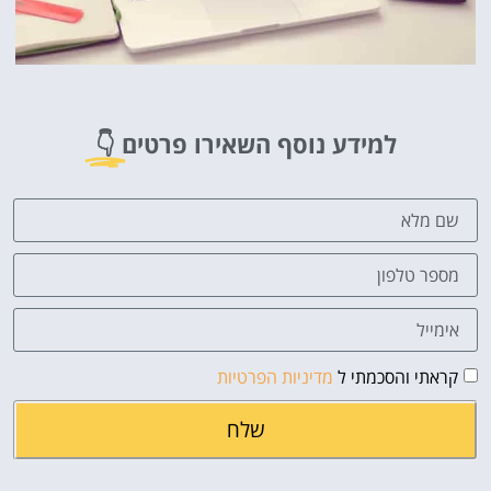
למידע נוסף השאירו פרטים
👇
קראתי והסכמתי ל
מדיניות הפרטיות
שלח