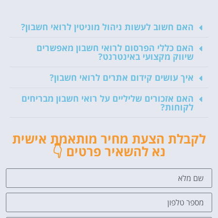
האם חשוב לעשות ניהול מוניטין לרואי חשבון?
האם כללי הפרסום לרואי חשבון מאפשרים
שיווק מקצועי באינטרנט?
איך עושים קידום אתרים לרואי חשבון?
האם אזכורים שליליים על רואי חשבון מבריחים
לקוחות?
לקבלת הצעת מחיר מותאמת אישית
נא להשאיר פרטים 👇