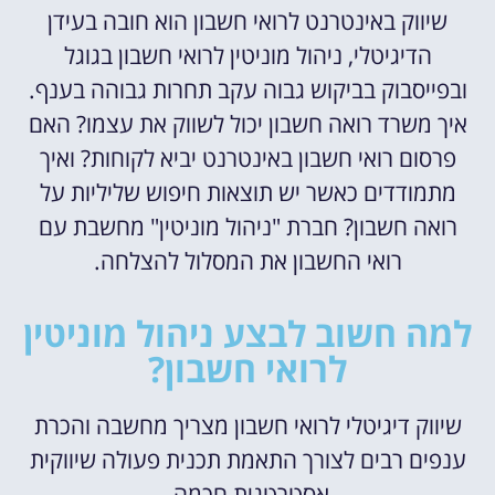
שיווק באינטרנט לרואי חשבון הוא חובה בעידן
הדיגיטלי, ניהול מוניטין לרואי חשבון בגוגל
ובפייסבוק בביקוש גבוה עקב תחרות גבוהה בענף.
איך משרד רואה חשבון יכול לשווק את עצמו? האם
פרסום רואי חשבון באינטרנט יביא לקוחות? ואיך
מתמודדים כאשר יש תוצאות חיפוש שליליות על
רואה חשבון? חברת "ניהול מוניטין" מחשבת עם
רואי החשבון את המסלול להצלחה.
למה חשוב לבצע ניהול מוניטין
לרואי חשבון?
שיווק דיגיטלי לרואי חשבון מצריך מחשבה והכרת
ענפים רבים לצורך התאמת תכנית פעולה שיווקית
אסטרטגית חכמה.