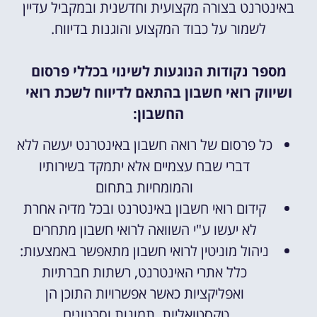
באינטרנט בצורה מקצועית וחדשנית ובמקביל עדיין
לשמור על כבוד המקצוע והוגנות בדיווח.
מספר נקודות הנוגעות לשינוי בכללי פרסום
ושיווק רואי חשבון בהתאם לדיווח לשכת רואי
החשבון:
כל פרסום של רואה חשבון באינטרנט יעשה ללא
דברי שבח עצמיים אלא יתמקד בשירותיו
והמומחיות בתחום
קידום רואי חשבון באינטרנט ובכל מדיה אחרת
לא יעשו ע"י השוואה לרואי חשבון מתחרים
ניהול מוניטין לרואי חשבון מתאפשר באמצעות:
כלל אתרי האינטרנט, רשתות חברתיות
ואפליקציות כאשר אפשרויות התוכן הן
טקסטואליות, תמונות וסרטונים.