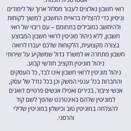
רואי חשבון נאלצים לעבור מסלול ארוך של לימודים
וניסיון כדי להצליח בראיית החשבון, למשוך לקוחות
ולהיחשב כמובילים בתחומם – עם ריבוי של רואי
חשבון, ללא ניהול מוניטין לרואי חשבון המבוצע
בצורה מקצועית, הלקוחות שלכם יעברו לרואה
חשבון מתחרה או למשרד גדול שמשקיע על שירותי
ניהול מוניטין תקציב חודשי קבוע.
ניהול מוניטין לרואי חשבון אינו לבד, כל העסקים
והחברות בכל ענפי המשק וכן בכל גודל של עסק,
אנשי ציבור, בכירים ואפילו אנשים פרטיים דואגים
למוניטין שלהם באינטרנט שהפך לשם קוד
להצלחה במוניטין טוב וכישלון במוניטין שלילי
והרסני.