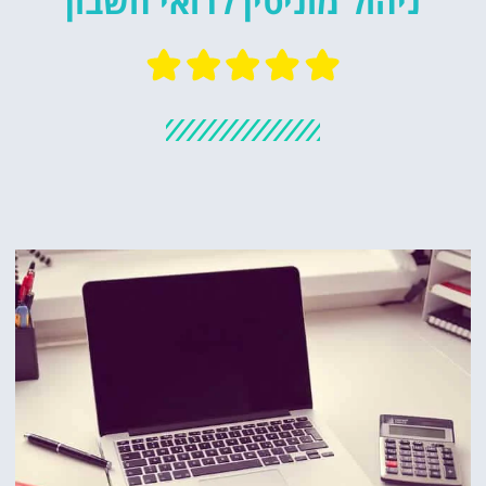
ניהול מוניטין לרואי חשבון