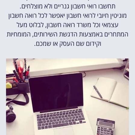
תחשבו רואי חשבון גנריים ולא מוצלחים.
מוניטין חיובי לרואי חשבון יאפשר לכל רואה חשבון
עצמאי וכל משרד רואה חשבון, לבלוט מעל
המתחרים באמצעות הדגשת השירותים, המומחיות
וקידום שם העסק או שמכם.