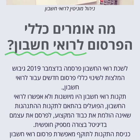
ניהול מוניטין לרואי חשבון
מה אומרים כללי
הפרסום
לרואי חשבון?
לשכת רואי החשבון פרסמה בדצמבר 2019 גיבוש
המלצות לשינוי כללי פרסום חדשים עבור לרואי
חשבון,.
תקנות רואי חשבון היו מיושנות ולא אפשרו לרואי
החשבון, הפועלים בהתאם לתקנות ההתנהגות
שאינה הולמת את כבוד המקצוע, לפרסם את עצמם
בדיגיטל בצורה מספיק חופשית.
כניסת התקנות לתוקף מאפשרת פרסום רואי חשבון