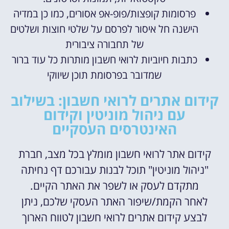
פרסומות קופצות/פופ-אפ אסורים, כמו כן במדיה
הישנה חל איסור לפרסם על שלטי חוצות ושלטים
של תחבורה ציבורית
כתבות חיוביות לרואי חשבון מותרות כל עוד ברור
שמדובר בפרסומת תוכן שיווקי
קידום אתרים לרואי חשבון: בשילוב
עם ניהול מוניטין וקידום
האינטרסים העסקיים
קידום אתר לרואי חשבון מומלץ בכל מצב, חברת
"ניהול מוניטין" תוכל לבנות עבורכם דף נחיתה
מתקדם לעסק או לשפר את האתר הקיים.
לאחר הקמת/שיפור האתר העסקי שלכם, ניתן
לבצע קידום אתרים לרואי חשבון לטווח הארוך