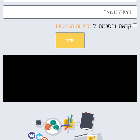
קראתי והסכמתי ל
מדיניות הפרטיות
שלח