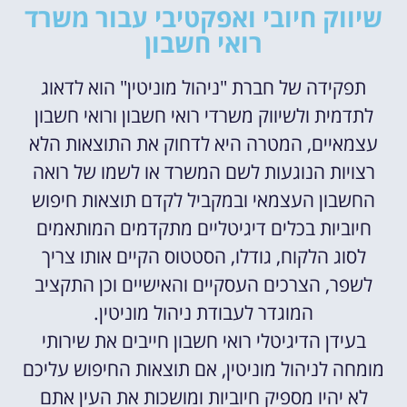
שיווק חיובי ואפקטיבי עבור משרד
רואי חשבון
תפקידה של חברת "ניהול מוניטין" הוא לדאוג
לתדמית ולשיווק משרדי רואי חשבון ורואי חשבון
עצמאיים, המטרה היא לדחוק את התוצאות הלא
רצויות הנוגעות לשם המשרד או לשמו של רואה
החשבון העצמאי ובמקביל לקדם תוצאות חיפוש
חיוביות בכלים דיגיטליים מתקדמים המותאמים
לסוג הלקוח, גודלו, הסטטוס הקיים אותו צריך
לשפר, הצרכים העסקיים והאישיים וכן התקציב
המוגדר לעבודת ניהול מוניטין.
בעידן הדיגיטלי רואי חשבון חייבים את שירותי
מומחה לניהול מוניטין, אם תוצאות החיפוש עליכם
לא יהיו מספיק חיוביות ומושכות את העין אתם