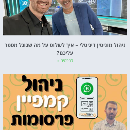
ניהול מוניטין דיגיטלי – איך לשלוט על מה שגוגל מספר
עליכם?
לפרטים »