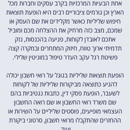
אחת הבעיות המרכזיות בקרב עסקים וחברות מכל
הארץ וכן גורמים ציבוריים רבים היא הופעת תוצאות
חיפוש שליליות כאשר מקלידים את שם העסק או
שמכם, מצב כזה מרחיק את ההצלחה מכם ומוביל
אתכם לאובדן לקוחות, פגיעה בהכנסות, נזק
תדמיתי ארוך טווח, חיזוק המתחרים ובמקרה קצה
פשיטת רגל עקב העדר טיפול במוניטין שלילי.
הופעת תוצאות שליליות בגוגל על רואי חשבון יכולה
להגיע כתוצאה מביקורות שליליות של לקוחות
לשעבר, הופעת פסקי דין, כתבות נגטיביות בהם
שם משרד רואי החשבון או שם רואה החשבון
העצמאי מופיעים, פוסטים שליליים על השירות או
ההחזרים שהתקבלו מרואי חשבון, סרטוני ביקורת
ועוד.