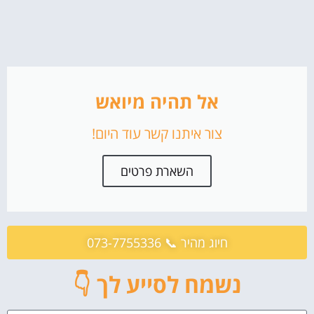
אל תהיה מיואש
צור איתנו קשר עוד היום!
השארת פרטים
חיוג מהיר 📞 073-7755336
נשמח לסייע לך 👇