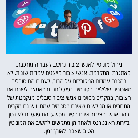
ניהול מוניטין לאנשי ציבור נחשב לעבודה מורכבת,
מאתגרת ומתקדמת. אנשי ציבור מייצגים עמדות שונות, לא
בהכרח עמדות המקובלות על הרוב, לעתים הם סובלים
מאזכורים שליליים הפוגמים בפעילותם ובמאמצם לשרת את
הציבור, במקרים מסוימים אנשי ציבור סובלים מנקמנות של
מתחרים או מגולשים שאינם מסכימים עמם, ויש גם מקרים
בהם אנשי הציבור אינם חפים מפשע והם פועלים לא נכון
בזירות האינטרנט ולאחר מן מתקשים להשיב את המוניטין
הטוב שצברו לאורך זמן.