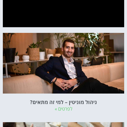
ניהול מוניטין – למי זה מתאים?
לפרטים »