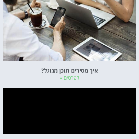
איך מסירים תוכן מגוגל?
לפרטים »