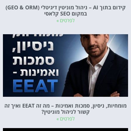
קידום בתוך AI – ניהול מוניטין דיגיטלי (GEO & ORM)
במקום SEO קלאסי
לפרטים »
מומחיות, ניסיון, סמכות ואמינות – מה זה EEAT ואיך זה
קשור לניהול מוניטין?
לפרטים »