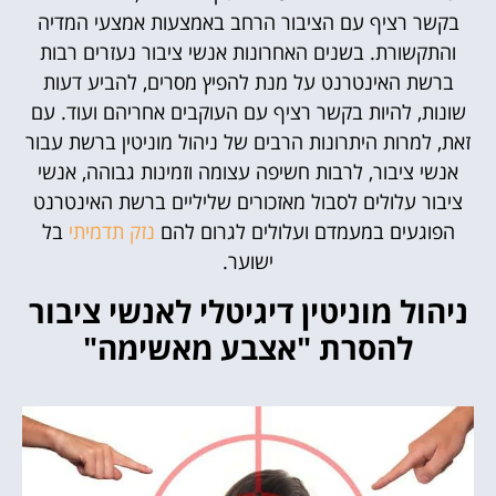
בקשר רציף עם הציבור הרחב באמצעות אמצעי המדיה
והתקשורת. בשנים האחרונות אנשי ציבור נעזרים רבות
ברשת האינטרנט על מנת להפיץ מסרים, להביע דעות
שונות, להיות בקשר רציף עם העוקבים אחריהם ועוד. עם
זאת, למרות היתרונות הרבים של ניהול מוניטין ברשת עבור
אנשי ציבור, לרבות חשיפה עצומה וזמינות גבוהה, אנשי
ציבור עלולים לסבול מאזכורים שליליים ברשת האינטרנט
הפוגעים במעמדם ועלולים לגרום להם
נזק תדמיתי
בל
ישוער.
ניהול מוניטין דיגיטלי לאנשי ציבור
להסרת "אצבע מאשימה"