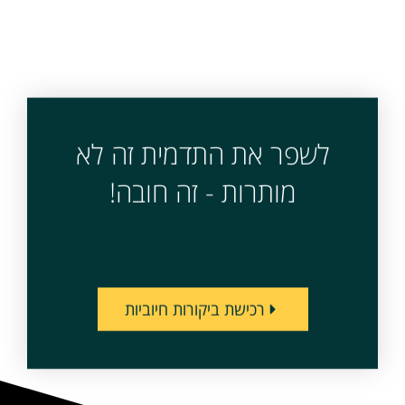
לשפר את התדמית זה לא
מותרות - זה חובה!
רכישת ביקורות חיוביות