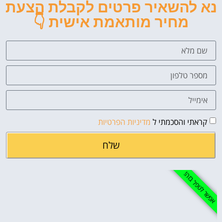
נא להשאיר פרטים לקבלת הצעת
מחיר מותאמת אישית 👇
קראתי והסכמתי ל
מדיניות הפרטיות
שלח
אפשר לטפל בזה!