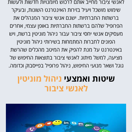
לאנשי ציבור מחייב אותם לרכוש מיומנויות חדשות ולעשות
שימוש מושכל ויעיל בזירות האינטרנט השונות, ובעיקר
ברשתות החברתיות. ישנם אנשי ציבור המנהלים את
הפרופיל שלהם ברשתות החברתיות באופן עצמי, אחרים
מעסיקים אנשי יחסי ציבור עבור ניהול מוניטין ברשת, ויש
הפונים לחברות המתמחות בשירותי ניהול מוניטין
באינטרנט על מנת להפיק את המיטב מהכלים שהרשת
מציעה, למשל מיתוג לאנשי ציבור בתוצאות החיפוש של
גוגל ושאר מנועי החיפוש, ניהול פרופיל בפייסבוק וכדומה.
שיטות ואמצעי
ניהול מוניטין
לאנשי ציבור