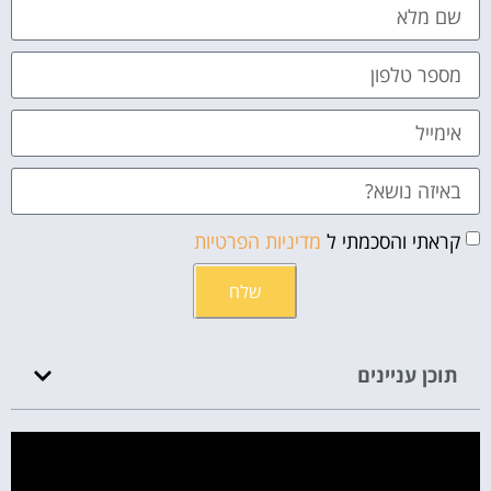
קראתי והסכמתי ל
מדיניות הפרטיות
שלח
תוכן עניינים