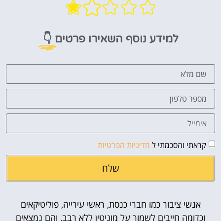
👇
למידע נוסף השאירו פרטים
קראתי והסכמתי ל
מדיניות הפרטיות
שלח
אנשי ציבור כמו חברי כנסת, ראשי עירייה, פוליטיקאים
וכדומה חייבים לשמור על מוניטין ללא רבב, והם נמצאים