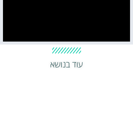
עוד בנושא