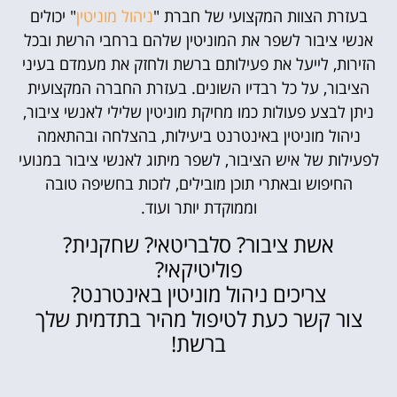
בעזרת הצוות המקצועי של חברת "
ניהול מוניטין
" יכולים
אנשי ציבור לשפר את המוניטין שלהם ברחבי הרשת ובכל
הזירות, לייעל את פעילותם ברשת ולחזק את מעמדם בעיני
הציבור, על כל רבדיו השונים. בעזרת החברה המקצועית
ניתן לבצע פעולות כמו מחיקת מוניטין שלילי לאנשי ציבור,
ניהול מוניטין באינטרנט ביעילות, בהצלחה ובהתאמה
לפעילות של איש הציבור, לשפר מיתוג לאנשי ציבור במנועי
החיפוש ובאתרי תוכן מובילים, לזכות בחשיפה טובה
וממוקדת יותר ועוד.
אשת ציבור? סלבריטאי? שחקנית?
פוליטיקאי?
צריכים ניהול מוניטין באינטרנט?
צור קשר כעת לטיפול מהיר בתדמית שלך
ברשת!