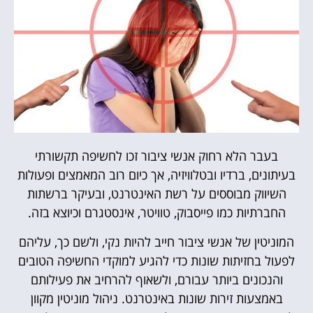
בעבר הלא רחוק אנשי ציבור זכו לחשיפה תקשורתי
בעיתונים, ברדיו ובטלוויזיה, אך כיום רוב המאמצים ופעולות
השיווק מבוססים על רשת האינטרנט, ובעיקר ברשתות
החברתיות כמו פייסבוק, טוויטר, אינסטגרם וכיוצא בזה.
המוניטין של אנשי ציבור חייב להיות נקי, ולשם כך, עליהם
לפעול בחזיתות שונות כדי להגיע למוקדי החשיפה הטובים
והנכונים ביותר עבורם, ולשאוף להרחיב את פעילותם
באמצעות זירות שונות באינטרנט. ניהול מוניטין מקוון