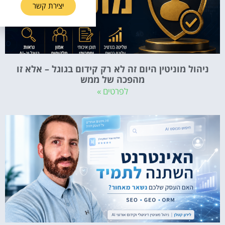
יצירת קשר
ניהול מוניטין היום זה לא רק קידום בגוגל – אלא זו
מהפכה של ממש
לפרטים »