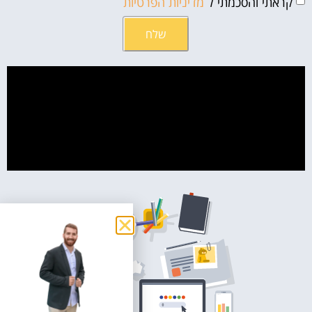
קראתי והסכמתי ל
מדיניות הפרטיות
שלח