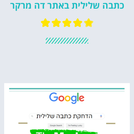
כתבה שלילית באתר דה מרקר