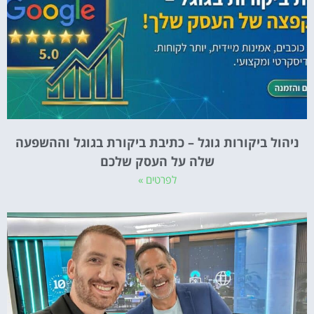
ניהול ביקורות גוגל – כתיבת ביקורת בגוגל וההשפעה
שלה על העסק שלכם
לפרטים »