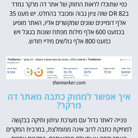
כפי שתוכלו לראות החוזק של אתר דה מרקר נמדד
ב82 DR שזה ציון גבוה ומכובד בהחלט. יש מעט 35
אלף דומיינים שונים שמקשרים אליו, האתר מופיע
בכמעט 600 אלף מילות מפתח שונות בגוגל ויש
כמעט 800 אלף גולשים מידיי חודש.
themarker.com
איך אפשר למחוק כתבה מאתר דה
מרקר?
פנייה לאתר גדול עם מערכת עיתון ותיקה בבקשה
למחיקת כתבה לרוב אינה ממומלצת, במרבית המקרים