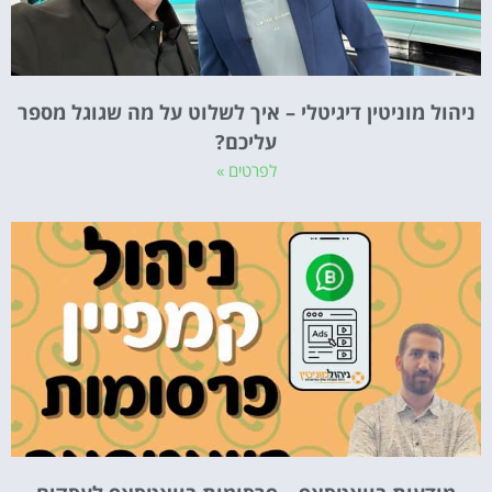
ניהול מוניטין דיגיטלי – איך לשלוט על מה שגוגל מספר
עליכם?
לפרטים »