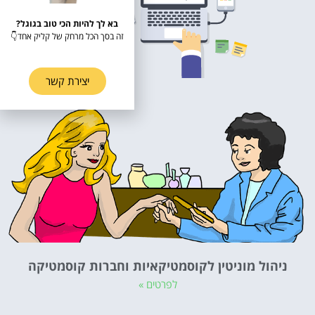
בא לך להיות הכי טוב בגוגל?
זה בסך הכל מרחק של קליק אחד👇
יצירת קשר
ניהול מוניטין לקוסמטיקאיות וחברות קוסמטיקה
לפרטים »