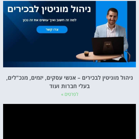
ניהול מוניטין לבכירים – אנשי עסקים, יזמים, מנכ"לים,
בעלי חברות ועוד
לפרטים »