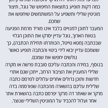
כמה דקות תופיע בתוצאות החיפוש של גוגל, תיצור
מוניטין שלילי ותשפיע על המשתמשים שיחפשו את
שמכם.
המעבר לתוכן למנויים בלבד אינו מוריד מרמת הפגיעה
בטווח הארוך, גוגל עדיין יסרקו את התוכן הגלוי
שבכתבה (מטא טייטל, הכותרתו תחילת הכתבה), כך
ששמכם עדיין יבוא לידי ביטוי והכתבה תופיע כאשר
גולשים יחפשו את שמכם.
בנוסף, במידה והכתבה עליכם סובבת פרשה או מקרה
שלילי המעניין את הציבור הרחב, ייתכן שגם אתרי
חדשות ותוכן גדולים אחרים עלולים לפרסם כתבה
שלילית עליכם בהשארה מהכתבה שפורסמה בדה
מרקר או שאתר דה מרקר יפרסם כתבה בהשארת אתר
אחר ועלול להכביד על המוניטין השלילי שנוצר.