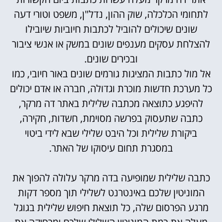
לתחומי הכלכלה, שוק ההון, נדל"ן, משפט וטורי דעה
שונים שיכולים להוביל לכתבות חיוביות שיובילו
להצלחת עסקים מענפים שונים במשק או אנשי ציבור
ובכירים שונים.
אל מול כתבות המציגות גורמים שונים באור חיובי, כמו
כל מערכת חדשות מוכרת וגדולה, חברה או אדם יכולים
להיפגע כתוצאה מכתבה שלילית באתר דה מרקר,
כתבה שתעסוק בפרשה מסוימת, חשדות, חקירה,
ביקורת שלילית וכל היבט שלילי שבא לידי ביטוי
במסגרת תחום עיסוקו של האתר.
כתבה שלילית שמופיעה בדה מרקר עלולה להפוך את
המוניטין שלכם באינטרנט לשלילי תוך מספר דקות
מרגע הפרסום שלה, כל תוצאת חיפוש שלילית בגוגל