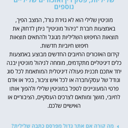
נוספים
מוניטין שלילי הוא לא גזירת גורל, המצב הפיך,
באמצעות חברת "ניהול מוניטין" ניתן לדחוק את
תוצאות החיפוש השליליות מגוגל ולהתאים תוצאות
חיפוש חיוביות חדשות.
קידום האזכורים החיובים החדשים מבוצע באמצעות
כלים דיגיטליים מתקדמים, מומחה לניהול מוניטין יבנה
יחד אתכם תכנית פעולה דיגיטלית המותאמת לכל סוג
וגודל של עסק/חברה או לכל איש ציבור, בכיר או אדם
פרטי המעוניינים לטפל במוניטין שלילי ולהפוך אותו
לחיובי, מושך ומותאם לצרכים העסקיים, הציבוריים או
האישיים שלכם.
מה קורה אם אתר גדול מפרסם כתבה שלילית?