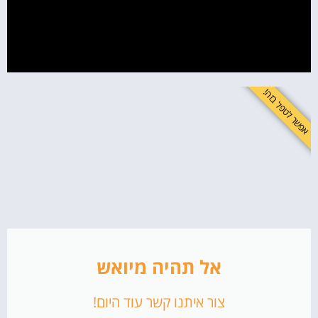
אפשר לטפל בזה!
אל תהיה מיואש
צור איתנו קשר עוד היום!