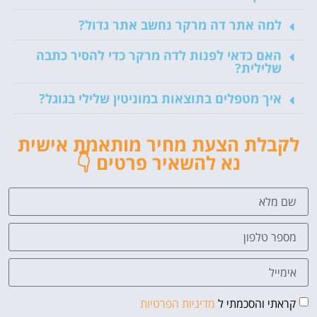
למה אתר דה מרקר נחשב אתר גדול?
האם כדאי לפנות לדה מרקר כדי להסיר כתבה
שלילית?
איך מטפלים בתוצאות במוניטין שלילי בגוגל?
לקבלת הצעת מחיר מותאמת אישית
נא להשאיר פרטים 👇
קראתי והסכמתי ל
מדיניות הפרטיות