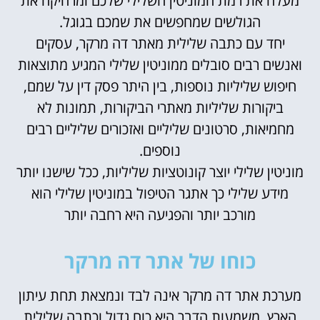
מעלה את רמת המוניטין השלילי שלכם ומרחיקה את
הגולשים שמחפשים את שמכם בגוגל.
יחד עם כתבה שלילית מאתר דה מרקר, עסקים
ואנשים רבים סובלים ממוניטין שלילי המגיע מתוצאות
חיפוש שליליות נוספות, בין היתר פסק דין על שמם,
ביקורות שליליות מאתרי הביקורות, תמונות לא
מחמיאות, סרטונים שליליים ואזכורים שליליים רבים
נוספים.
מוניטין שלילי יוצר קונוטציות שליליות, ככל שישנו יותר
מידע שלילי כך אתגר הטיפול במוניטין שלילי הוא
מורכב יותר והפגיעה היא רחבה יותר
כוחו של אתר דה מרקר
מערכת אתר דה מרקר אינה לבד ונמצאת תחת עיתון
הארץ, משמעות הדבר היא כוח גדול וכתבה שלילית