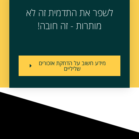
לשפר את התדמית זה לא
מותרות - זה חובה!
מידע חשוב על הדחקת אזכורים
שליליים