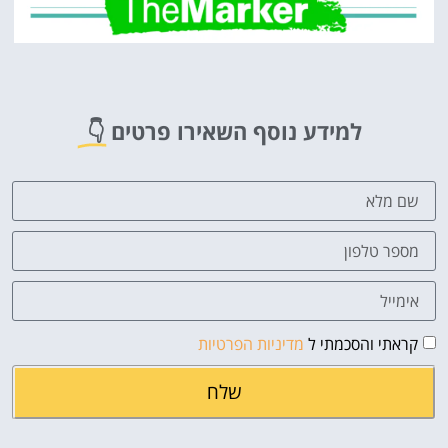
למידע נוסף השאירו פרטים
👇
קראתי והסכמתי ל
מדיניות הפרטיות
שלח