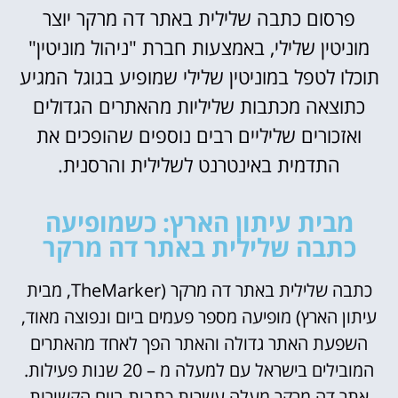
פרסום כתבה שלילית באתר דה מרקר יוצר
מוניטין שלילי, באמצעות חברת "ניהול מוניטין"
תוכלו לטפל במוניטין שלילי שמופיע בגוגל המגיע
כתוצאה מכתבות שליליות מהאתרים הגדולים
ואזכורים שליליים רבים נוספים שהופכים את
התדמית באינטרנט לשלילית והרסנית.
מבית עיתון הארץ: כשמופיעה
כתבה שלילית באתר דה מרקר
כתבה שלילית באתר דה מרקר (TheMarker, מבית
עיתון הארץ) מופיעה מספר פעמים ביום ונפוצה מאוד,
השפעת האתר גדולה והאתר הפך לאחד מהאתרים
המובילים בישראל עם למעלה מ – 20 שנות פעילות.
אתר דה מרקר מעלה עשרות כתבות ביום הקשורות