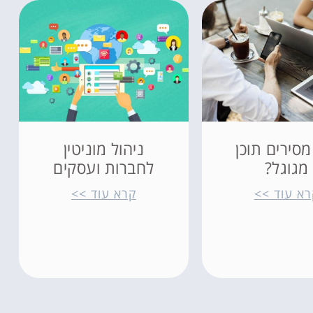
מסירים תוכן
ניהול מוניטין
מגוגל?
לחברות ועסקים
רא עוד >>
קרא עוד >>