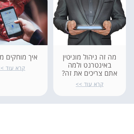
מה זה ניהול מוניטין
איך מוחקים מג
באינטרנט ולמה
קרא עוד >>
אתם צריכים את זה?
קרא עוד >>