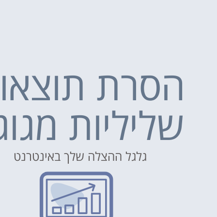
הסרת תוצאו
שליליות מגוג
גלגל ההצלה שלך באינטרנט