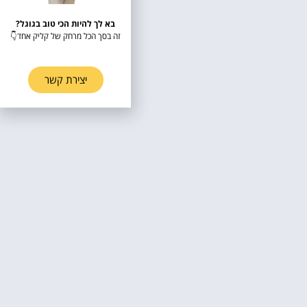
בא לך להיות הכי טוב בגוגל?
זה בסך הכל מרחק של קליק אחד👇
יצירת קשר