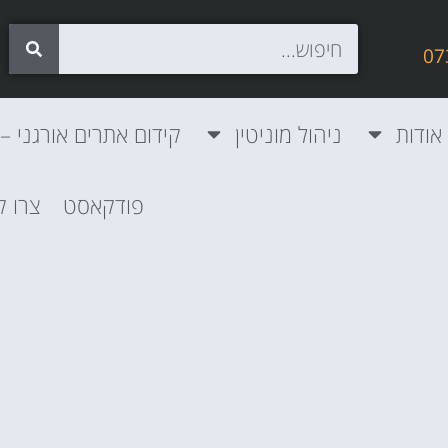
אודות
ניהול מוניטין
קידום אתרים אורגני – SEO
פודקאסט
צרו 