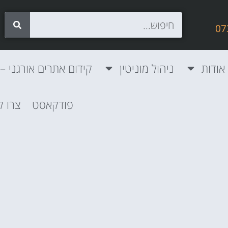
אודות
ניהול מוניטין
קידום אתרים אורגני – SEO
פודקאסט
צרו 