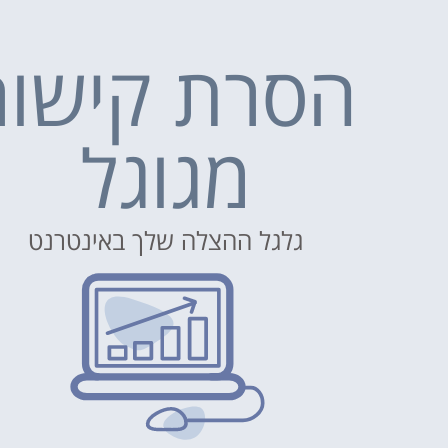
הסרת קישור
מגוגל
גלגל ההצלה שלך באינטרנט