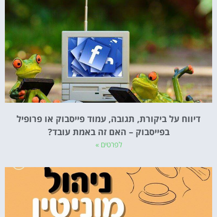
דיווח על ביקורת, תגובה, עמוד פייסבוק או פרופיל
בפייסבוק – האם זה באמת עובד?
לפרטים »