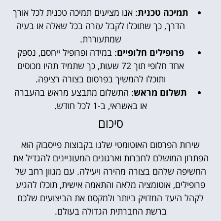
תמיכה טכנית
: אנו מציעים תמיכה טכנית לכל אורך
הדרך, כך שתוכלו לקבל עזרה בכל שאלה או בעיה
שמתעוררת.
פרופילים חלופיים
: במידה ופרופיל ייחסם, נספק
אחד חלופי תוך 72 שעות, כך שתמיד תהיו מכוסים
ותוכלו להמשיך בפרסום בצורה רציפה.
תשלום מראש
: התשלום מתבצע מראש בהעברה
או באשראי, ב-1 לכל חודש.
סיכום
שירות הפרסום האוטומטי שלנו בקבוצות פייסבוק הוא
הפתרון המושלם לחברות וארגונים המעוניינים להגדיל את
החשיפה שלהם בצורה מהירה ויעילה. עם מגוון רחב של
פרופילים, אוטומציה מלאה והתאמה אישית, תוכלו להגיע
לקהל היעד המדויק ביותר ולמקסם את הביצועים שלכם
ברשת החברתית הגדולה בעולם.