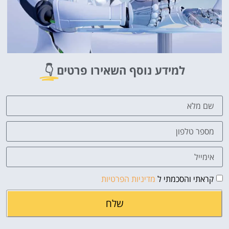
למידע נוסף השאירו פרטים
👇
קראתי והסכמתי ל
מדיניות הפרטיות
שלח