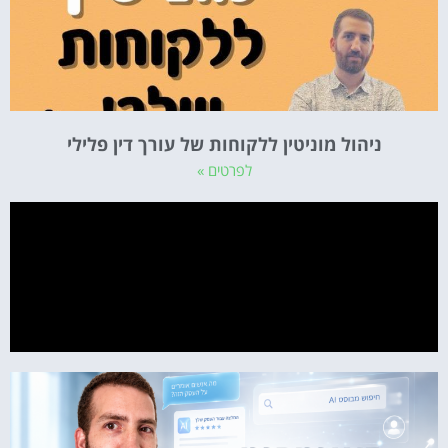
ניהול מוניטין ללקוחות של עורך דין פלילי
לפרטים »