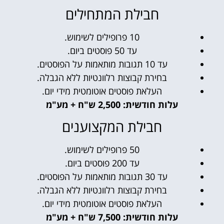
חבילת המתחילים
10 פרופילים לשימוש.
עד 50 פוסטים ביום.
עד 10 תגובות מותאמות על הפוסטים.
בחירת קבוצות רלוונטיות ללא הגבלה.
העלאת פוסטים אוטומטית מידי יום.
עלות חודשית: 2,500 ש"ח + מע"מ
חבילת המקצוענים
50 פרופילים לשימוש.
עד 200 פוסטים ביום.
עד 30 תגובות מותאמות על הפוסטים.
בחירת קבוצות רלוונטיות ללא הגבלה.
העלאת פוסטים אוטומטית מידי יום.
עלות חודשית: 7,500 ש"ח + מע"מ