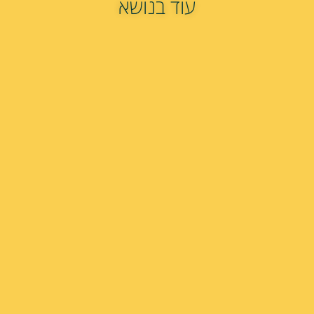
עוד בנושא