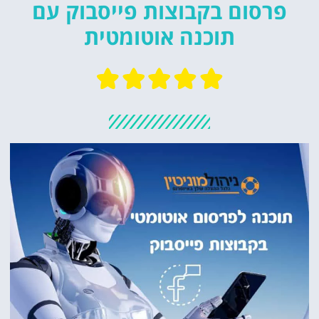
פרסום בקבוצות פייסבוק עם
תוכנה אוטומטית