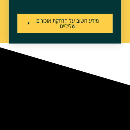
מידע חשוב על הדחקת אזכורים
שליליים