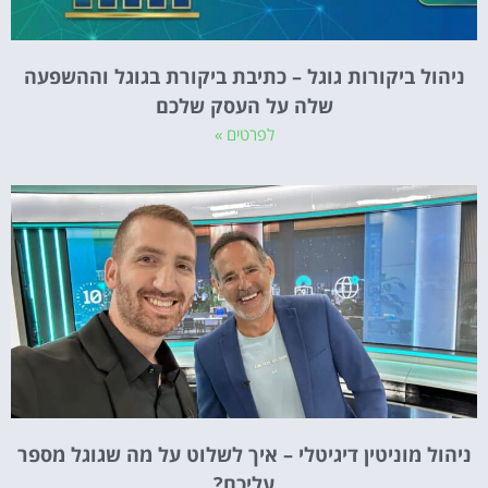
ניהול ביקורות גוגל – כתיבת ביקורת בגוגל וההשפעה
שלה על העסק שלכם
לפרטים »
ניהול מוניטין דיגיטלי – איך לשלוט על מה שגוגל מספר
עליכם?