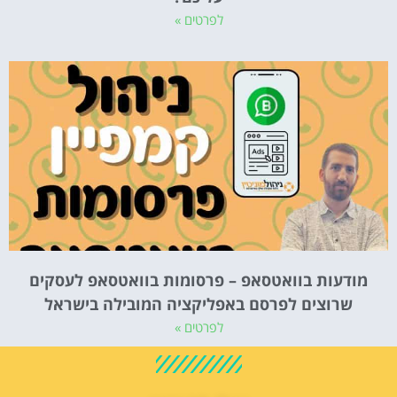
לפרטים »
מודעות בוואטסאפ – פרסומות בוואטסאפ לעסקים
שרוצים לפרסם באפליקציה המובילה בישראל
לפרטים »