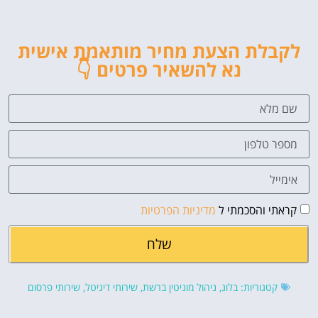
לקבלת הצעת מחיר מותאמת אישית
נא להשאיר פרטים 👇
קראתי והסכמתי ל
מדיניות הפרטיות
שלח
קטגוריות:
בלוג
,
ניהול מוניטין ברשת
,
שירותי דיגיטל
,
שירותי פרסום