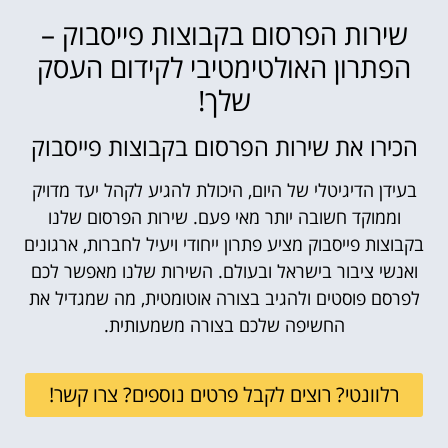
שירות הפרסום בקבוצות פייסבוק –
הפתרון האולטימטיבי לקידום העסק
שלך!
הכירו את שירות הפרסום בקבוצות פייסבוק
בעידן הדיגיטלי של היום, היכולת להגיע לקהל יעד מדויק
וממוקד חשובה יותר מאי פעם. שירות הפרסום שלנו
בקבוצות פייסבוק מציע פתרון ייחודי ויעיל לחברות, ארגונים
ואנשי ציבור בישראל ובעולם. השירות שלנו מאפשר לכם
לפרסם פוסטים ולהגיב בצורה אוטומטית, מה שמגדיל את
החשיפה שלכם בצורה משמעותית.
רלוונטי? רוצים לקבל פרטים נוספים? צרו קשר!