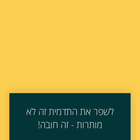
לשפר את התדמית זה לא
מותרות - זה חובה!