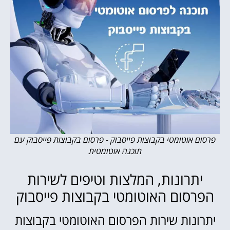
פרסום אוטומטי בקבוצות פייסבוק - פרסום בקבוצות פייסבוק עם
תוכנה אוטומטית
יתרונות, המלצות וטיפים לשירות
הפרסום האוטומטי בקבוצות פייסבוק
יתרונות שירות הפרסום האוטומטי בקבוצות