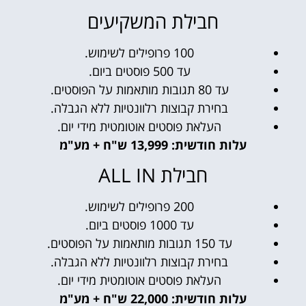
חבילת המשקיעים
100 פרופילים לשימוש.
עד 500 פוסטים ביום.
עד 80 תגובות מותאמות על הפוסטים.
בחירת קבוצות רלוונטיות ללא הגבלה.
העלאת פוסטים אוטומטית מידי יום.
עלות חודשית: 13,999 ש"ח + מע"מ
חבילת ALL IN
200 פרופילים לשימוש.
עד 1000 פוסטים ביום.
עד 150 תגובות מותאמות על הפוסטים.
בחירת קבוצות רלוונטיות ללא הגבלה.
העלאת פוסטים אוטומטית מידי יום.
עלות חודשית: 22,000 ש"ח + מע"מ