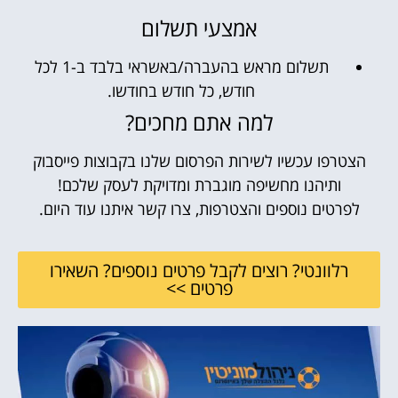
אמצעי תשלום
תשלום מראש בהעברה/באשראי בלבד ב-1 לכל
חודש, כל חודש בחודשו.
למה אתם מחכים?
הצטרפו עכשיו לשירות הפרסום שלנו בקבוצות פייסבוק
ותיהנו מחשיפה מוגברת ומדויקת לעסק שלכם!
לפרטים נוספים והצטרפות, צרו קשר איתנו עוד היום.
רלוונטי? רוצים לקבל פרטים נוספים? השאירו
פרטים >>