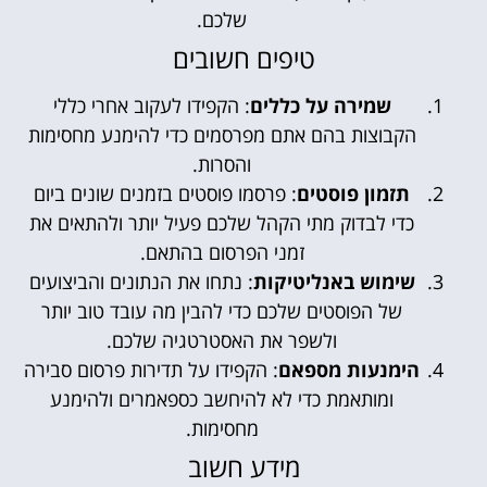
שלכם.
טיפים חשובים
שמירה על כללים
: הקפידו לעקוב אחרי כללי
הקבוצות בהם אתם מפרסמים כדי להימנע מחסימות
והסרות.
תזמון פוסטים
: פרסמו פוסטים בזמנים שונים ביום
כדי לבדוק מתי הקהל שלכם פעיל יותר ולהתאים את
זמני הפרסום בהתאם.
שימוש באנליטיקות
: נתחו את הנתונים והביצועים
של הפוסטים שלכם כדי להבין מה עובד טוב יותר
ולשפר את האסטרטגיה שלכם.
הימנעות מספאם
: הקפידו על תדירות פרסום סבירה
ומותאמת כדי לא להיחשב כספאמרים ולהימנע
מחסימות.
מידע חשוב