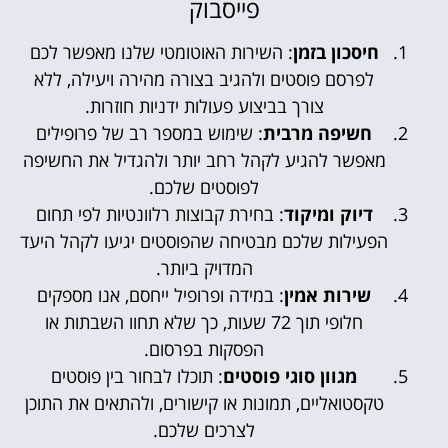
פייסבוק
חיסכון בזמן
: השירות האוטומטי שלנו מאפשר לכם
לפרסם פוסטים ולהגיב בצורה מהירה ויעילה, ללא
צורך בביצוע פעולות ידניות חוזרות.
חשיפה מרבית
: שימוש במספר רב של פרופילים
מאפשר להגיע לקהל רחב יותר ולהגדיל את החשיפה
לפוסטים שלכם.
דיוק ומיקוד
: בחירת קבוצות רלוונטיות לפי תחום
הפעילות שלכם מבטיחה שהפוסטים יגיעו לקהל היעד
המדויק ביותר.
שירות אמין
: במידה ופרופיל ייחסם, אנו מספקים
חלופי תוך 72 שעות, כך שלא תחוו השבתות או
הפסקות בפרסום.
מגוון סוגי פוסטים
: תוכלו לבחור בין פוסטים
טקסטואליים, תמונות או קישורים, ולהתאים את התוכן
לצרכים שלכם.