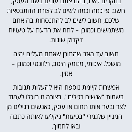
במקרים כאלו, בהם אתם עונים בשם העסק,
חשוב פי כמה וכמה לשים לב לצורת ההתבטאות
שלכם, חשוב לשים לב להתנסחות בה אתם
משתמשים וכמובן – לתת את הדעת על טעויות
דקדוק שונות.
חשוב עד מאד שהתוכן שאתם מעלים יהיה
מושכל, איכותי, מנומק היטב, רלוונטי וכמובן –
אמין.
אפשרות קיימת נוספת היא להעלות תגובות
בשמות "אנשים רגילים". בצורה זו תוכלו לעמוד
לצד ובעד אותו תחום או עסק, כאנשים רגילים מן
המניין שלגמרי "בטעות" ניקלעו לאותה כתבה
ובאו לתמוך.