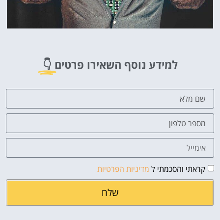
למידע נוסף השאירו פרטים
👇
קראתי והסכמתי ל
מדיניות הפרטיות
שלח