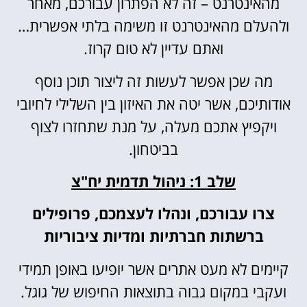
מהאינטרנט – זה לא הפתרון עבורכם, מאחר
ולהעלם מהאינטרנט זו משימה בלתי אפשרית…
ואתם עדיין לא טום קרוז.
מה שכן אפשר לעשות זה ליצור תוכן נוסף
אודותיכם, אשר יטה את האיזון בין השלילי לחיובי
ויקפיץ אתכם מעלה, על מנת שתחזרו לצוף
בביטחון.
שלב 1: ניהול תדמית יח"צ
צרו עבורכם, ונהלו לעצמכם, פרופילים
ברשתות חברתיות ומדיות ציבוריות
קיימים לא מעט אתרים אשר יופיעו באופן תמידי
ועקבי במקום גבוה בתוצאות החיפוש של גוגל.