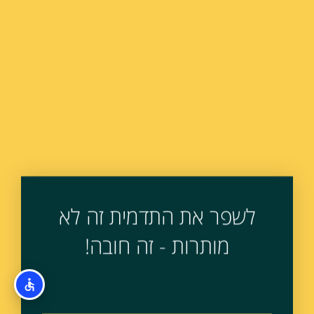
לשפר את התדמית זה לא
מותרות - זה חובה!