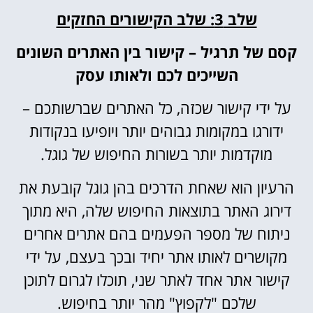
שלב 3: שלב הקישורים החזקים
קסם של תרגיל – קישור בין האתרים השונים
השייכים לכם ולאותו עסק
על ידי קישור שכזה, כל האתרים שברשותכם –
ידורגו במקומות גבוהים יותר ויופיעו בנקודות
מוקדמות יותר בשורות החיפוש של גוגל.
הרעיון הוא שאחת הדרכים בהן גוגל קובעת את
דירוג האתר בתוצאות החיפוש שלה, היא מתוך
ניתוח של מספר הפעמים בהם אתרים אחרים
מקושרים לאותו אתר יחיד ובכך בעצם, על ידי
קישור אתר אחד לאתר שני, תוכלו לגרום לתוכן
שלכם "לקפוץ" מהר יותר בחיפוש.