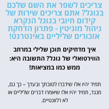
צריכים לשפר את השם שלכם
בגוגל? אתם צריכים שירות של
קידום חיובי בגוגל הנקרא
ניהול מוניטין - פתרון הדחקת
אזכורים שליליים באינטרנט!
איך מדחיקים תוכן שלילי במרחב
הווירטואלי של גוגל? התשובה היא:
ממש כמו במציאות!
תמיד יהיו אלו שידברו לטובתך ובעדך – כך גם,
מנגד, תמיד יהיו אלו שיאמרו דברים שליליים או
לא רלוונטיים.