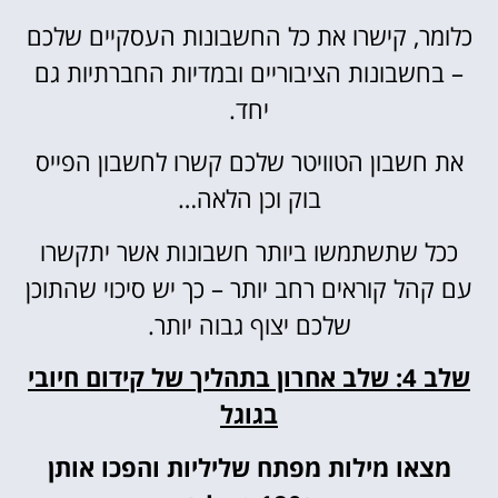
כלומר, קישרו את כל החשבונות העסקיים שלכם
– בחשבונות הציבוריים ובמדיות החברתיות גם
יחד.
את חשבון הטוויטר שלכם קשרו לחשבון הפייס
בוק וכן הלאה…
ככל שתשתמשו ביותר חשבונות אשר יתקשרו
עם קהל קוראים רחב יותר – כך יש סיכוי שהתוכן
שלכם יצוף גבוה יותר.
שלב 4: שלב אחרון בתהליך של קידום חיובי
בגוגל
מצאו מילות מפתח שליליות והפכו אותן