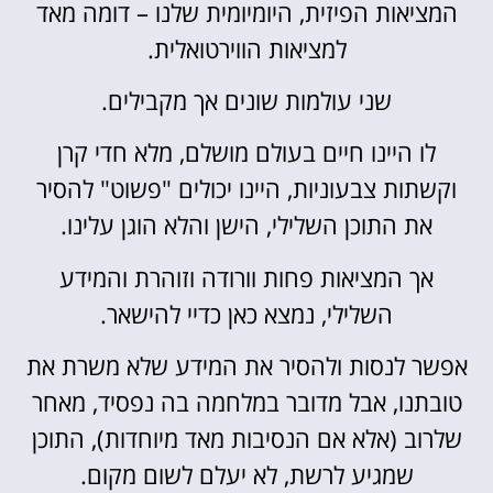
המציאות הפיזית, היומיומית שלנו – דומה מאד
למציאות הווירטואלית.
שני עולמות שונים אך מקבילים.
לו היינו חיים בעולם מושלם, מלא חדי קרן
וקשתות צבעוניות, היינו יכולים "פשוט" להסיר
את התוכן השלילי, הישן והלא הוגן עלינו.
אך המציאות פחות וורודה וזוהרת והמידע
השלילי, נמצא כאן כדיי להישאר.
אפשר לנסות ולהסיר את המידע שלא משרת את
טובתנו, אבל מדובר במלחמה בה נפסיד, מאחר
שלרוב (אלא אם הנסיבות מאד מיוחדות), התוכן
שמגיע לרשת, לא יעלם לשום מקום.