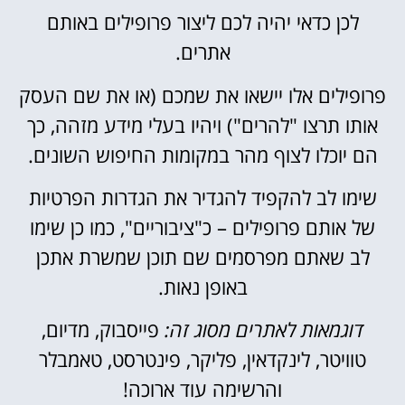
לכן כדאי יהיה לכם ליצור פרופילים באותם
אתרים.
פרופילים אלו יישאו את שמכם (או את שם העסק
אותו תרצו "להרים") ויהיו בעלי מידע מזהה, כך
הם יוכלו לצוף מהר במקומות החיפוש השונים.
שימו לב להקפיד להגדיר את הגדרות הפרטיות
של אותם פרופילים – כ"ציבוריים", כמו כן שימו
לב שאתם מפרסמים שם תוכן שמשרת אתכן
באופן נאות.
דוגמאות לאתרים מסוג זה:
פייסבוק,
מדיום,
טוויטר,
לינקדאין,
פליקר,
פינטרסט,
טאמבלר
והרשימה עוד ארוכה!