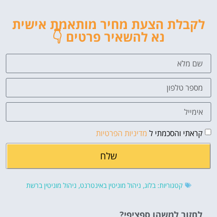
לקבלת הצעת מחיר מותאמת אישית
נא להשאיר פרטים 👇
קראתי והסכמתי ל
מדיניות הפרטיות
שלח
קטגוריות:
בלוג
,
ניהול מוניטין באינטרנט
,
ניהול מוניטין ברשת
לחזור למשהו ספציפי?