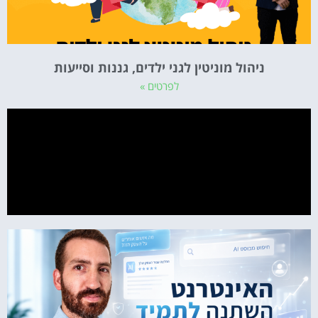
ניהול מוניטין לגני ילדים, גננות וסייעות
לפרטים »