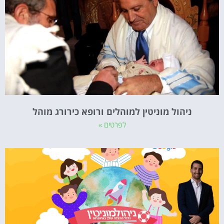
ניהול מוניטין למוהלים ורופא כירורג מוהל
לפרטים »