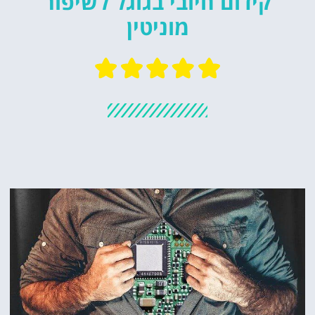
קידום חיובי בגוגל לשיפור
מוניטין