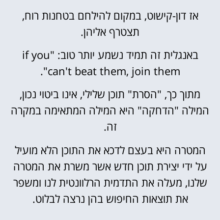
אז דון-קישוט, במקום להילחם בטחנות רוח,
תצטרף אליהן.
באנגלית זה תמיד נשמע יותר טוב: "if you
can't beat them, join them".
מתוך כך, "הסרת" תוכן שלילי, אינו ביטוי נכון,
המילה "הדחקה" היא המילה המתאימה במקרה
זה.
המטרה היא בעצם לדכא את התוכן הלא מועיל
על ידי יצירת תוכן חדש אשר משרת את המטרה
שלנו, מעלה את התדמית הרלוונטית לנו ומשפר
את תוצאות החיפוש בהן נרצה לבלוט.