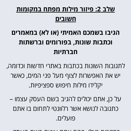
שלב 2: פיזור מילות מפתח במקומות
חשובים
הגיבו בשמכם האמיתי (או לא) במאמרים
וכתבות שונות, בפורומים וברשתות
חברתיות
לתגובות השונות בכתבות באתרי חדשות וכדומה,
יש את האפשרות לצוף מעל פני המים, כאשר
יקלידו מילות חיפוש ספציפיות.
על כן, אתם יכולים להגיב בשם העסק עצמו –
כתגובה לנושא אשר רלוונטי לתחום בו אתם
פועלים.