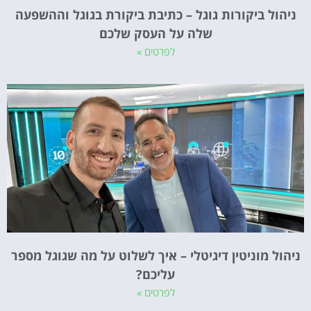
ניהול ביקורות גוגל – כתיבת ביקורת בגוגל וההשפעה
שלה על העסק שלכם
לפרטים »
ניהול מוניטין דיגיטלי – איך לשלוט על מה שגוגל מספר
עליכם?
לפרטים »