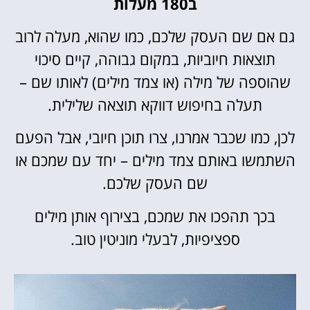
ב180 מעלות
גם אם שם העסק שלכם, כמו שהוא, מעלה לרוב
תוצאות חיוביות, במקום גבוהה, קיים סיכוי
שהוספה של מילה (או צמד מילים) לאותו שם –
תעלה בחיפוש דווקא תוצאה שלילית.
לכן, כמו שכבר אמרנו, צרו תוכן חיובי, אבל הפעם
השתמשו באותם צמד מילים – יחד עם שמכם או
שם העסק שלכם.
בכך תהפכו את שמכם, בצירוף אותן מילים
ספציפיות, לבעלי מוניטין טוב.