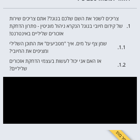
צריכים לשפר את השם שלכם בגוגל? אתם צריכים שירות
של קידום חיובי בגוגל הנקרא ניהול מוניטין - פתרון הדחקת
אזכורים שליליים באינטרנט!
שמן צף על מים. איך "מטביעים" את התוכן השלילי
ומציפים את החיובי?
אז האם אני יכול לעשות בעצמי הדחקת אזכורים
שליליים?
לשפר את התדמית זה לא מותרות - זה חובה!