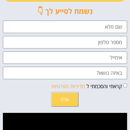
נשמח לסייע לך 👇
קראתי והסכמתי ל
מדיניות הפרטיות
שלח