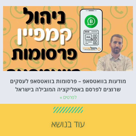
מודעות בוואטסאפ – פרסומות בוואטסאפ לעסקים
שרוצים לפרסם באפליקציה המובילה בישראל
לפרטים »
עוד בנושא