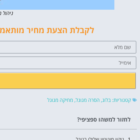
ניהול מ
לקבלת הצעת מחיר מותאמת 
קטגוריות:
בלוג
,
הסרה מגוגל
,
מחיקה מגוגל
לחזור למשהו ספציפי?
ניקוי מוניטין שלילי בגוגל