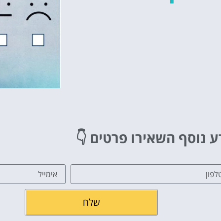
ע נוסף השאירו פרטים
👇
שלח