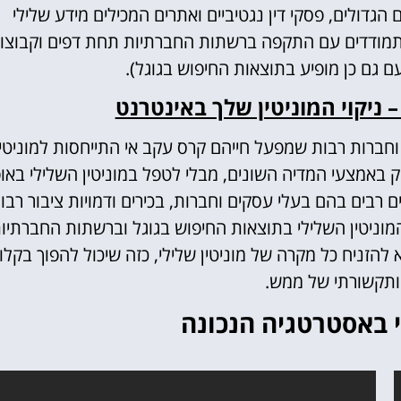
הגדולים, פסקי דין נגטיביים ואתרים המכילים מידע שלילי
תמודדים עם התקפה ברשתות החברתיות תחת דפים וקבוצו
ם גם כן מופיע בתוצאות החיפוש בגוגל).
– ניקוי המוניטין שלך באינטרנט‏
חברות רבות שמפעל חייהם קרס עקב אי התייחסות למוניטין
 באמצעי המדיה השונים, מבלי לטפל במוניטין השלילי באופ
ם רבים בהם בעלי עסקים וחברות, בכירים ודמויות ציבור רבו
מוניטין השלילי בתוצאות החיפוש בגוגל וברשתות החברתיו
זניח כל מקרה של מוניטין שלילי, כזה שיכול להפוך בקלו
ותקשורתי של ממש.
לי באסטרטגיה הנכונה