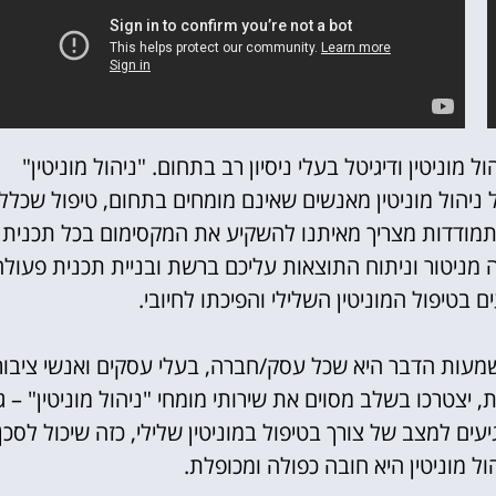
מוניטין ודיגיטל בעלי ניסיון רב בתחום.
"ניהול מוניטין"
 ניהול מוניטין מאנשים שאינם מומחים בתחום, טיפול שכלל
תמודדות מצריך מאיתנו להשקיע את המקסימום בכל תכנית
ה מניטור וניתוח התוצאות עליכם ברשת ובניית תכנית פעולה
 בטיפול המוניטין השלילי והפיכתו לחיובי.
שמעות הדבר היא שכל עסק/חברה, בעלי עסקים ואנשי ציבור
, יצטרכו בשלב מסוים את שירותי מומחי "ניהול מוניטין" – ג
עים למצב של צורך בטיפול במוניטין שלילי, כזה שיכול לסכן
 מוניטין היא חובה כפולה ומכופלת.