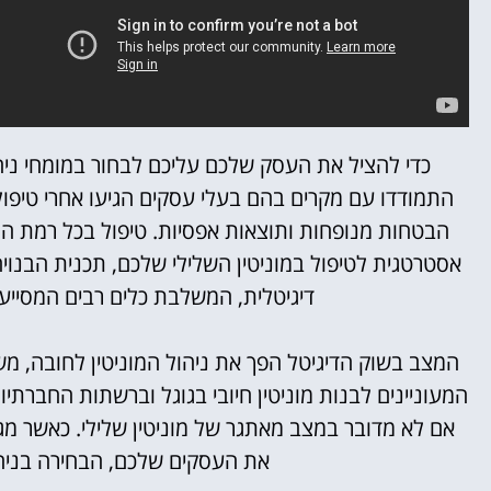
כדי להציל את העסק שלכם עליכם לבחור במומחי ניהול 
התמודדו עם מקרים בהם בעלי עסקים הגיעו אחרי טיפול
הבטחות מנופחות ותוצאות אפסיות.
טיפול בכל רמת ה
אסטרטגית לטיפול במוניטין השלילי שלכם, תכנית הבנוי
דיגיטלית, המשלבת כלים רבים המסייעים
המצב בשוק הדיגיטל הפך את ניהול המוניטין לחובה, מ
המעוניינים לבנות מוניטין חיובי בגוגל וברשתות החברתיות
אם לא מדובר במצב מאתגר של מוניטין שלילי.
כאשר מגי
את העסקים שלכם, הבחירה בניהול