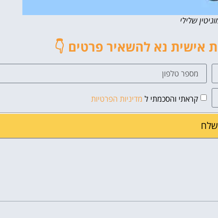
וניטין שלילי
אישית נא להשאיר פרטים 👇
קראתי והסכמתי ל
מדיניות הפרטיות
שלח