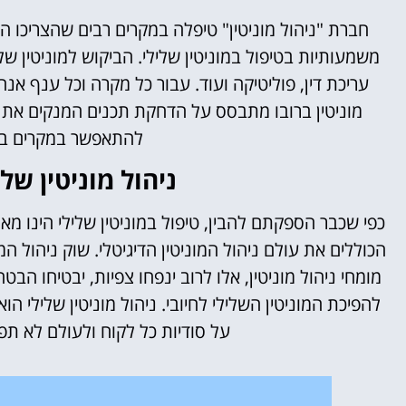
חברת "ניהול מוניטין" טיפלה במקרים רבים שהצריכו ה
משמעותיות בטיפול במוניטין שלילי. הביקוש למוניטין שליל
עריכת דין, פוליטיקה ועוד.
עבור כל מקרה וכל ענף אנח
מוניטין ברובו מתבסס על הדחקת תכנים המנקים את המ
להתאפשר במקרים בוד
ניהול מוניטין של
כפי שכבר הספקתם להבין, טיפול במוניטין שלילי הינו מאתג
הכוללים את עולם ניהול המוניטין הדיגיטלי.
שוק ניהול המו
מומחי ניהול מוניטין, אלו לרוב ינפחו צפיות, יבטיחו ה
להפיכת המוניטין השלילי לחיובי.
ניהול מוניטין שלילי הו
על סודיות כל לקוח ולעולם לא תפ