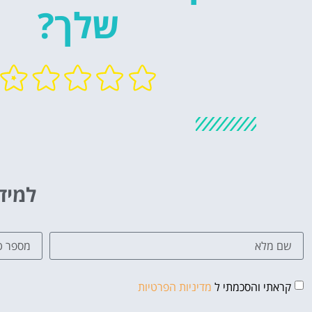
שלך?
למיד
קראתי והסכמתי ל
מדיניות הפרטיות