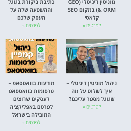
מוניטין דיגיטלי (GEO
כתיבת ביקורת בגוגל
& ORM) במקום SEO
וההשפעה שלה על
קלאסי
העסק שלכם
לפרטים »
לפרטים »
ניהול מוניטין דיגיטלי –
מודעות בוואטסאפ –
איך לשלוט על מה
פרסומות בוואטסאפ
שגוגל מספר עליכם?
לעסקים שרוצים
לפרטים »
לפרסם באפליקציה
המובילה בישראל
לפרטים »