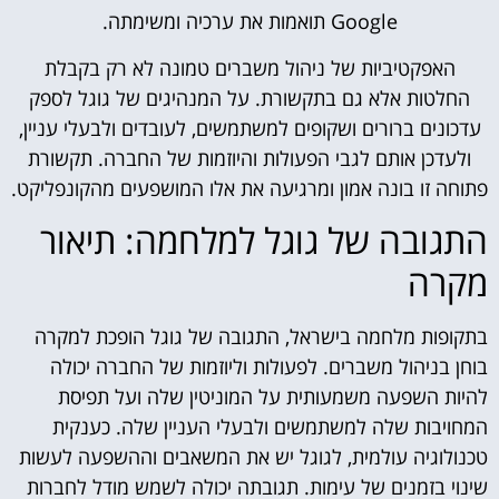
Google תואמות את ערכיה ומשימתה.
האפקטיביות של ניהול משברים טמונה לא רק בקבלת
החלטות אלא גם בתקשורת. על המנהיגים של גוגל לספק
עדכונים ברורים ושקופים למשתמשים, לעובדים ולבעלי עניין,
ולעדכן אותם לגבי הפעולות והיוזמות של החברה. תקשורת
פתוחה זו בונה אמון ומרגיעה את אלו המושפעים מהקונפליקט.
התגובה של גוגל למלחמה: תיאור
מקרה
בתקופות מלחמה בישראל, התגובה של גוגל הופכת למקרה
בוחן בניהול משברים. לפעולות וליוזמות של החברה יכולה
להיות השפעה משמעותית על המוניטין שלה ועל תפיסת
המחויבות שלה למשתמשים ולבעלי העניין שלה. כענקית
טכנולוגיה עולמית, לגוגל יש את המשאבים וההשפעה לעשות
שינוי בזמנים של עימות. תגובתה יכולה לשמש מודל לחברות