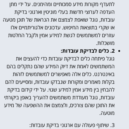
לתעדף מקורות מידע סמכותיים ומהימנים. על ידי מתן
העדפה לערוצי חדשות בעלי מוניטין וארגוני בדיקת
עובדות, גוגל שואפת לצמצם את הנראות של תוכן מטעה
או שקרי בתוצאות החיפוש. עדכונים אלגוריתמיים אלו
עוזרים למשתמשים לגשת למידע אמין ולקבל החלטות
מושכלות.
2. כלים לבדיקת עובדות:
גוגל פיתחה כלים לבדיקת עובדות כדי להעצים את
המשתמשים לאמת את דיוק המידע שהם נתקלים בהם
באינטרנט. כלים אלה מאפשרים למשתמשים לזהות
בקלות מאמרים ומקורות שנבדקו עובדות, ומסייעים להם
להבחין בין מידע אמין למידע שגוי. על ידי קידום בדיקת
עובדות, גוגל מעודדת משתמשים להעריך באופן ביקורתי
את התוכן שהם צורכים, ולצמצם את ההשפעה של מידע
מוטעה.
3. שיתוף פעולה עם ארגוני בדיקת עובדות: