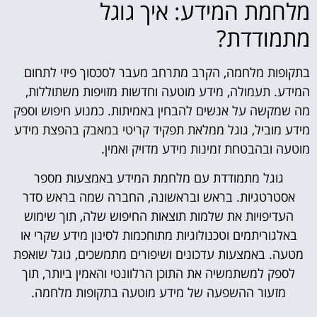
מלחמת המידע: איך גוגל
מתמודדת?
בתקופות מלחמה, הקרב מתרחב מעבר לסכסוך פיזי לתחום
המידע. תעמולה, מידע מוטעה וחדשות מזויפות משתוללות,
מה שמקשה על אנשים להבחין באמיתות. כמנוע חיפוש וספק
מידע מוביל, גוגל ממלאת תפקיד קריטי במאבק בהפצת מידע
מוטעה ובהבטחת זמינות מידע מדויק ואמין.
גוגל מתמודדת עם מלחמת המידע באמצעות מספר
אסטרטגיות. בראש ובראשונה, החברה שמה בראש סדר
העדיפויות את שלמות תוצאות החיפוש שלה, תוך שימוש
באלגוריתמים וטכנולוגיות מתוחכמות לסינון מידע שקרי או
מטעה. באמצעות עדכונים ושיפורים מתמשכים, גוגל שואפת
לספק למשתמשיה את התוכן הרלוונטי והאמין ביותר, תוך
מזעור ההשפעה של מידע מוטעה בתקופות מלחמה.