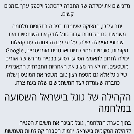
מדגישים את יכולתה של החברה להסתגל ולספק ערך בזמנים
קשים.
יתר על כן, המצוקה שעומדת בפניה בתקופות מלחמה
משמשת גם הזדמנות עבור גוגל לחזק את השותפויות ואת
שיתופי הפעולה שלה. על ידי עבודה צמודה עם קהילות
מקומיות, סוכנויות ממשלתיות וארגונים הומניטריים, Google
יכולה לתרום למאמצי הסיוע ולסייע בבנייה מחדש של אזורים
מושפעים. זה לא רק מציג את האחריות החברתית התאגידית
של גוגל אלא גם מטפח רצון טוב ומשפר את המוניטין שלה
כחברה שעומדת לצד המשתמשים שלה בעת צרה.
הקהילה של גוגל בישראל השסועה
במלחמה
בתוך סערת המלחמה, גוגל מבינה את חשיבות הפנייה
לקהילה המקומית בישראל. יוזמות הסברה קהילתיות משמשות