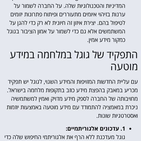
המדיניות והטכנולוגיות שלה. על החברה לשמור על
ערנות בזיהוי איומים מתעוררים ופיתוח פתרונות יזומים
לטיפול בהם. יצירת איזון זה חיונית לא רק כדי להגן על
המשתמשים אלא גם כדי לשמור על אמון הציבור בגוגל
כמקור מידע אמין.
התפקיד של גוגל במלחמה במידע
מוטעה
עם עליית החדשות המזויפות והמידע השגוי, לגוגל יש תפקיד
מכריע במאבק בהפצת מידע כוזב בתקופות מלחמה בישראל.
מחויבותה של החברה לספק מידע מדויק ואמין למשתמשיה
ניכרת במאמציה להתמודד עם מידע מוטעה באמצעות יוזמות
ואסטרטגיות שונות.
1. עדכונים אלגוריתמיים:
גוגל מעדכנת ללא הרף את אלגוריתמי החיפוש שלה כדי