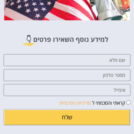
למידע נוסף השאירו פרטים
👇
קראתי והסכמתי ל
מדיניות הפרטיות
שלח