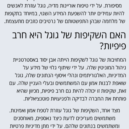
מסיפורת. על ידי טיפוח אוריינות מדיה, גוגל עוזרת לאנשים
להיות עמידים יותר להשפעת המידע השגוי, במיוחד בתקופות
של מלחמה שבהן התפשטותם של נרטיבים כוזבים מתעצמת.
האם השקיפות של גוגל היא חרב
פיפיות?
המחויבות של גוגל לשקיפות הייתה אבן יסוד באסטרטגיית
ניהול המוניטין שלה. על ידי שיתוף גלוי של מידע על
המדיניות, האלגוריתמים ונהלי איסוף הנתונים שלה, גוגל
שואפת לבנות אמון עם המשתמשים ובעלי העניין שלה. עם
זאת, שקיפות זו יכולה להיות גם חרב פיפיות, מכיוון שהיא
פותחת את החברה לבדיקה ולפגיעויות פוטנציאליות.
מצד אחד, השקיפות של גוגל עוזרת לטפח אמון ואמינות.
משתמשים מעריכים לדעת כיצד נאספים, מאוחסנים
ומשתמשים בנתונים שלהם. על ידי מתן מדיניות פרטיות