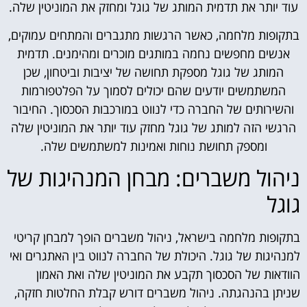
עוד יותר את תדמית המותג של גוגל ומחזק את המוניטין שלה.
בתקופות מלחמה, כאשר הרגשות מתגברים והמתחים עמוקים,
אנשים מחפשים נחמה במותגים מוכרים ומהימנים. תדמית
המותג של גוגל מספקת תחושה של יציבות וביטחון, שכן
המשתמשים יודעים שהם יכולים לסמוך על הפלטפורמות
והשירותים של החברה כדי לנווט במורכבות הסכסוך. החיבור
הרגשי הזה למותג של גוגל מחזק עוד יותר את המוניטין שלה
ומספק תחושת נוחות ואמינות למשתמשים שלה.
ניהול משברים: מבחן המנהיגות של
גוגל
בתקופות מלחמה בישראל, ניהול משברים הופך למבחן קריטי
למנהיגות של גוגל. היכולת של החברה לנווט בין האתגרים ואי
הוודאות של הסכסוך תקבע את המוניטין שלה ואת האמון
שניתן בהנהגתה. ניהול משברים דורש קבלת החלטות חזקה,