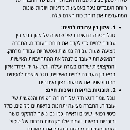
רווחת העובדים ניכר באמצעות מדיניות ויוזמות שונות
המתעדפות את רווחת כוח האדם שלה.
1. איזון בין עבודה לחיים:
גוגל מכירה בחשיבות של שמירה על איזון בריא בין
עבודה לחיים כדי לקדם את רווחת העובדים. החברה
מציעה שעות עבודה גמישות ואפשרויות עבודה מרחוק,
המאפשרות לעובדים לנהל את ההתחייבויות האישיות
והמקצועיות שלהם בצורה יעילה יותר. על ידי עידוד איזון
בריא בין העבודה לחיים האישיים, גוגל שואפת להפחית
מתח ולשפר את שביעות רצון העובדים.
2. תוכניות בריאות ואיכות חיים:
גוגל שמה דגש חזק על הרווחה הפיזית והנפשית של
עובדיה. החברה מציעה יתרונות בריאותיים מקיפים, כולל
כיסוי רפואי, שיניים וראייה, כמו גם גישה למתקני כושר
ותוכניות בריאות. יוזמות אלו מקדמות תרבות של טיפול
עצמי ומעודדות עובדים לתעדף את בריאותם.