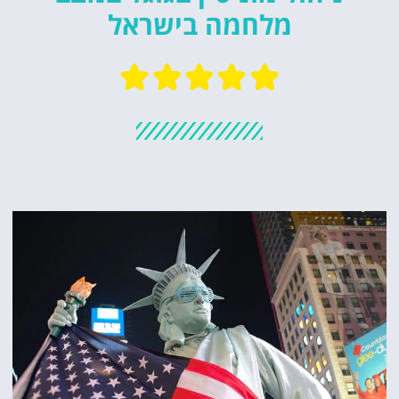
מלחמה בישראל