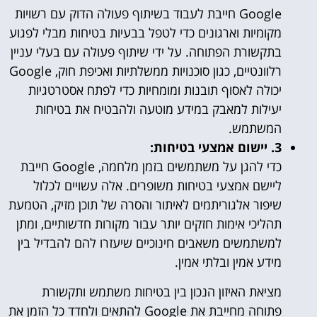
Google חייבת לעבוד בשיתוף פעולה הדוק עם רשויות
מקומיות וארגונים כדי לטפל בבעיות בטיחות מבלי לפגוע
בתקשורת הפתוחה. על ידי שיתוף פעולה עם בעלי עניין
רלוונטיים, כגון סוכנויות ממשלתיות ואכיפת חוק, Google
יכולה לאסוף תובנות ומומחיות כדי לפתח אסטרטגיות
יעילות למאבק במידע מוטעה ולהבטיח את בטיחות
המשתמש.
3. יישום אמצעי בטיחות:
כדי להגן על משתמשים בזמן מלחמה, Google חייבת
ליישם אמצעי בטיחות משופרים. אלה עשויים לכלול
שיפור אלגוריתמים לאיתור והסרה של תוכן מזיק, הטמעת
תהליכי אימות חזקים יותר עבור מקורות חדשותיים, ומתן
למשתמשים משאבים חינוכיים שיעזרו להם להבדיל בין
מידע אמין ובלתי אמין.
מציאת האיזון הנכון בין בטיחות משתמש ותקשורת
פתוחה מחייבת את Google להתאים ולחדד כל הזמן את