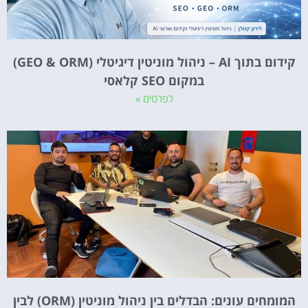
קידום בתוך AI – ניהול מוניטין דיגיטלי (GEO & ORM)
במקום SEO קלאסי
לפרטים »
המומחים עונים: הבדלים בין ניהול מוניטין (ORM) לבין