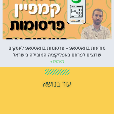
מודעות בוואטסאפ – פרסומות בוואטסאפ לעסקים
שרוצים לפרסם באפליקציה המובילה בישראל
לפרטים »
עוד בנושא