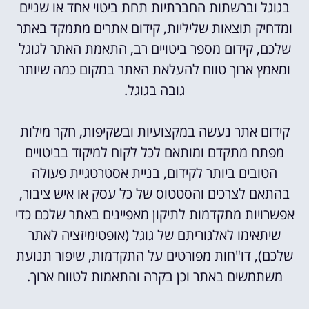
בגוגל וברשתות החברתיות תחת ביטוי אחד או שניים
ומדחיק תוצאות שליליות, קידום אתרים מתמקד באתר
שלכם, קידום מספר ביטויים רב, התאמת האתר לגוגל
ומאמץ ארוך טווח להעלאת האתר במקום כמה שיותר
גובה בגוגל.
קידום אתר נעשה במקצועיות ובשקיפות, חקר מילות
מפתח מתקדם ומותאם לכל לקוח למיקוד בביטויים
הטובים ביותר לקידום, בניית אסטרטגיית פעולה
בהתאם לצרכים והסטטוס של כל עסק או איש ציבור,
אפשרויות מתקדמות לתיקון מאפיינים באתר שלכם כדי
שיתאימו לאלגוריתם של גוגל (אופטימיזציה לאתר
שלכם), דו"חות מפורטים על התקדמות, שיפור תנועת
משתמשים באתר וכן בקרה והתאמות לטווח ארוך.