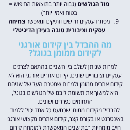
מול הגולשים
(גבוה יותר בתוצאות החיפוש =
בטוח ואמין יותר)
מפתח עסקים חדשים וותיקים ומאפשר
צמיחה
עסקית וציבורית טובה בעידן הדיגיטלי
מה ההבדל בין קידום אורגני
לקידום ממומן בגוגל?
למרות שניתן לשלב בין השניים בהתאם לצרכים
עסקיים וציבוריים שונים, קידום אתרים אורגני הוא לא
קידום אתרים ממומן ולמרות שמטרת העל של שניהם
היא למשוך את תשומת ליבם של הגולשים בגוגל,
התחומים נפרדים ושונים.
להבדיל מקידום ממומן שכמעט כל אחד יכול ללמוד
באינטרנט או בקורס קצר, קידום אתרים מקצועי אורגני
חייב מומחיות רבת שנים המאפשרת למומחה קידום