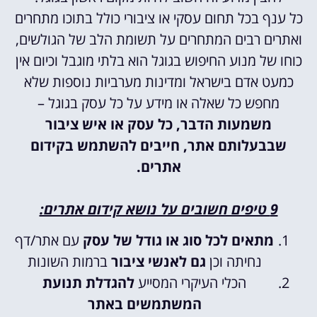
כל ענף בכל תחום עסקי או ציבורי כולל בתוכו מתחרים
ואתרים רבים המתחרים על תשומת הלב של הגולשים,
כוחו של מנוע החיפוש בגוגל הוא בלתי מוגבל וכיום אין
כמעט אדם בישראל ומדינות מערביות נוספות שלא
מחפש כל שאלה או מידע על כל עסק בגוגל –
משמעות הדבר, כל עסק או איש ציבור
שבבעלותם אתר, חייבים להשתמש בקידום
אתרים.
9 טיפים חשובים על נושא קידום אתרים:
מתאים לכל סוג או גודל של עסק
עם אתר/דף
נחיתה וכן
גם לאנשי ציבור
ברמות השונות
הכלי העיקרי המסייע
להגדלת תנועת
המשתמשים באתר