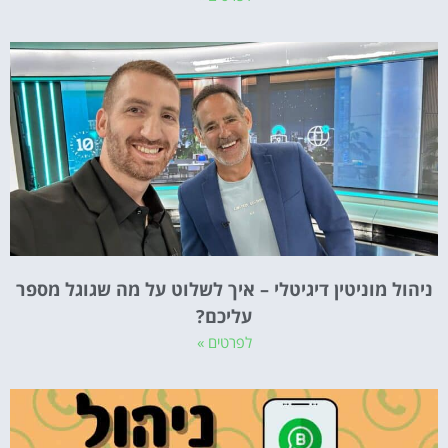
ניהול מוניטין דיגיטלי – איך לשלוט על מה שגוגל מספר
עליכם?
לפרטים »