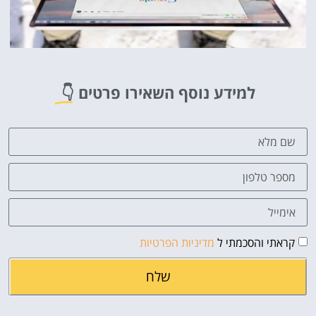
למידע נוסף השאירו פרטים
👇
קראתי והסכמתי ל
מדיניות הפרטיות
שלח