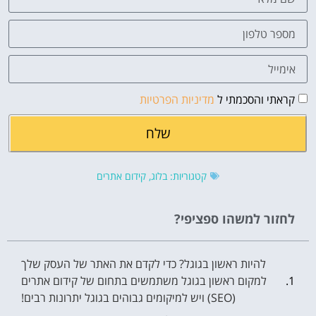
קראתי והסכמתי ל
מדיניות הפרטיות
שלח
קטגוריות:
בלוג
,
קידום אתרים
לחזור למשהו ספציפי?
להיות ראשון בגוגל? כדי לקדם את האתר של העסק שלך
למקום ראשון בגוגל משתמשים בתחום של קידום אתרים
(SEO) ויש למיקומים גבוהים בגוגל יתרונות רבים!