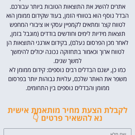
אתרים להשיג את התוצאות הטובות ביותר עבורכם.
הבדל נוסף הוא בטווחי הזמן, בעוד שקידום ממומן הוא
לטווח קצר ומתאים לקמפיין עסקי או ציבורי המחפש
תוצאות מידיות לימים וחודשים בודדים (מוגבל בזמן,
לאחר מכן הפרסום נעלם), בקידום אורגני התוצאות הן
לטווח ארוך וכאמור בתחזוקה נכונה יכולים להימשך
למשך שנים.
כמו כן, ישנם הבדלים רבים נוספים: קידום ממומן לא
משפר את האתר שלכם, עלויות גבוהות יותר בפרסום
ממומן והבדלים נוספים בין התחומים.
לקבלת הצעת מחיר מותאמת אישית
נא להשאיר פרטים 👇