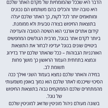
הדבר היא שככל שהמומחיות של מקדם האתר שלכם
היא טובה יותר והכלים בהם משתמש הם נכונים
ומותאמים יותר לכל לקוח, כך האתר שלכם יעלה
בתוצאות החיפוש בצורה טבעית ולא ממומנת.
קידום אתרים אורגני הוא השיטה הטובה והעדיפה
ביותר לקדם אתר בגוגל, מרבית הגולשים המחפשים
ביטויים שונים בגוגל יעדיפו לבחור את התוצאות
האורגניות הגבוהות – ככל שהאתר שלכם יורד בדירוג
ונמצא בתחתית העמוד הראשון כך מושך פחות
תשומת לב.
במידה והאתר שלכם נמצא בעמוד השני ואילך ככה
הסיכוי שייכנסו לאתר שלכם הוא נמוך באופן משמעותי
מהמתחרים שלכם הממוקמים גבוה בתוצאות החיפוש
של גוגל.
בשונה מעולם ניהול מוניטין שדואג למוניטין שלכם