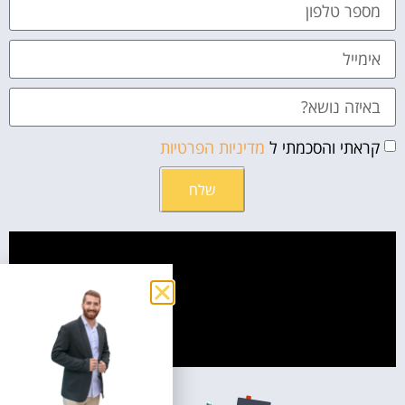
קראתי והסכמתי ל
מדיניות הפרטיות
שלח