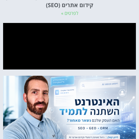
קידום אתרים (SEO)
לפרטים »