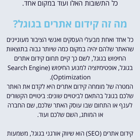
כל התשובות האלו ועוד במקום אחד.
מה זה קידום אתרים בגוגל?
כל אחד ואחת מבעלי העסקים ואנשי הציבור מעוניינים
שהאתר שלהם יהיה במקום כמה שיותר גבוה בתוצאות
החיפוש בגוגל, לשם כך קיים תחום קידום אתרים
בגוגל, אופטימיזציה למנוע החיפוש (Search Engine
Optimization).
המטרה של מומחה קידום אתרים היא לקדם את האתר
שלכם בגוגל בהתאם לביטויים שונים: ביטויים הקשורים
לענף או התחום שבו עוסק האתר שלכם, שם החברה
או המותג, השם שלכם ועוד.
קידום אתרים (SEO) הוא שיווק אורגני בגוגל, משמעות