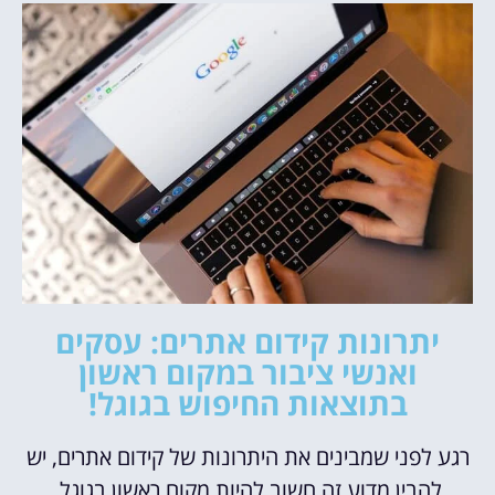
יתרונות קידום אתרים: עסקים
ואנשי ציבור במקום ראשון
בתוצאות החיפוש בגוגל!
רגע לפני שמבינים את היתרונות של קידום אתרים, יש
להבין מדוע זה חשוב להיות מקום ראשון בגוגל.