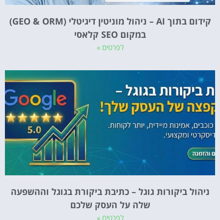
קידום בתוך AI – ניהול מוניטין דיגיטלי (GEO & ORM)
במקום SEO קלאסי
לפרטים »
ניהול ביקורות גוגל – כתיבת ביקורת בגוגל וההשפעה
שלה על העסק שלכם
לפרטים »