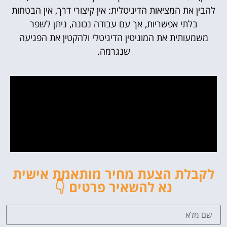
להבין את המציאות הדיגיטלית: אין קיצורי דרך, אין הבטחות
בלתי אפשריות, אך עם עבודה נכונה, ניתן לשפר
משמעותית את המוניטין הדיגיטלי ולהקטין את הפגיעה
שנגרמה.
לקבלת הצעת מחיר מותאמת אישית
נא להשאיר פרטים 👇