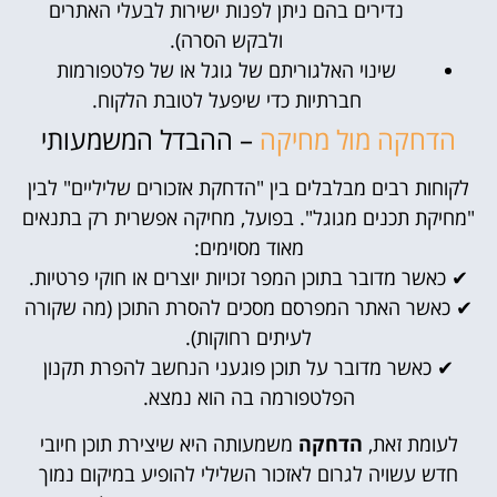
נדירים בהם ניתן לפנות ישירות לבעלי האתרים
ולבקש הסרה).
שינוי האלגוריתם של גוגל או של פלטפורמות
חברתיות כדי שיפעל לטובת הלקוח.
הדחקה מול מחיקה
– ההבדל המשמעותי
לקוחות רבים מבלבלים בין "הדחקת אזכורים שליליים" לבין
"מחיקת תכנים מגוגל". בפועל, מחיקה אפשרית רק בתנאים
מאוד מסוימים:
✔ כאשר מדובר בתוכן המפר זכויות יוצרים או חוקי פרטיות.
✔ כאשר האתר המפרסם מסכים להסרת התוכן (מה שקורה
לעיתים רחוקות).
✔ כאשר מדובר על תוכן פוגעני הנחשב להפרת תקנון
הפלטפורמה בה הוא נמצא.
לעומת זאת,
הדחקה
משמעותה היא שיצירת תוכן חיובי
חדש עשויה לגרום לאזכור השלילי להופיע במיקום נמוך