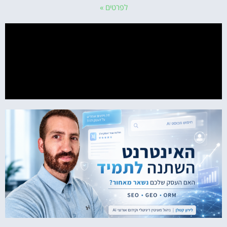
לפרטים »