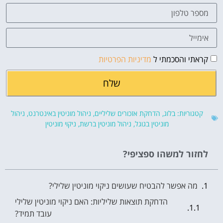
קראתי והסכמתי ל
מדיניות הפרטיות
שלח
קטגוריות:
בלוג
,
הדחקת אזכורים שליליים
,
ניהול מוניטין באינטרנט
,
ניהול
מוניטין בגוגל
,
ניהול מוניטין ברשת
,
ניקוי מוניטין
לחזור למשהו ספציפי?
מה אפשר להבטיח שעושים ניקוי מוניטין שלילי?
הדחקת תוצאות שליליות: האם ניקוי מוניטין שלילי
עובד תמיד?