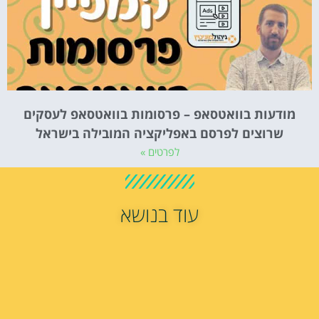
מודעות בוואטסאפ – פרסומות בוואטסאפ לעסקים
שרוצים לפרסם באפליקציה המובילה בישראל
לפרטים »
עוד בנושא