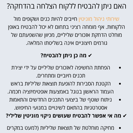
האם ניתן להבטיח ללקוח הצלחה בהדחקה?
שירותי ניהול מוניטין
חייבים להיות כנים ושקופים מול
הלקוחות. אף מומחה רציני בתחום לא יכול להבטיח באופן
מוחלט הדחקת אזכורים שליליים, מכיוון שהשפעתם של
גורמים חיצוניים אינה בשליטתו המלאה.
✔
מה כן ניתן להבטיח?
הפחתת החשיפה לאזכורים שליליים על ידי יצירת
תכנים חיוביים ומתחרים.
הקטנת הסבירות להופעת תוצאות שליליות בראש
העמוד הראשון בגוגל באמצעות אופטימיזציה חכמה.
ניתוח שוטף של ביצועי התכנים החדשים והתאמות
אסטרטגיות בהתאם לשינויים במנועי החיפוש.
✔
מה אי אפשר להבטיח שעושים ניקוי מוניטין שלילי?
מחיקה מוחלטת של תוצאות שליליות (למעט במקרים