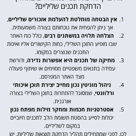
הדחקת תכנים שליליים?
אין הבטחה מוחלטת להעלמת אזכורים שליליים
,
אך ניתן להפחית את נוכחותם בצורה משמעותית.
הצלחה תלויה במשתנים רבים
, כולל כוח האתר
שבו מופיע התוכן השלילי, כמות הקישורים אליו ואיכות
התכנים שנוצרים במקומו.
מחיקה של תכנים היא אפשרות נדירה
, ודורשת
עמידה בתנאים משפטיים מסוימים או שיתוף פעולה
מצד האתר המפרסם.
ניהול מוניטין נכון מחייב יצירת תוכן איכותי
ורלוונטי
, שמסוגל להתחרות בתוכן השלילי בצורה
אורגנית.
אסטרטגיות חכמות ומחקר מילות מפתח נכון
יכולות לסייע בהסטת תשומת הלב לתכנים חיוביים
במקום לשליליים.
לכן, לפני שמתחילים תהליך הדחקת תוצאות שליליות, יש