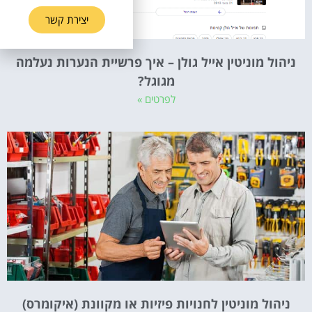
יצירת קשר
ניהול מוניטין אייל גולן – איך פרשיית הנערות נעלמה
מגוגל?
לפרטים »
ניהול מוניטין לחנויות פיזיות או מקוונת (איקומרס)