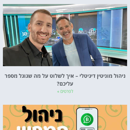
ניהול מוניטין דיגיטלי – איך לשלוט על מה שגוגל מספר
עליכם?
לפרטים »