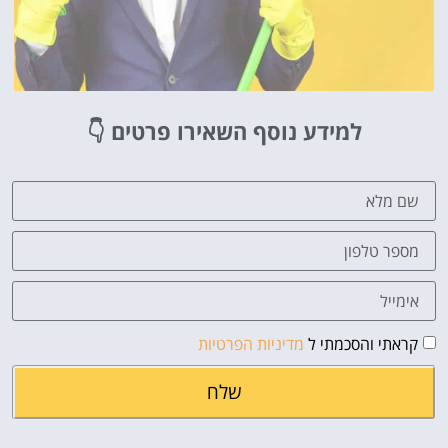
למידע נוסף השאירו פרטים
👇
קראתי והסכמתי ל
מדיניות הפרטיות
שלח