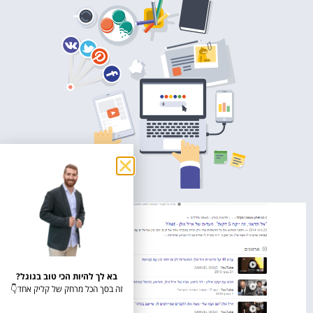
בא לך להיות הכי טוב בגוגל?
זה בסך הכל מרחק של קליק אחד👇