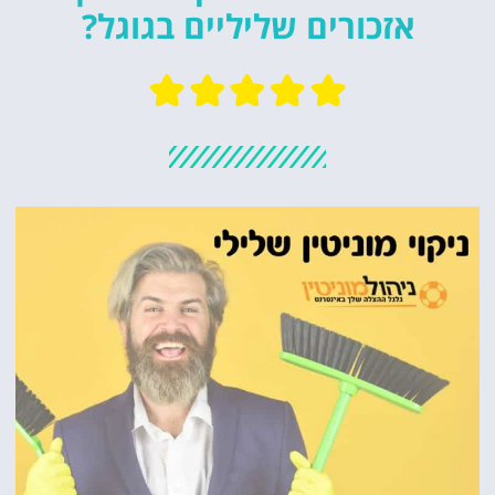
אזכורים שליליים בגוגל?