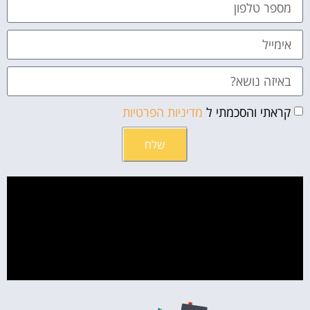
קראתי והסכמתי ל
מדיניות הפרטיות
שלח