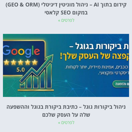
קידום בתוך AI – ניהול מוניטין דיגיטלי (GEO & ORM)
במקום SEO קלאסי
לפרטים »
ניהול ביקורות גוגל – כתיבת ביקורת בגוגל וההשפעה
שלה על העסק שלכם
לפרטים »