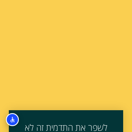
לשפר את התדמית זה לא