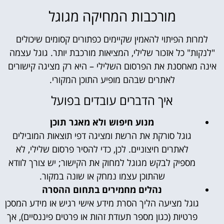
מורכבות המחיקה מגוגל
למרות הפיתוי להאמין שקיימים כפתורים קסומים שיכולים
"לנקות" כל אזכור שלילי, המציאות מורכבת יותר. גוגל עצמה
אינה מאחסנת את הפרסום השלילי – היא רק מציגה קישורים
לאתרים שבהם מופיע התוכן המקורי.
איך הדברים עובדים בפועל
מנוע חיפוש ולא מאגר תוכן
גוגל סורקת את הרשת ומציגה דפי תוצאות המובילים
לאתרים חיצוניים. לכן, כדי להסיר פרסום שלילי, לא
מספיק לבקש מגוגל למחוק את הקישור; יש צורך לוודא
שהתוכן עצמו נמחק או שונה במקור.
נהלים מחמירים בתחום ההסרה
גוגל מציעה הליך הסרת מידע אישי רגיש או מידע המסכן
פרטיות (כגון מספר תעודת זהות או פרטים פיננסיים), אך