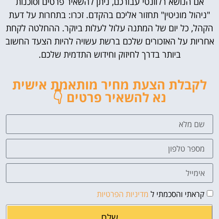
אם הנושא רלוונטי עבורכם, ניתן להשאיר פרטים וסוכנות
"ניהול מוניטין" תחזור אליכם בהקדם. זכרו: בתחרות על דעת
הקהל, כל יום של המתנה עלול לעלות ביוקר. ההחלטה לקחת
אחריות על האזכורים שלכם ברשת עשויה להיות הצעד החשוב
ביותר בדרך לחיזוק וחידוש התדמית שלכם.
לקבלת הצעת מחיר מותאמת אישית
נא להשאיר פרטים 👇
קראתי והסכמתי ל
מדיניות הפרטיות
שלח