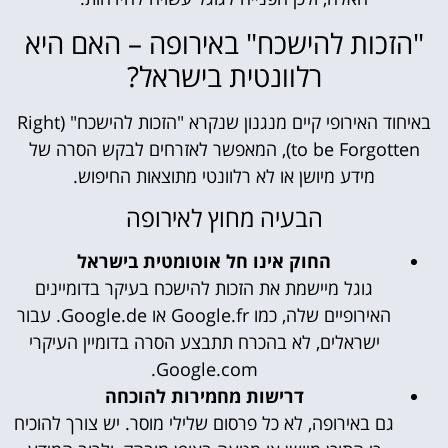
"הזכות להישכח" באירופה – האם היא
רלוונטית בישראל?
באיחוד האירופי קיים מנגנון שנקרא "הזכות להישכח" (Right
to be Forgotten), המאפשר לאזרחים לבקש הסרה של
מידע מיושן או לא רלוונטי מתוצאות החיפוש.
הבעיה מחוץ לאירופה
החוק אינו חל אוטומטית בישראל
גוגל מיישמת את הזכות להישכח בעיקר בדומיינים
האירופיים שלה, כמו Google.fr או Google.de. עבור
ישראלים, לא בהכרח תתבצע הסרה בדומיין העיקרי
Google.com.
דרישות מחמירות להוכחה
גם באירופה, לא כל פרסום שלילי מוסר. יש צורך להוכיח