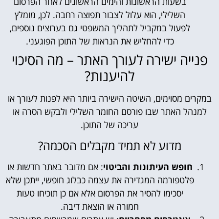
בשעות הראשונות והימים הראשונים לאחר הפרסום
השלילי, הוא עלול לצבור תפוצה רחבה. לכן, מומלץ
לפעול במקביל לתהליך המשפטי גם בערוצים נוספים,
כדי להחליש את הנראות של התוכן הפוגעני.
פנייה ישירה לעורך האתר – מה הסיכוי
להיענות?
במקרים מסוימים, השיטה הישירה ביותר היא לפנות לעורך או
למנהל האתר שבו פורסם החומר השלילי ולבקש הסרה או
עריכה של התוכן.
מדוע לא תמיד מקבלים הסכמה?
חופש העיתונות והביטוי
: אם מדובר באתר חדשות או
פלטפורמה המגדירה את עצמה כבלוג חופשי, ייתכן שלא
יסכימו להסיר את הפרסום אלא אם כן תוכיחו טעות
חמורה או הוצאת דיבה.