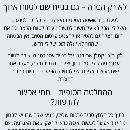
לא רק הסרה – גם בניית שם לטווח ארוך
לפעמים, השאיפה המיידית היא למחוק כל זכר לפרסום
השלילי, אבל בפועל חשוב לחשוב מעבר לטווח הקצר. גם אם
היום הצלחתם להסיר או להצניע פרסום מסוים, אין הבטחה
שמחר לא יעלה תוכן שלילי חדש.
לכן, לירון קטלן שם דגש על בניית אסטרטגיה יציבה לטווח
הארוך: ניהול דיגיטלי נכון, יצירת תדמית חזקה, מעקב אחר
שיח הקשור אליכם ואפילו חיזוק הופעות חיוביות במדיה
המוכרת.
ההחלטה הסופית – מתי אפשר
להרפות?
בתוך כל הלחץ סביב פרסום שלילי, מגיע שלב שבו יש לבחון
מה עוד אפשר לעשות ואיפה כדאי להשקיע את האנרגיה. אם