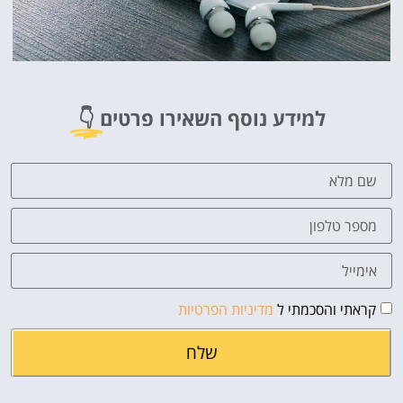
למידע נוסף השאירו פרטים
👇
קראתי והסכמתי ל
מדיניות הפרטיות
שלח