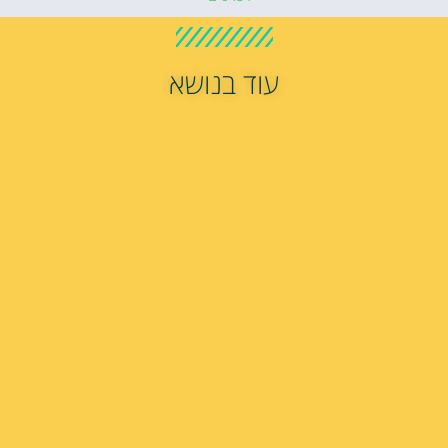
עוד בנושא