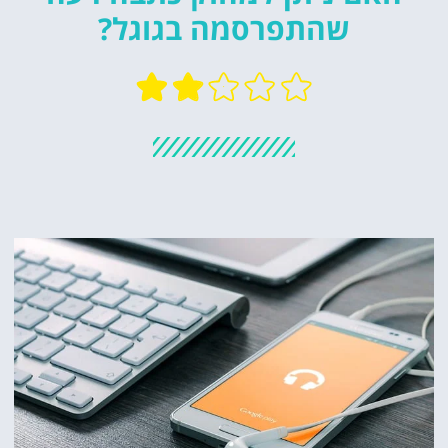
שהתפרסמה בגוגל?