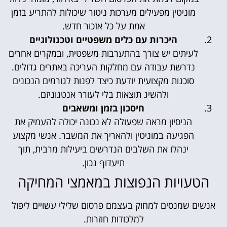
מוניטין מפעילים מערכות ניטור שיכולות להתריע בזמן
אמת על כל אזכור חדש.
היכרות עם כלים משפטיים וטכנולוגיים
לעיתים יש צורך בהתערבות משפטית, ובמקרים אחרים
נדרשת עבודה עם מחלקות העריכה באתרים גדולים.
סוכנות מקצועית יודעת כיצד לפנות לגורמים הנכונים
ולהשיג תוצאות בלי לעורר אנטגוניזם.
חיסכון בזמן ומשאבים
הניסיון מראה שפעולה לא נכונה יכולה להעמיק את
הפגיעה במוניטין ולהאריך את המשבר. אנשי מקצוע
ינהלו את השלבים הנדרשים ביעילות מרבית, תוך
תיעדוף נכון.
הטעויות הנפוצות במאמצי המחיקה
אנשים שמנסים למחוק בעצמם פרסום שלילי עשויים ליפול
למלכודות חוזרות.