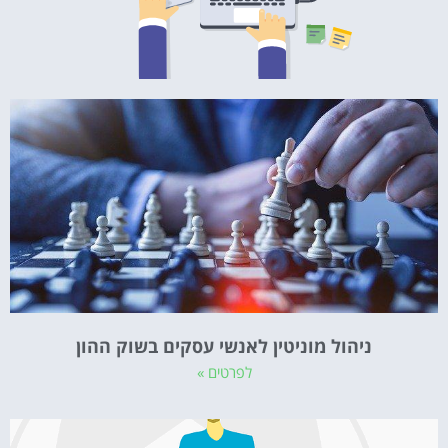
ניהול מוניטין לאנשי עסקים בשוק ההון
לפרטים »