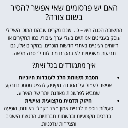
האם יש פרסומים שאי אפשר להסיר
בשום צורה?
התשובה הכנה היא – כן. ישנם מקרים שבהם התוכן השלילי
עוסק בעניינים אמיתיים בעלי ערך ציבורי, כמו תחקירים או
דיווחים רציניים באתרי חדשות מוכרים. במקרים אלו, גם
תביעות משפטיות לא בהכרח מובילות להסרה מלאה.
איך מתמודדים בכל זאת?
הסבת תשומת הלב לעובדות חיוביות
אפשר לעמול על הסברה מקיפה, להציג מסמכים ורקע
שמביא לפרשנות מאוזנת יותר של האירוע.
חיזוק תדמית מקצועית ואישית
פעולות נוספות לבניית אמון מצד הקהל: ראיונות, הופעה
בדרכים מקצועיות וברשתות חברתיות, הדגשת הישגים
והצלחות עדכניות.