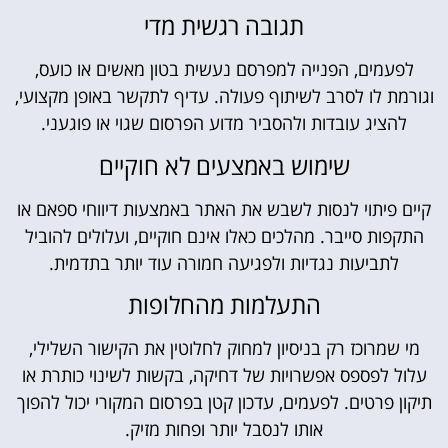
תגובה רגשית מדי
לפעמים, הפנייה למפרסם נעשית בטון מאשים או כועס,
וגורמת לו לסרב לשיתוף פעולה. עדיף לתקשר באופן מקצועי,
להציג עובדות ולהסביר מדוע הפרסום שגוי או פוגעני.
שימוש באמצעים לא חוקיים
קיים פיתוי לנסות לשבש את האתר באמצעות דיווחי ספאם או
התקפות סייבר. מהלכים כאלו אינם חוקיים, ועלולים להוביל
לתביעות נגדיות ולפגיעה חמורה עוד יותר בתדמית.
התעלמות מהחלופות
מי שמרוכז רק בניסיון למחוק לחלוטין את הקישור השלילי,
עלול לפספס אפשרויות של דחיקה, בקשות לשינוי כותרת או
תיקון פרטים. לפעמים, עדכון קטן בפרסום המקורי יכול להפוך
אותו לנסבל יותר ופחות מזיק.