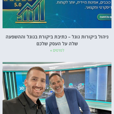
ניהול ביקורות גוגל – כתיבת ביקורת בגוגל וההשפעה
שלה על העסק שלכם
לפרטים »