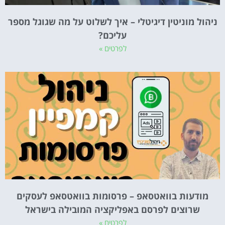
ניהול מוניטין דיגיטלי – איך לשלוט על מה שגוגל מספר
עליכם?
לפרטים »
מודעות בוואטסאפ – פרסומות בוואטסאפ לעסקים
שרוצים לפרסם באפליקציה המובילה בישראל
לפרטים »