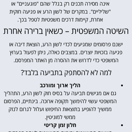
אינה מסירה תכנים רק בגלל שהם "פוגעניים" או
"שליליים". במקרים של לשון הרע או פגיעה חוקית
אחרת, קיימות דרכים משפטיות לטפל בכך.
השיטה המשפטית – כשאין ברירה אחרת
ישנם פרסומים שמגיעים לכדי לשון הרע, הוצאת דיבה או
פגיעה בזכויות יוצרים. במצבים כאלה, ניתן לפעול בערוץ
המשפטי כדי לדרוש את ההסרה מן האתר המפרסם.
למה לא להסתפק בתביעה בלבד?
הליך ארוך ומורכב
גם אם מגישים תביעה על בסיס חוק לשון הרע, התהליך
המשפטי עשוי להימשך תקופה ארוכה. בינתיים, הפרסום
ממשיך להופיע בתוצאות החיפוש ועלול לגרום לנזק
ממשי למוניטין.
חלון זמן קריטי