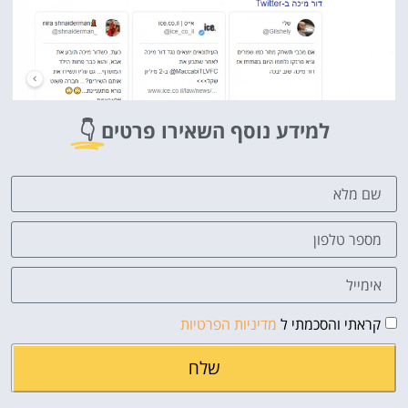
למידע נוסף השאירו פרטים
👇
קראתי והסכמתי ל
מדיניות הפרטיות
שלח