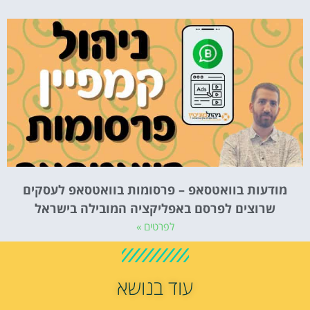
מודעות בוואטסאפ – פרסומות בוואטסאפ לעסקים
שרוצים לפרסם באפליקציה המובילה בישראל
לפרטים »
עוד בנושא