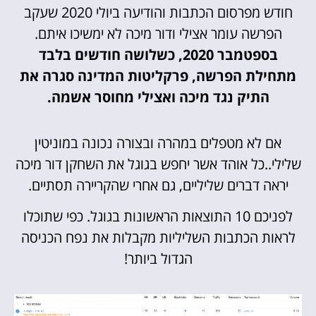
חודש מפרסום הכתבות והודיעה ביולי 2020 שעקב
הפרשה עומר אצילי ודור מיכה לא ימשיכו איתם.
בספטמבר 2020, כשלושה חודשים בלבד
מתחילת הפרשה, פרקליטות המדינה סגרה את
התיק נגד מיכה ואצילי מחוסר אשמה.
אם לא מטפלים במהרה ובצורה נכונה במוניטין
שלילי..כל אוהד אשר יחפש בגוגל את השחקן דור מיכה
יראה דברים שליליים, גם אחרי שהקריירה תסתיים.
לפניכם 10 התוצאות הראשונות בגוגל. כפי שתוכלו
לראות הכתבות השליליות מקבלות את נפח הכניסה
הגדול ביותר!