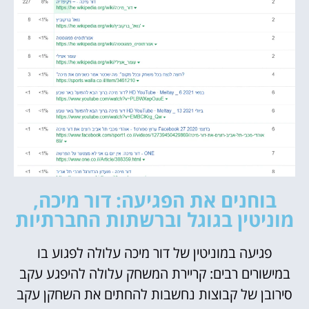
בוחנים את הפגיעה: דור מיכה,
מוניטין בגוגל וברשתות החברתיות
פגיעה במוניטין של דור מיכה עלולה לפגוע בו
במישורים רבים: קריירת המשחק עלולה להיפגע עקב
סירובן של קבוצות נחשבות להחתים את השחקן עקב