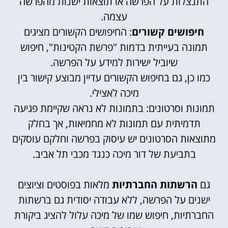
התנצלות על הפרשה או תוצאות ישנות מהפרשה
עצמה.
חיפושים קשורים
: החיפושים הקשורים מציגים
תמונה בעייתית בדמות "פרשת הקטינות", חיפוש
שיוביל ישירות למידע על הפרשה.
כמו כן, גם בחיפוש הקשורים עדיין מבוצע קישור בין
מיכה לאצילי.
תמונות וסרטונים: בתמונות לא נראה שקיימת פגיעה
תדמיתית עם תמונות לא מחמיאות, אך בחלק
מתוצאות הסרטונים יש עיסוק בפרשה וחלקם עוסקים
בתביעת של דור מיכה כנגד מכבי תל אביב.
גם
הרשתות החברתיות
מלאות בפוסטים וציוצים
ישנים על הפרשה, ללא עבודה יסודית גם ברשתות
החברתיות, חיפוש שמו של מיכה עלול להציג ביקורת