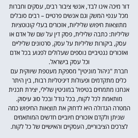
דור מיכה אינו לבד, אנשי ציבור רבים, עסקים וחברות
מכל ענפי המשק וגם אנשים פרטיים – רבים סובלים
מתוצאות חיפוש שליליות, אזכורים בעלי קונוטציות
שליליות: כתבה שלילית, פסק דין על שם של אדם או
עסק, ביקורות שליליות על עסק, סרטונים שליליים
ואזכורים נגטיביים נוספים שעלולים לפגוע בכל אדם
וכל עסק בישראל.
חברת "ניהול מוניטין" מספקת מעטפת שיווקית עם
כלים מתקדמים ופעולות דיגיטליות רבות, בין היתר
אנחנו מתמחים בטיפול במוניטין שלילי, יצירת תכנית
מותאמת לכל לקוח, בכל גודל ובכל סוג עיסוק.
המטרה הגדולה היא לדחוק את תוצאות החיפוש כמה
שניתן ולקדם אזכורים חיוביים חדשים המותאמים
לצרכים הציבוריים, העסקיים והאישיים של כל לקוח.