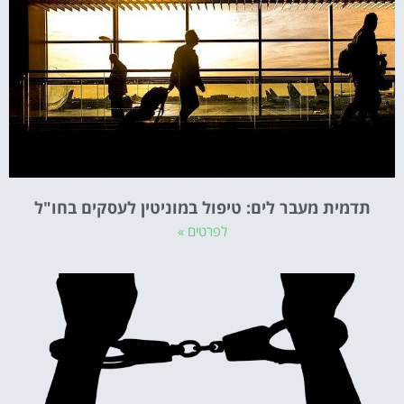
תדמית מעבר לים: טיפול במוניטין לעסקים בחו"ל
לפרטים »