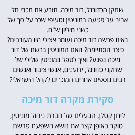
שחקן הכדורגל, דור מיכה, תובע את מכבי תל
אביב על פגיעה במוניטין וסעיפי שכר על סך של
כשני מיליון ש"ח.
באיזו פרשה דור מיכה ועומר אצילי היו מעורבים?
כיצד הסתיימה? האם המוניטין ברשת של דור
מיכה נפגע? ואיך לטפל במוניטין שלילי של
שחקני כדורגל, ידוענים, אנשי ציבור ואנשים
רבים נוספים אחרים המוכרים לקהל הישראלי?
סקירת מקרה דור מיכה
לירון קטלן, הבעלים של חברת ניהול מוניטין,
סוקר באופן קצר את נושא השפעת פרשת