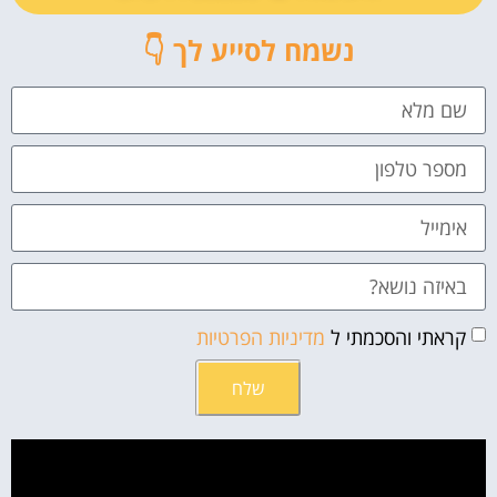
נשמח לסייע לך 👇
קראתי והסכמתי ל
מדיניות הפרטיות
שלח