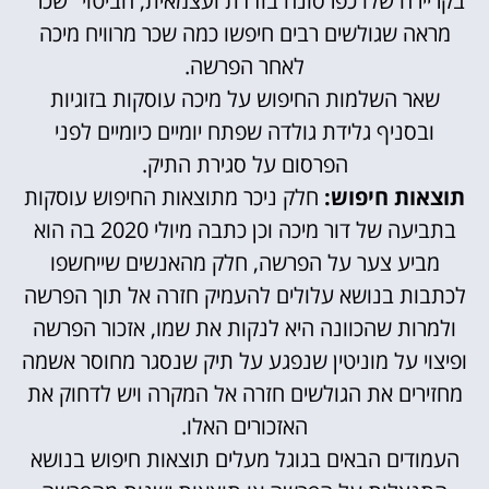
בקריירה שלו כפרסונה בודדת ועצמאית, הביטוי "שכר"
מראה שגולשים רבים חיפשו כמה שכר מרוויח מיכה
לאחר הפרשה.
שאר השלמות החיפוש על מיכה עוסקות בזוגיות
ובסניף גלידת גולדה שפתח יומיים כיומיים לפני
הפרסום על סגירת התיק.
תוצאות חיפוש:
חלק ניכר מתוצאות החיפוש עוסקות
בתביעה של דור מיכה וכן כתבה מיולי 2020 בה הוא
מביע צער על הפרשה, חלק מהאנשים שייחשפו
לכתבות בנושא עלולים להעמיק חזרה אל תוך הפרשה
ולמרות שהכוונה היא לנקות את שמו, אזכור הפרשה
ופיצוי על מוניטין שנפגע על תיק שנסגר מחוסר אשמה
מחזירים את הגולשים חזרה אל המקרה ויש לדחוק את
האזכורים האלו.
העמודים הבאים בגוגל מעלים תוצאות חיפוש בנושא