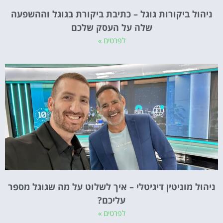
ניהול ביקורות גוגל – כתיבת ביקורת בגוגל וההשפעה
שלה על העסק שלכם
לפרטים »
ניהול מוניטין דיגיטלי – איך לשלוט על מה שגוגל מספר
עליכם?
לפרטים »