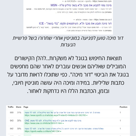
דור מיכה טוען לפגיעה במוניטין אחרי שחרורו בשל פרשיית
הנערות
תוצאות החיפוש בגוגל לא משקרות..להלן הקישורים
המובילים שאליהם אנשים עוברים לאחר שהם מחפשים
בגוגל את הביטוי "דור מיכה". כפי שתוכלו לראות מדובר על
כתבות שליליות. במידה ומיכה היה עושה מוניטין חיובי,
ובזמן, הכתבות הללו היו נדחקות לאחור.