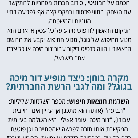
הכתם על המוניטין, סירוב חברות מסחריות להתקשר
עם השחקן בחוזי פרסום ובמקרי קצה אף לפגיעה בחיי
הזוגיות והמשפחה.
המקום הראשון לחיפוש מידע על כל עסק או אדם הוא
מנוע החיפוש של גוגל, מנוע החיפוש יקבע את הרושם
הראשוני ויהווה כרטיס ביקור עבור דור מיכה או כל אדם
אחר בישראל.
מקרה בוחן: כיצד מופיע דור מיכה
בגוגל? ומה לגבי הרשת החברתית?
השלמת תוצאות חיפוש:
מספר השלמות שליליות:
"תביעה" (אותה הוא מתכנן אך עדיין אינה חיובית
עבורו), "דור מיכה ועומר אצילי" היא השלמה בעייתית
המקשרת אותו חזרה לפרשה שהסתיימה וכן פוגעת