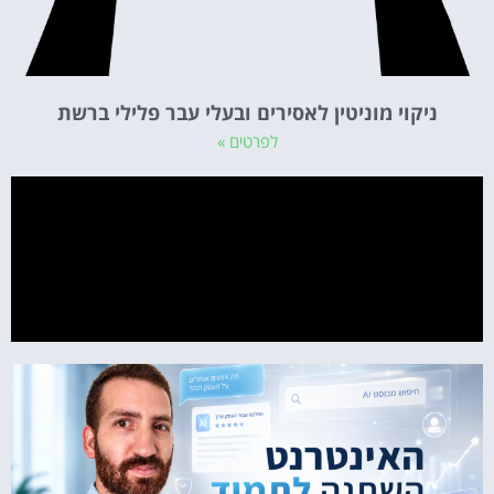
ניקוי מוניטין לאסירים ובעלי עבר פלילי ברשת
לפרטים »