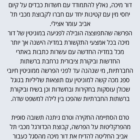
דור מיכה, נאלץ להתמודד עם חשדות כבדים על קיום
יחסי מין עם קטינות יחד עם חברו לקבוצת מכבי תל
אביב עומר אצילי.
הפרשה שהתפוצצה הובילה לפגיעה במוניטין של דור
מיכה בכל אמצעי התקשורת במדיה הישנה אך יותר
מכל במדיה החדשה עם עשרות כתבות באתרי
החדשות וביקורת ציבורית נרחבת ברשתות
החברתיות, מי שנהנה עד לפני הפרשה ממוניטין חיובי
ספג מכה קשה למוניטין עם תוצאות שליליות בגוגל
שכולן עוסקות בחקירות ובחשדות וכן בשיח וביקורת
ברשתות החברתיות שהפכו בין לילה למשפט שדה.
טרם הסתיימה החקירה וטרם ניתנה תשובה סופית
מהפרקליטות על הפרשה, קבוצת הכדורגל מכבי תל
אביב החליטה להדיח את דור מיכה מהסגל כעבור