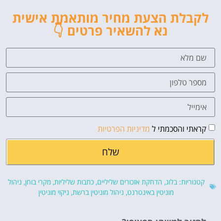
לקבלת הצעת מחיר מותאמת אישית
נא להשאיר פרטים 👇
קראתי והסכמתי ל
מדיניות הפרטיות
שלח
קטגוריות:
בלוג
,
הדחקת אזכורים שליליים
,
כתבות שליליות
,
מקרי בוחן
,
ניהול
מוניטין באינטרנט
,
ניהול מוניטין ברשת
,
ניקוי מוניטין