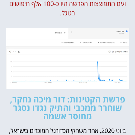
ועם התפוצצות הפרשה היו כ-100 אלף חיפושים
בגוגל.
פרשת הקטינות: דור מיכה נחקר,
שוחרר ממכבי והתיק נגדו נסגר
מחוסר אשמה
ביוני 2020, אחד משחקי הכדורגל המוכרים בישראל,