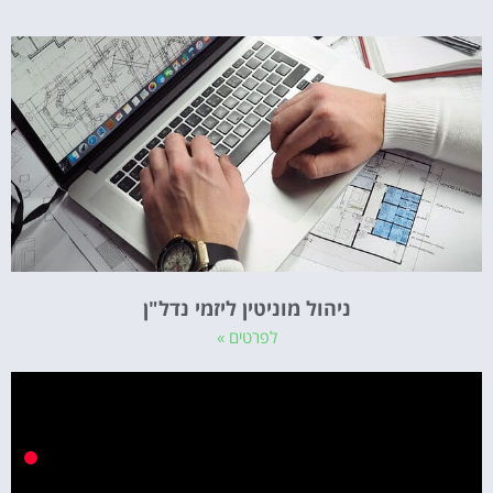
ניהול מוניטין ליזמי נדל"ן
לפרטים »