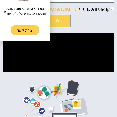
קראתי והסכמתי ל
מדיניות הפרטיות
בא לך להיות הכי טוב בגוגל?
זה בסך הכל מרחק של קליק אחד👇
שלח
יצירת קשר