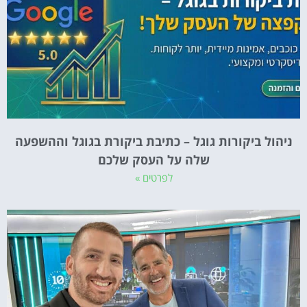
ניהול ביקורות גוגל – כתיבת ביקורת בגוגל וההשפעה
שלה על העסק שלכם
לפרטים »