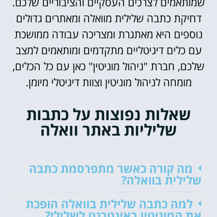
שמותאמים לצרכים העסקיים והציבוריים שלכם.
דחיקת כתבה שלילית מוואלה ומאתרים גדולים
נוספים היא מאתגרת ומצריכה עבודה ממושכת
עם כלים דיגיטליים מתקדמים ומותאמים למצב
שלכם, חברת "ניהול מוניטין" כאן עם כל הכלים,
מומחה לניהול מוניטין וצוות דיגיטלי מיומן.
שאלות נפוצות על כתבות
שליליות באתר וואלה
מה קורה כאשר מתפרסמת כתבה
שלילית בוואלה?
למה כתבה שלילית בוואלה הופכת
את המוניטין באינטרנט לשלילי?