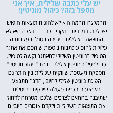
יש עלי כתבה שלילית, איך אני
מטפל בזה? ניהול מוניטין!
ההמלצה החמה היא לא להזניח תוצאות חיפוש
שליליות, במרבית המקרים כתבה בוואלה היא לא
התוצאה השלילית היחידה בגוגל ובעקבותיה
עלולות להופיע כתבות נוספות שיהפכו את אתגר
הטיפול במוניטין השלילי למאתגר וקשה לטיפול.
כדי לטפל במוניטין שלילי, חברת "ניהול מוניטין"
מספקת מעטפת שיווקית שכוללת בין היתר גם
הפיכת מוניטין שלילי לחיובי, הדבר מתבצע
באמצעות תכנית פעולה שיווקית דיגיטלית
שתיבנה בהתאם לצרכים שלכם ומטרתה לדחוק
את התוצאות השליליות ולקדם אזכורים חיוביים