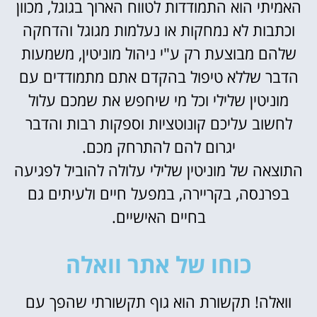
האמיתי הוא התמודדות לטווח הארוך בגוגל, מכוון
וכתבות לא נמחקות או נעלמות מגוגל והדחקה
שלהם מבוצעת רק ע"י ניהול מוניטין, משמעות
הדבר שללא טיפול בהקדם אתם מתמודדים עם
מוניטין שלילי וכל מי שיחפש את שמכם עלול
לחשוב עליכם קונוטציות וספקות רבות והדבר
יגרום להם להתרחק מכם.
התוצאה של מוניטין שלילי עלולה להוביל לפגיעה
בפרנסה, בקריירה, במפעל חיים ולעיתים גם
בחיים האישיים.
כוחו של אתר וואלה
וואלה! תקשורת הוא גוף תקשורתי שהפך עם