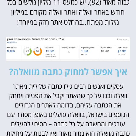
גבוה מאוד (82), יש כמעט 11 מיליון גולשים בכל
חודש באתר וואלה ואתר וואלה מקודם במיליון
מילות מפתח..בהחלט אתר חזק במיוחד!
איך אפשר למחוק כתבה מוואלה?
עסקים ואנשים רבים גילו כתבה שלילית מאתר
וואלה ובנו על כך שהאתר יקבל את הפנייה וימחק
את הכתבה עליהם, בדומה לאתרים הגדולים
הנוספים בישראל, בוואלה פועלים באופן מסודר עם
עורכים ומחשבה על כל כתבה – הסיכוי להעלים
כתבה מוואלה הוא נמוך מאוד ואין לבנות על מחיקת