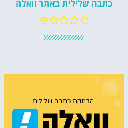
כתבה שלילית באתר וואלה