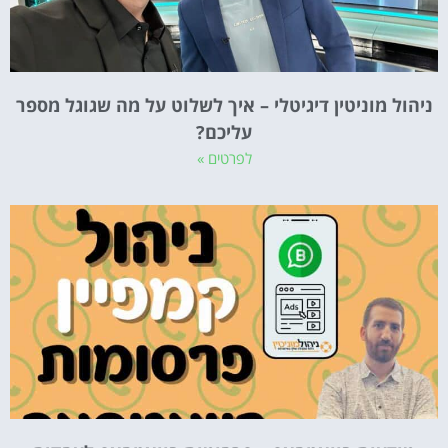
ניהול מוניטין דיגיטלי – איך לשלוט על מה שגוגל מספר
עליכם?
לפרטים »