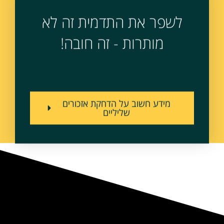
לשפר את התדמית זה לא
מותרות - זה חובה!
מידע חשוב על הדחקת אזכורים
שליליים