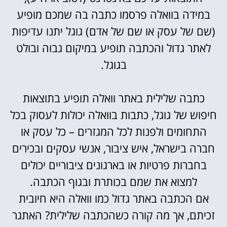
במידה בוואלה פרסמו כתבה בה שמכם מופיע
(שם של עסק או שם של אדם) גוגל יתנו עדיפות
לאתר גדול והכתבה תופיע במיקום גבוה ובולט
בגוגל.
כתבה שלילית באתר וואלה תופיע בתוצאות
חיפוש של גוגל, כתבות בוואלה יכולות לעסוק בכל
התחומים ולפנות לכל המגזרים – כל עסק או
חברה בישראל, איש ציבור, אנשי עסקים ובכירים
בחברות פרטיות או בארגונים ציבוריים יכולים
למצוא את שמם בכותרת ובגוף הכתבה.
אם הכתבה באתר גדול כמו וואלה היא חיובית
זכיתם, אך מה קורה כשהכתבה שלילית? האתגר