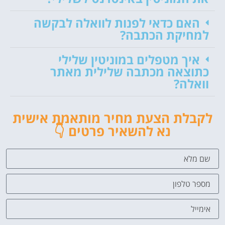
האם כדאי לפנות לוואלה לבקשה
למחיקת הכתבה?
איך מטפלים במוניטין שלילי
כתוצאה מכתבה שלילית מאתר
וואלה?
לקבלת הצעת מחיר מותאמת אישית
נא להשאיר פרטים 👇