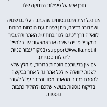
תוכן אלא על פעילות הדחקה שלו.
אם בכל זאת אתם בטוחים שהכתבה עליכם שגויה
ושמדובר בדיבה, ניתן לפנות עם הוכחות ברורות
לוואלה דרך "כתבו לנו" בתחתית האתר ולהעביר
במקביל פנייה ישירה או באמצעות עו"ד למייל
support@walla.net.il (במקור עבור פניות
לתקלות טכניות).
אם אין ברשותכם הוכחות ברורות, מומלץ שלא
לפנות לוואלה או לכל אתר גדול אחר בבקשה
להסרת כתבה מהאתר מכוון והדבר עלול לעורר
בדיקות נוספות בנושא שלכם ולהוליד כתבות
נוספות.