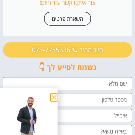
צור איתנו קשר עוד היום!
השארת פרטים
חיוג מהיר 📞 073-7755336
נשמח לסייע לך 👇