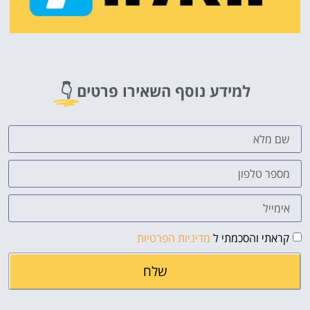
למידע נוסף השאירו פרטים
👇
קראתי והסכמתי ל
מדיניות הפרטיות
שלח