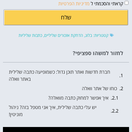
קראתי והסכמתי ל
מדיניות הפרטיות
שלח
קטגוריות:
בלוג
,
הדחקת אזכורים שליליים
,
כתבות שליליות
לחזור למשהו ספציפי?
חברת חדשות ואתר תוכן גדול: כשמופיעה כתבה שלילית
באתר וואלה
כוחו של אתר וואלה
איך אפשר למחוק כתבה מוואלה?
יש עלי כתבה שלילית, איך אני מטפל בזה? ניהול
מוניטין!
שאלות נפוצות על כתבות שליליות באתר וואלה