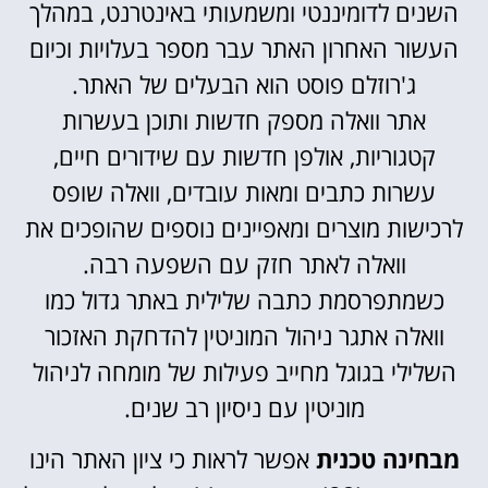
השנים לדומיננטי ומשמעותי באינטרנט, במהלך
העשור האחרון האתר עבר מספר בעלויות וכיום
ג'רוזלם פוסט הוא הבעלים של האתר.
אתר וואלה מספק חדשות ותוכן בעשרות
קטגוריות, אולפן חדשות עם שידורים חיים,
עשרות כתבים ומאות עובדים, וואלה שופס
לרכישות מוצרים ומאפיינים נוספים שהופכים את
וואלה לאתר חזק עם השפעה רבה.
כשמתפרסמת כתבה שלילית באתר גדול כמו
וואלה אתגר ניהול המוניטין להדחקת האזכור
השלילי בגוגל מחייב פעילות של מומחה לניהול
מוניטין עם ניסיון רב שנים.
מבחינה טכנית
אפשר לראות כי ציון האתר הינו