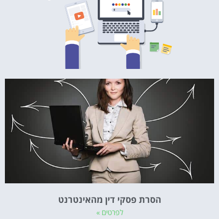
הסרת פסקי דין מהאינטרנט
לפרטים »