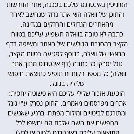
המוניטין באינטרנט שלכם בסכנה, אתר החדשות
והתוכן של וואלה הוא אתר גדול שנחשב לאחד
מהאתרים הגדולים והחזקים במדינה.
כתבה לא טובה בוואלה תשפיע עליכם בטווח
הקצר במסגרת הגולשים של האתר וחשיפה בדף
הראשי של וואלה, בנוסף לפגיעה בטווח הקצר,
גוגל יסרקו כל כתבה (דף אינטרנט מתוך אתר
וואלה) כל מספר דקות וזו תופיע כתוצאת חיפוש
שלילית בגוגל.
הופעת אזכור שלילי עליכם היא פשוטה יחסית:
אתרים מפרסמים מאמרים, התוכן נסרק ע"י גוגל
ומתורגם לביטויים ומילות מפתח, ברגע שאנשים
מחפשים את השם שלכם הם יחשפו לכל
התוצאות עליכם באינטרנט (לטוב או לרע),