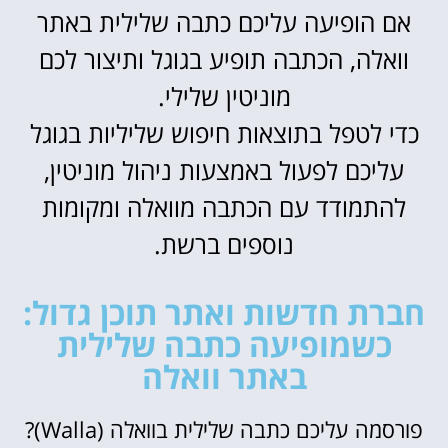
אם הופיעה עליכם כתבה שלילית באתר
וואלה, הכתבה תופיע בגוגל ותיצור לכם
מוניטין שלילי.
כדי לטפל בתוצאות חיפוש שליליות בגוגל
עליכם לפעול באמצעות ניהול מוניטין,
להתמודד עם הכתבה מוואלה ומקומות
נוספים ברשת.
חברת חדשות ואתר תוכן גדול:
כשמופיעה כתבה שלילית
באתר וואלה
פורסמה עליכם כתבה שלילית בוואלה (Walla)?