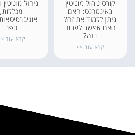
קורס ניהול מוניטין
ניהול מוניטין ו
באינטרנט: האם
מכללות,
ניתן ללמוד את זה?
אוניברסיטאות 
האם אפשר לעבוד
ספר
בזה?
קרא עוד >>
קרא עוד >>