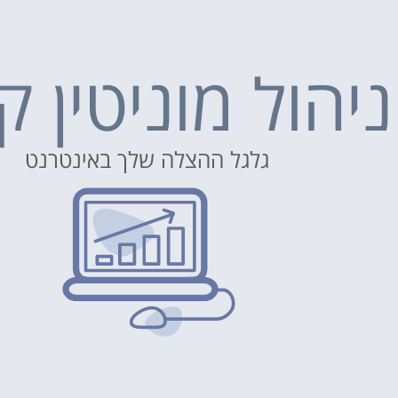
ניהול מוניטין ק
גלגל ההצלה שלך באינטרנט