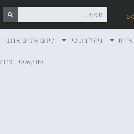
אודות
ניהול מוניטין
קידום אתרים אורגני – SEO
פודקאסט
צרו 