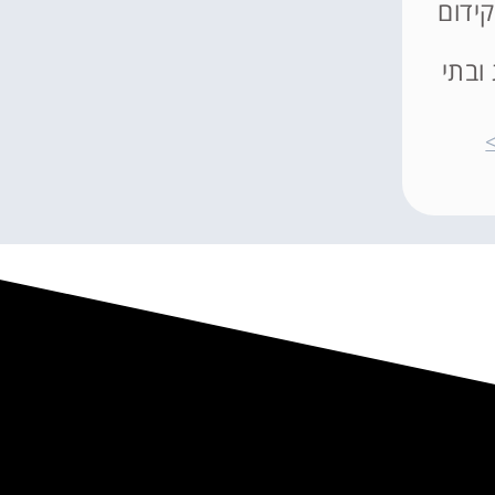
קידום
ובתי