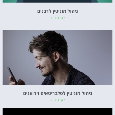
ניהול מוניטין לרבנים
לפרטים »
ניהול מוניטין לסלבריטאים וידוענים
לפרטים »