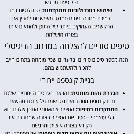
בכל פעם מחדש.
שימוש בטכנולוגיות מתקדמות:
טכנולוגיות כמו
למידת מכונה וניתוח סמנטי מאפשרות להבין את
ההקשרים העמוקים ביותר של התוכן ולהתאים אותו
בצורה מושלמת.
טיפים סודיים להצלחה במרחב הדיגיטלי
הנה מספר טיפים סודיים ובלעדיים שכל מומחה בתחום חייב
להכיר ולהשתמש בהם:
בניית קונספט ייחודי
הגדרת זהות מותגית:
זהו את הערכים הייחודיים שלכם
ובנו קונספט מסודר ואותנטי שמבדיל אתכם מהשאר.
התמקדות בסיפור:
הסיפור שמאחורי התוכן שלכם הוא
כלי עוצמתי – ספרו את הסיפור בצורה שמחברת את
הקורא בצורה אישית ומרגשת.
אינטגרציה עם ערוצי מדיה נוספים:
אל תסתפקו רק