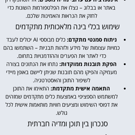
באתר או בבלוג – נצלו את הפלטפורמות השונות כדי
לחזק את הנראות והאמינות שלכם.
שימוש בכלי בינה מלאכותית מתקדמים
ניתוח סמנטי מתקדם:
כלים מבוססי AI יכולים לעבד
כמויות עצומות של מידע ולזהות תבניות – השתמשו בהם
כדי לאתר את הפערים וההזדמנויות בתחום.
הפקת תובנות ממוקדות:
נתחו את הנתונים בצורה
מעמיקה והפיקו מהם תובנות שניתן ליישם באופן מיידי
לשיפור התוכן והאסטרטגיה.
התאמה אישית מתקדמת:
התאימו את התוכן
למשתמש הספציפי באמצעות כלים מתקדמים שמזהים
את דפוסי השימוש ומציעים חוויות מותאמות אישית לכל
גולש.
סנכרון בין תוכן ומדיה חברתית