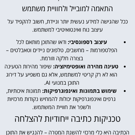
התאמה למובייל ולחוויית משתמש
ככל שהגישה למידע נעשית יותר וניידת, חשוב להקפיד על
עיצוב נוח ואינטואיטיבי למשתמש.
עיצוב רספונסיבי:
ודאו שהתוכן מותאם לכל
הפלטפורמות – מחשבים, טלפונים ניידים וטאבלטים –
בצורה חלקה וזורמת.
טעינה מהירה ואופטימיזציה:
שיפור מהירות הטעינה
הוא לא רק קריטי למשתמש, אלא גם משפיע על דירוג
התוכן במנועי AI.
שימוש בתמונות ואינפוגרפיקות:
תמונות איכותיות,
גרפים ואינפוגרפיקות יכולות להמחיש נקודות מרכזיות
ולשפר את חוויית המשתמש.
טכניקות כתיבה ייחודיות להצלחה
הכתיבה היא כלי מרכזי להשגת המטרה – להנגיש את התוכן