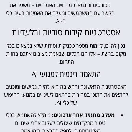
מפורטים ודוגמאות מהחיים האמיתיים – משפר את
הקשר עם המשתמשים ומעלה את האמינות בעיני כלי
ה-AI.
אסטרטגיות קידום סודיות ובלעדיות
נכון להיום, קיימות מספר טכניקות וסודות שלא נמצאים בכל
מקום ברשת – אלו הם הכלים שבאמת מציבים אתכם בחזית
התחום.
התאמה דינמית למנועי AI
האסטרטגיה הראשונה והחשובה היא להיות גמישים ומוכנים
להתאים את התוכן במהירות בהתאם לשינויים במנועי החיפוש
של כלי AI.
מעקב מתמיד אחר עדכונים:
מומלץ להשתמש בכלי
ניטור מתקדמים שיכולים לעקוב אחרי שינויים
באלגוריתמים ולספק התראות בזמן אמת.