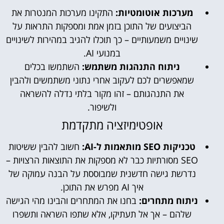
מערכות אוטומטיות:
התקינו מערכות המנטרות את
הביצועים של התוכן בזמן אמת ומספקות התראות על
שינויים משמעותיים – כך תוכלו להגיב במהירות לשינויים
במנועי AI.
ניתוח התנהגות משתמש:
השתמשו בכלים
שמאפשרים לכם לעקוב אחרי נתוני משתמשים ולהבין
את התנהגותם – זהו מקור בלתי נדלה להשראה
ולשיפור.
אופטימיזציה מתקדמת
טכניקות SEO מותאמות ל-AI:
חשוב להבין ששיטות
SEO מסורתיות כבר לא מספקות את התוצאות הרצויות –
נדרשת גישה חדשנית שמבוססת על הבנה עמוקה של
איך AI מפרש את התוכן.
ניתוח מתחרים:
בחנו את המתחרים והבינו מהי הגישה
שלהם – אך אל תעתיקו, אלא שתפו השראה ותשפרו