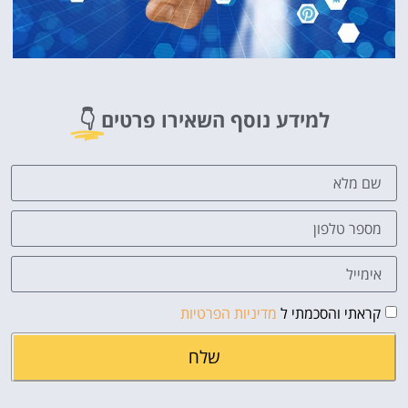
למידע נוסף השאירו פרטים
👇
קראתי והסכמתי ל
מדיניות הפרטיות
שלח