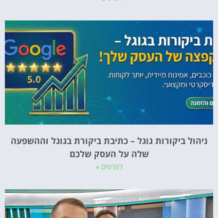
ניהול ביקורות גוגל – כתיבת ביקורת בגוגל וההשפעה
שלה על העסק שלכם
לפרטים »