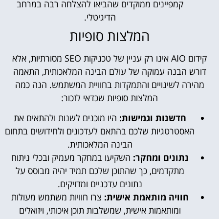
קמפיינים ממוקדים שהביאו להצלחה רבה במרחב
הדיגיטלי.
המלצות סופיות
קידום AIO אינו רק עניין של טכניקות SEO מסורתיות, אלא
דורש הבנה עמוקה של עולם הבינה המלאכותית, התאמה
מהירה לשינויים והתמקדות בחוויית המשתמש. הנה כמה
המלצות סופיות שכדאי לזכור:
חדשנות וגמישות:
היו מוכנים לשנות ולהתאים את
האסטרטגיות שלכם בהתאם לעדכונים ולחידושים בתחום
הבינה המלאכותית.
נתונים ומחקר:
השקיעו במחקר מעמיק ובכלי ניתוח
מתקדמים, כך שהתוכן שלכם תמיד יהיה מבוסס על
נתונים עדכניים ומדויקים.
חוויה מותאמת אישית:
צרו חוויות משתמש מעולות
ומותאמות אישית, שמשלבות תוכן איכותי, ויזואלים