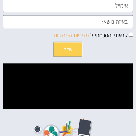
קראתי והסכמתי ל
מדיניות הפרטיות
שלח