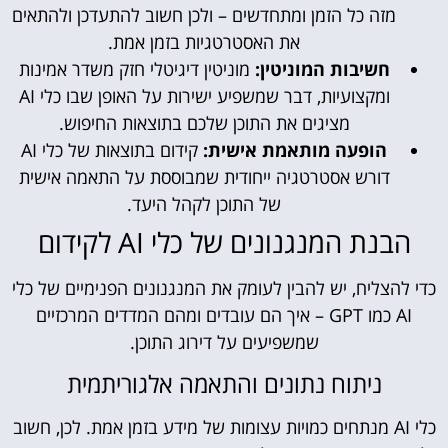
מזה כל הזמן ומתחדשים – ולכן חשוב להתעדכן ולהתאים
את האסטרטגיות בזמן אמת.
חשיבות המוניטין:
מוניטין דיגיטלי חזק משדר אמינות
ומקצועיות, דבר שמשפיע ישירות על האופן שבו כלי AI
מציגים את התוכן שלכם בתוצאות החיפוש.
הופעה מותאמת אישית:
קידום בתוצאות של כלי AI
דורש אסטרטגיה ייחודית שמבוססת על התאמה אישית
של התוכן לקהל היעד.
הבנת המנגנונים של כלי AI לקידום
כדי להצליח, יש להבין לעומק את המנגנונים הפנימיים של כלי
AI כמו GPT – איך הם עובדים ומהם המדדים המרכזיים
שמשפיעים על דירוג התוכן.
ניתוח נתונים והתאמה אלגוריתמית
כלי AI מנתחים כמויות עצומות של מידע בזמן אמת. לכן, חשוב