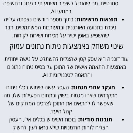
סמנטיים, מה שהוביל לשיפור משמעותי בדירוג ובחשיפה
במנועי AI.
תוצאות מרשימות:
בתוך מספר חודשים נצפתה עלייה
ניכרת בתנועה האורגנית ובמעורבות המשתמשים, דבר
שהשפיע באופן ישיר על מכירות ושירות לקוחות.
שינוי משחק באמצעות ניתוח נתונים עמוק
עוד דוגמה היא עסק קטן שהצליח להשתלט על נישה ייחודית
באמצעות התאמה אישית של התוכן על בסיס ניתוח נתונים
והתאמה לטכנולוגיות AI.
מעקב אחרי מגמות:
העסק עשה שימוש בכלי ניתוח
מתקדמים שזיהו מגמות בשוק ובתחום הפעילות שלו, מה
שאפשר לו להתאים את התוכן לצרכים המדויקים של
קהל היעד.
תובנות סודיות:
בזכות השימוש בכלים אלו, העסק
הצליח לזהות הזדמנויות שלא נראו לעין ולהשיק