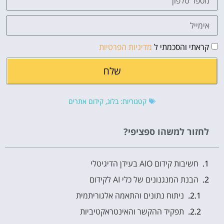
קראתי והסכמתי ל
מדיניות הפרטיות
שלח
קטגוריות:
בלוג
,
קידום אתרים
לחזור למשהו ספציפי?
חשיבות קידום AIO בעידן הדיגיטלי
הבנת המנגנונים של כלי AI לקידום
ניתוח נתונים והתאמה אלגוריתמית
תפקיד ההקשר והאינטראקטיביות