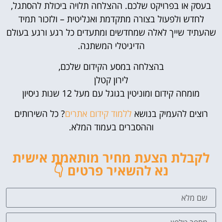
בעסק או בפרויקט שלכם. ההצלחה תלויה ביכולת להסתגל,
לחדש ולפעול בצורה מתקדמת ואנליטית – ולזכור תמיד
שהעתיד שייך לאלה שמחדשים ומתעדים כל רגע ורגע בעולם
הדיגיטלי המשתנה.
בהצלחה במסע הקידום שלכם,
לירון קטלן
מומחה קידום ומוניטין בגוגל עם מעל 12 שנות ניסיון
רוצים להעמיק בנושא
ללמוד קידום אתרים
? כל השירותים
וההסברים בעמוד המלא.
לקבלת הצעת מחיר מותאמת אישית
נא להשאיר פרטים 👇