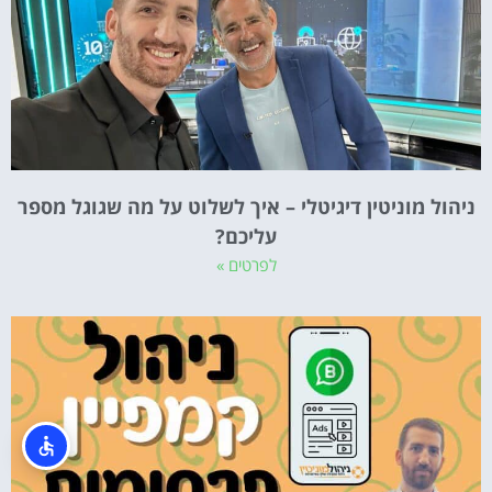
ניהול מוניטין דיגיטלי – איך לשלוט על מה שגוגל מספר
עליכם?
לפרטים »