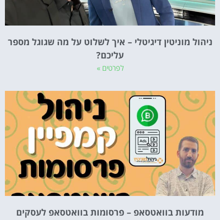
ניהול מוניטין דיגיטלי – איך לשלוט על מה שגוגל מספר
עליכם?
לפרטים »
מודעות בוואטסאפ – פרסומות בוואטסאפ לעסקים