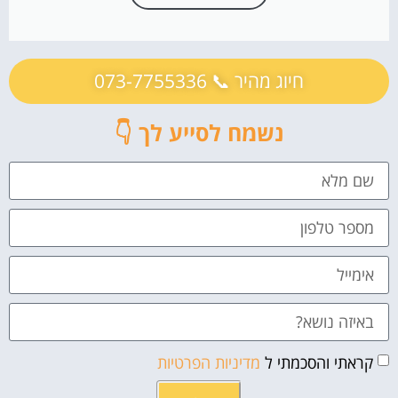
חיוג מהיר 📞 073-7755336
נשמח לסייע לך 👇
קראתי והסכמתי ל
מדיניות הפרטיות