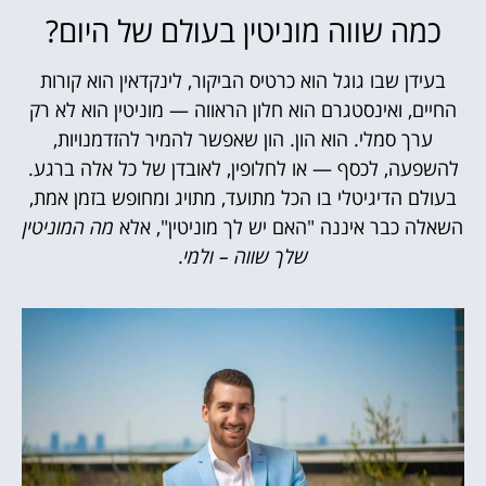
כמה שווה מוניטין בעולם של היום?
בעידן שבו גוגל הוא כרטיס הביקור, לינקדאין הוא קורות
החיים, ואינסטגרם הוא חלון הראווה — מוניטין הוא לא רק
ערך סמלי. הוא הון. הון שאפשר להמיר להזדמנויות,
להשפעה, לכסף — או לחלופין, לאובדן של כל אלה ברגע.
בעולם הדיגיטלי בו הכל מתועד, מתויג ומחופש בזמן אמת,
השאלה כבר איננה "האם יש לך מוניטין", אלא
מה המוניטין
שלך שווה – ולמי
.