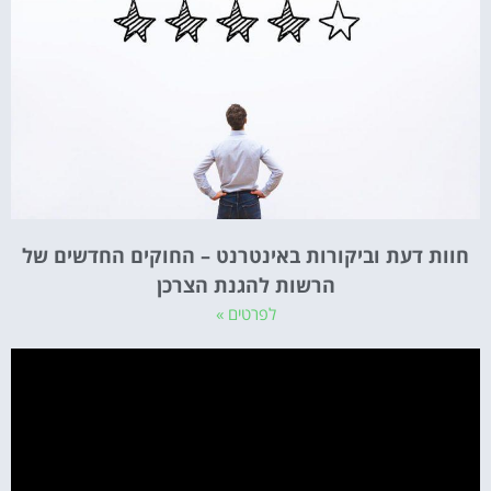
חוות דעת וביקורות באינטרנט – החוקים החדשים של
הרשות להגנת הצרכן
לפרטים »