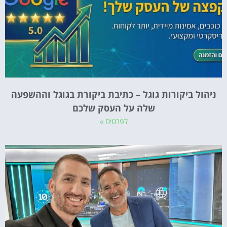
ניהול ביקורות גוגל – כתיבת ביקורת בגוגל וההשפעה
שלה על העסק שלכם
לפרטים »