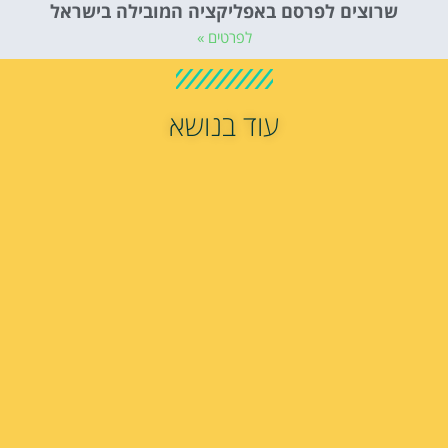
שרוצים לפרסם באפליקציה המובילה בישראל
לפרטים »
עוד בנושא