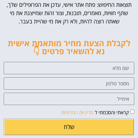
תוצאות החיפוש: פתח אתר אישי, עדכן את הפרופילים שלך,
שתף חוויות, מאמרים, תובנות, וצור זהות שמייצגת את מי
שאתה רוצה להיות, ולא רק את מי שהיית בעבר.
לקבלת הצעת מחיר מותאמת אישית
נא להשאיר פרטים 👇
קראתי והסכמתי ל
מדיניות הפרטיות
שלח