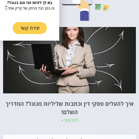
בא לך להיות הכי טוב בגוגל?
זה בסך הכל מרחק של קליק אחד👇
יצירת קשר
איך להעלים פסקי דין וכתבות שליליות מגוגל? המדריך
השלם!
לפרטים »