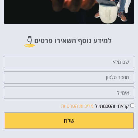
למידע נוסף השאירו פרטים
👇
קראתי והסכמתי ל
מדיניות הפרטיות
שלח