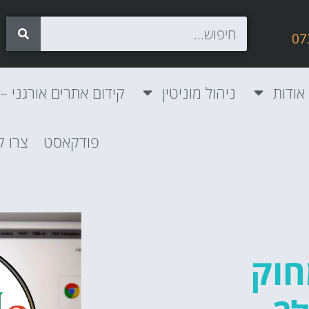
אודות
ניהול מוניטין
קידום אתרים אורגני – SEO
פודקאסט
צרו 
חוק