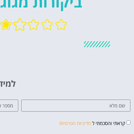
ביקורות מגוג
למיד
קראתי והסכמתי ל
מדיניות הפרטיות