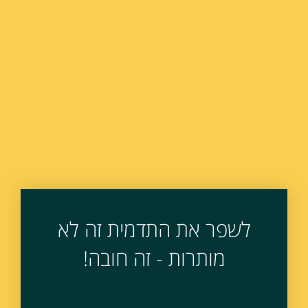
לשפר את התדמית זה לא
מותרות - זה חובה!