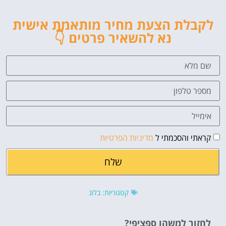
לקבלת הצעת מחיר מותאמת אישית
נא להשאיר פרטים 👇
קראתי והסכמתי ל
מדיניות הפרטיות
שלח
קטגוריות:
בלוג
לחזור למשהו ספציפי?