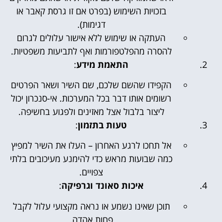
בזכויות השימוש (בפרט אם זו גרסת קאבר או
דגימות).
העתקה או שימוש ללא אישור עלולים לגרום
להסרה מהפלטפורמות ואף לתביעות משפטיות.
התאמת מידע
:
הקפידו שהשם שלכם, שם השיר ושאר הפרטים
רשומים אותו דבר בכל המערכות. אי-סנכרון יכול
ליצור בלבול אצל מאזינים ולפגוע בחשיפה.
טעות בתזמון
:
אל תחכו לרגע האחרון – העלו את השיר למפיץ
כמה שבועות מראש כדי להימנע מעיכובים בלתי
צפויים.
איכות סאונד וגרפיקה
:
תוכן שאינו נשמע או נראה מקצועי עלול לקבל
פחות אהדה.