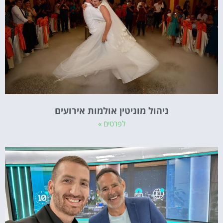
ניהול מוניטין אולמות אירועים
לפרטים »