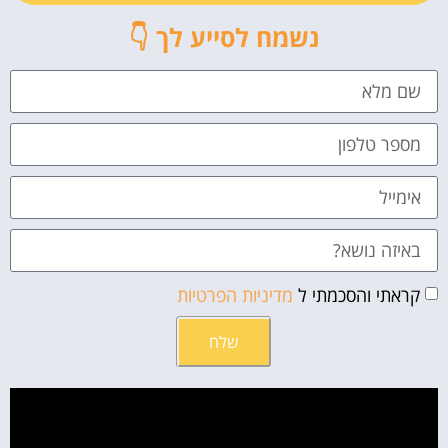
נשמח לסייע לך 👇
קראתי והסכמתי ל
מדיניות הפרטיות
שלח