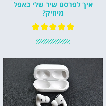
איך לפרסם שיר שלי באפל
מיוזיק?