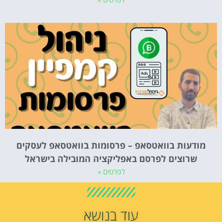
מודעות בוואטסאפ – פרסומות בוואטסאפ לעסקים
שרוצים לפרסם באפליקציה המובילה בישראל
לפרטים »
עוד בנושא