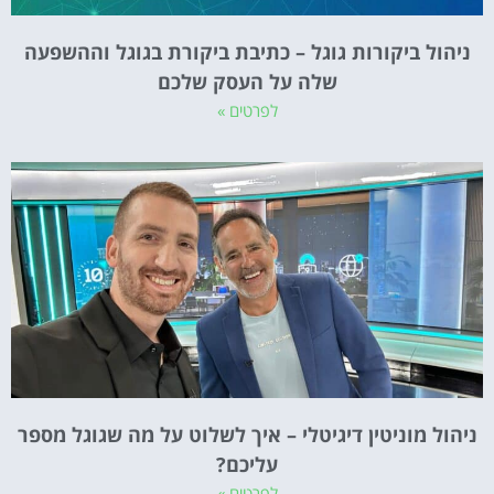
ניהול ביקורות גוגל – כתיבת ביקורת בגוגל וההשפעה
שלה על העסק שלכם
לפרטים »
ניהול מוניטין דיגיטלי – איך לשלוט על מה שגוגל מספר
עליכם?
לפרטים »