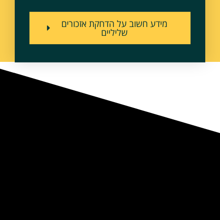
מידע חשוב על הדחקת אזכורים
שליליים