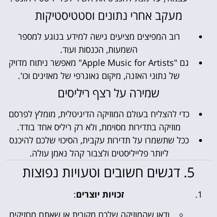
מעקב אחרי נתונים וסטטיסטיקות
רוב המפיצים מציעים גישה למידע בנוגע למספר
השמעות, הכנסות ועוד.
גם "Apple Music for Artists" מאפשר ניתוח מדויק
של נתוני האזנה, מיקום גאוגרפי של מאזינים וכו'.
שמירה על רצף ריליסים
כדי להצליח בעולם המוזיקה הדיגיטלית, מומלץ לפרסם
מוזיקה בתדירות מסוימת, ולא רק ריליס אחד בודד.
ככל שתשמרו על תדירות עקבית, הסיכוי שלכם להיכנס
ליותר פלייליסטים ולצבור קהל נאמן עולה.
5. דגשים חשובים וטעויות נפוצות
זכויות יוצרים
:
ודאו שהמוזיקה שלכם מקורית או שאתם מחזיקים