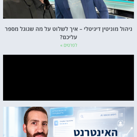
ניהול מוניטין דיגיטלי – איך לשלוט על מה שגוגל מספר
עליכם?
לפרטים »