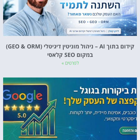
קידום בתוך AI – ניהול מוניטין דיגיטלי (GEO & ORM)
במקום SEO קלאסי
לפרטים »