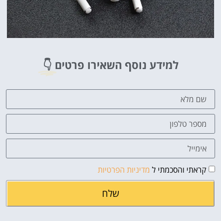
למידע נוסף השאירו פרטים
👇
קראתי והסכמתי ל
מדיניות הפרטיות
שלח