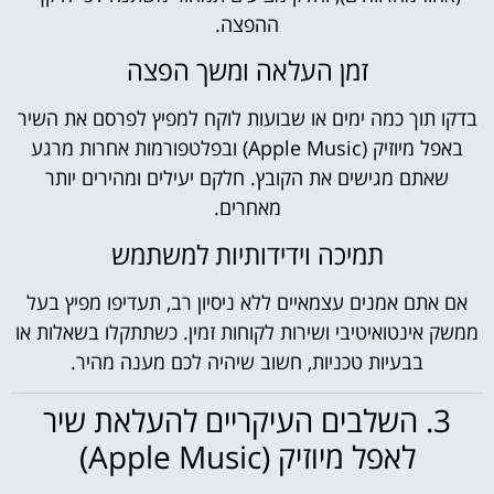
ההפצה.
זמן העלאה ומשך הפצה
בדקו תוך כמה ימים או שבועות לוקח למפיץ לפרסם את השיר
באפל מיוזיק (Apple Music) ובפלטפורמות אחרות מרגע
שאתם מגישים את הקובץ. חלקם יעילים ומהירים יותר
מאחרים.
תמיכה וידידותיות למשתמש
אם אתם אמנים עצמאיים ללא ניסיון רב, תעדיפו מפיץ בעל
ממשק אינטואיטיבי ושירות לקוחות זמין. כשתתקלו בשאלות או
בבעיות טכניות, חשוב שיהיה לכם מענה מהיר.
3. השלבים העיקריים להעלאת שיר
לאפל מיוזיק (Apple Music)