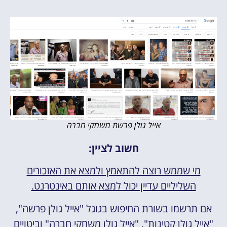
אייל גולן פרשת משחקי חברה
חשוב לציין:
מי שממש רוצה להתאמץ ולמצא את האזכורים
השליליים עדיין יכול למצא אותם באינטרנט.
אם תרשמו בשורת החיפוש בגוגל "אייל גולן פרשה",
"אייל גולן קטינות", "אייל גולן משחקי חברה" וביטויים