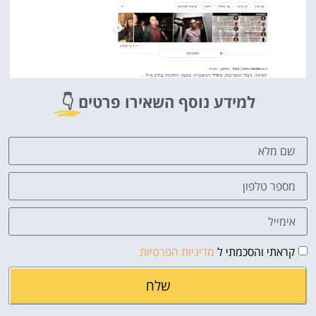
למידע נוסף השאירו פרטים
👇
קראתי והסכמתי ל
מדיניות הפרטיות
שלח