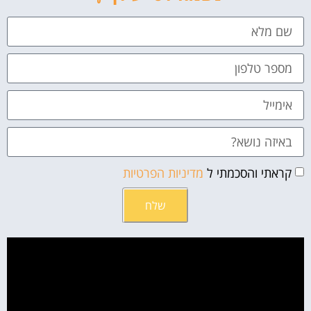
קראתי והסכמתי ל
מדיניות הפרטיות
שלח