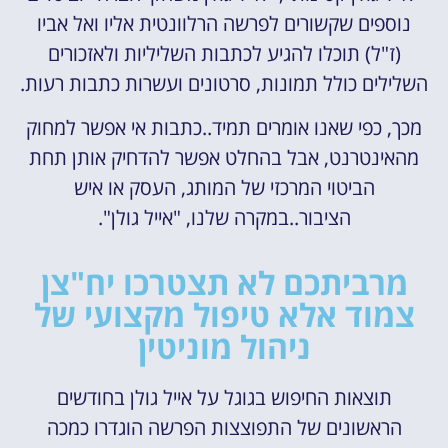
נוספים שקשורים לפרשה הרלוונטית אליו ואל אביו
(ז"ל) תוכלו להגיע לכתבות השליליות ולאזכורים
השלילים כולל תמונות, סרטונים ועשרות כתבות רעות.
מכך, כפי שאנו אומרים תמיד..כתבות אי אפשר למחוק
מהאינטרנט, אבל בהחלט אפשר להדחיק אותן תחת
הביטוי המרכזי של המותג, העסק או איש
הציבור..במקרה שלנו, "אייל גולן".
מרביתכם לא תצטרכו יח"צן
צמוד אלא טיפול מקצועי של
ניהול מוניטין
תוצאות החיפוש בגוגל על אייל גולן בחודשים
הראשונים של התפוצצות הפרשה הוגדרו כמכה