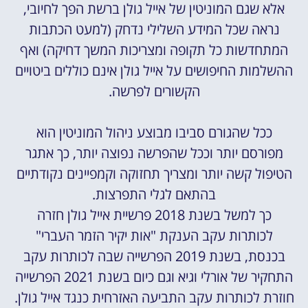
אלא שגם המוניטין של אייל גולן ברשת הפך לחיובי,
נראה שכל המידע השלילי נדחק (למעט הכתבות
המתחדשות כל תקופה ומצריכות המשך דחיקה) ואף
ההשלמות החיפושים על אייל גולן אינם כוללים ביטויים
הקשורים לפרשה.
ככל שהגורם סביבו מבוצע ניהול המוניטין הוא
מפורסם יותר וככל שהפרשה נפוצה יותר, כך אתגר
הטיפול קשה יותר ומצריך תחזוקה וקמפיינים נקודתיים
בהתאם לגלי התפרצות.
כך למשל בשנת 2018 פרשיית אייל גולן חזרה
לכותרות עקב הענקת "אות יקיר הזמר העברי"
בכנסת, בשנת 2019 הפרשייה שבה לכותרות עקב
התחקיר של אורלי וגיא וגם כיום בשנת 2021 הפרשייה
חוזרת לכותרות עקב התביעה האזרחית כנגד אייל גולן.