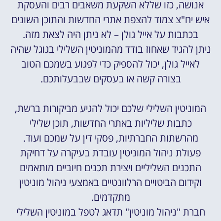
אנושה, כזו שללא השקעת משאבים רבים והעסקת
איש יח"צ צמוד להצפת אתרי החדשות והתוכן השונים
בכתבות על אייל גולן – לא ניתן היה לצאת מזה.
ניתן להגיד שאחוז בודד מהמוניטין השלילי בגוגל שהיה
לאייל גולן, יכול להספיק כדי לפגוע בשמכם הטוב
בצורה קשה או בעסקים שבבעלותכם.
המוניטין השלילי שלכם יכול להגיע מביקורות ברשת,
כתבות שליליות באתרי החדשות, תוכן שלילי
מהרשתות החברתיות, פסקי דין על שמכם ועוד.
פעולת ניהול המוניטין עובדת בעיקרה על דחיקת
התכנים השליליים ויצירת תכנים חיוביים מותאמים
וקידום הביטויים הרלוונטיים באמצעי ניהול מוניטין
מתקדמים.
חברת "ניהול מוניטין" תדאג לטפל במוניטין השלילי