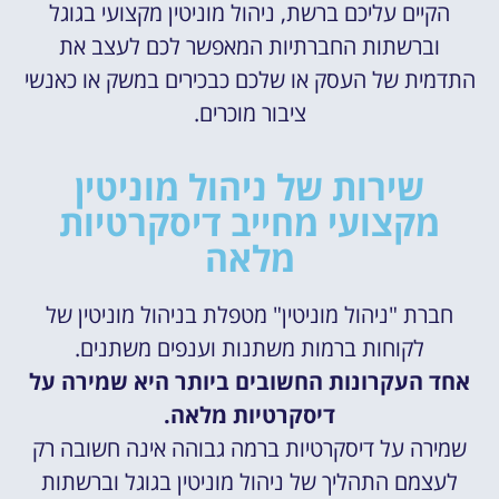
הקיים עליכם ברשת, ניהול מוניטין מקצועי בגוגל
וברשתות החברתיות המאפשר לכם לעצב את
התדמית של העסק או שלכם כבכירים במשק או כאנשי
ציבור מוכרים.
שירות של ניהול מוניטין
מקצועי מחייב דיסקרטיות
מלאה
חברת "ניהול מוניטין" מטפלת בניהול מוניטין של
לקוחות ברמות משתנות וענפים משתנים.
אחד העקרונות החשובים ביותר היא שמירה על
דיסקרטיות מלאה.
שמירה על דיסקרטיות ברמה גבוהה אינה חשובה רק
לעצמם התהליך של ניהול מוניטין בגוגל וברשתות