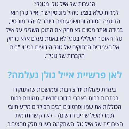
הנערות של אייל גולן מגוגל?
למרות שלא בוצע ניהול מוניטין ישיר, אייל גולן הוא
הדוגמה הטובה והמשמעותית ביותר לניהול מוניטין,
במידה ואתר מסוים לא מחק את התוכן השלילי על אייל
גולן האזכור השלילי בגוגל לא באמת נעלם אלא נדחק
אל העמודים הרחוקים של גוגל הידועים בכינוי "בית
הקברות של גוגל".
לאן פרשיית אייל גולן נעלמה?
בעזרת פעולות יח"צ רבות וממושכות שהתמקדו
בכתבות רבות באתרי בידור וחדשות, תמונות רבות
הכוללות את שמו וסרטונים רבים הכוללים מידע חיובי
(כמו למשל שירים חדשים) – לא רק שהתדמית
הציבורית של אייל גולן השתקמה בעייני חלק מהציבור,