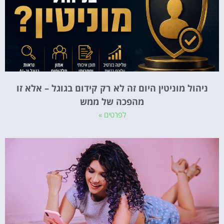
ניהול מוניטין היום זה לא רק קידום בגוגל – אלא זו
מהפכה של ממש
לפרטים »