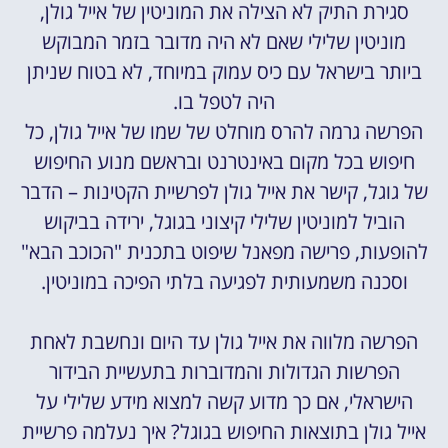
סגירת התיק לא הצילה את המוניטין של אייל גולן,
מוניטין שלילי שאם לא היה מדובר בזמר המבוקש
ביותר בישראל עם כיס עמוק במיוחד, לא בטוח שניתן
היה לטפל בו.
הפרשה גרמה להרס מוחלט של שמו של אייל גולן, כל
חיפוש בכל מקום באינטרנט ובראשם מנוע החיפוש
של גוגל, קישר את אייל גולן לפרשיית הקטינות – הדבר
הוביל למוניטין שלילי קיצוני בגוגל, ירידה בביקוש
להופעות, פרישה מפאנל שיפוט בתכנית "הכוכב הבא"
וסכנה משמעותית לפגיעה בלתי הפיכה במוניטין.
הפרשה מלווה את אייל גולן עד היום ונחשבת לאחת
הפרשות הגדולות והמדוברות בתעשיית הבידור
הישראלי, אם כך מדוע קשה למצוא מידע שלילי על
אייל גולן בתוצאות החיפוש בגוגל? איך נעלמה פרשיית