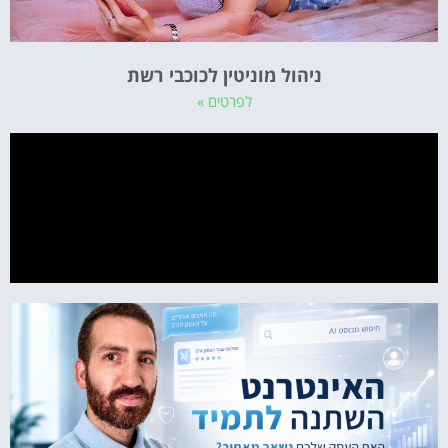
ניהול מוניטין לכוכבי רשת
לפרטים »