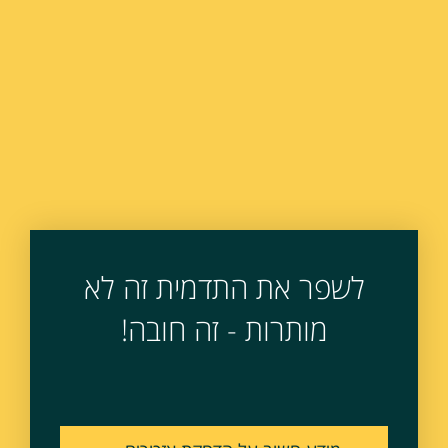
לשפר את התדמית זה לא
מותרות - זה חובה!