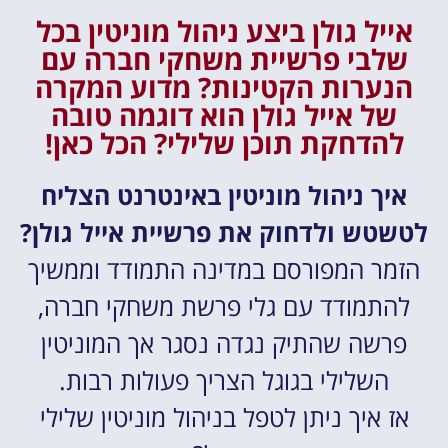
אייל גולן ביצע ניהול מוניטין בכל
שלבי פרשיית משחקי חברה עם
הנערות הקטינות? מדוע המקרה
של אייל גולן הוא דוגמה טובה
להדחקת תוכן שלילי? הכל כאן!
איך ניהול מוניטין באינטרנט הצליח
לטשטש ולדחוק את פרשיית אייל גולן?
הזמר המפורסם במדינה התמודד וממשיך
להתמודד עם גלי פרשת משחקי חברה,
פרשה שהתיק נגדה נסגר אך המוניטין
השלילי בגוגל הצריך פעולות רבות.
אז איך ניתן לטפל בניהול מוניטין שלילי