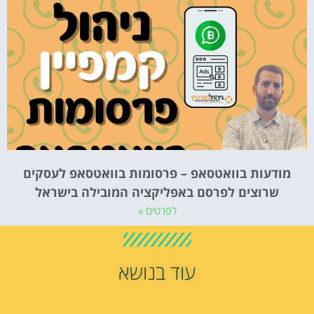
מודעות בוואטסאפ – פרסומות בוואטסאפ לעסקים
שרוצים לפרסם באפליקציה המובילה בישראל
לפרטים »
עוד בנושא