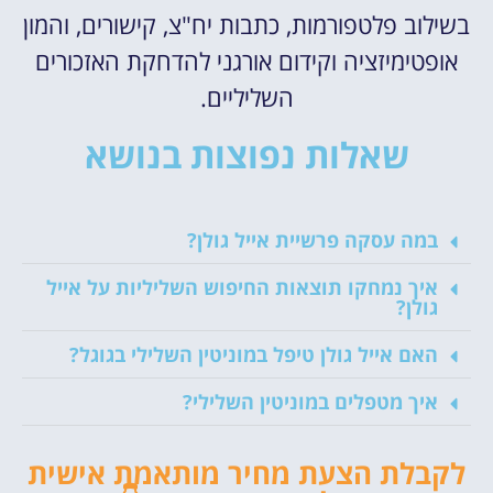
בשילוב פלטפורמות, כתבות יח"צ, קישורים, והמון
אופטימיזציה וקידום אורגני להדחקת האזכורים
השליליים.
שאלות נפוצות בנושא
במה עסקה פרשיית אייל גולן?
איך נמחקו תוצאות החיפוש השליליות על אייל
גולן?
האם אייל גולן טיפל במוניטין השלילי בגוגל?
איך מטפלים במוניטין השלילי?
לקבלת הצעת מחיר מותאמת אישית