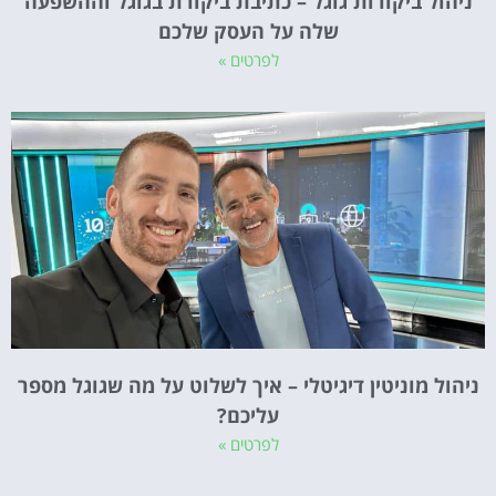
ניהול ביקורות גוגל – כתיבת ביקורת בגוגל וההשפעה
שלה על העסק שלכם
לפרטים »
ניהול מוניטין דיגיטלי – איך לשלוט על מה שגוגל מספר
עליכם?
לפרטים »