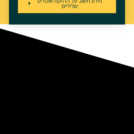
מידע חשוב על הדחקת אזכורים
שליליים