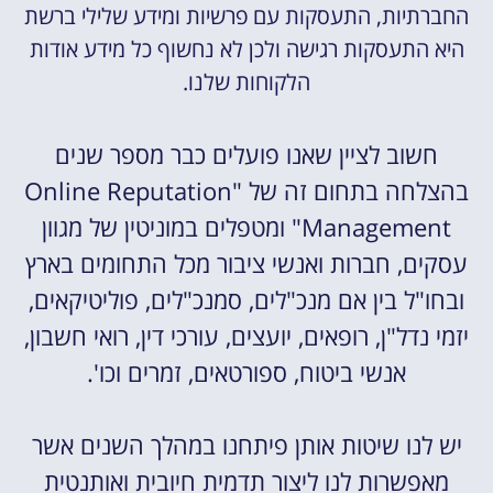
החברתיות, התעסקות עם פרשיות ומידע שלילי ברשת
היא התעסקות רגישה ולכן לא נחשוף כל מידע אודות
הלקוחות שלנו.
חשוב לציין שאנו פועלים כבר מספר שנים
בהצלחה בתחום זה של "Online Reputation
Management" ומטפלים במוניטין של מגוון
עסקים, חברות ואנשי ציבור מכל התחומים בארץ
ובחו"ל בין אם מנכ"לים, סמנכ"לים, פוליטיקאים,
יזמי נדל"ן, רופאים, יועצים, עורכי דין, רואי חשבון,
אנשי ביטוח, ספורטאים, זמרים וכו'.
יש לנו שיטות אותן פיתחנו במהלך השנים אשר
מאפשרות לנו ליצור תדמית חיובית ואותנטית