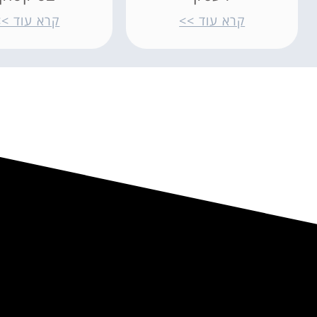
קרא עוד >>
קרא עוד >>