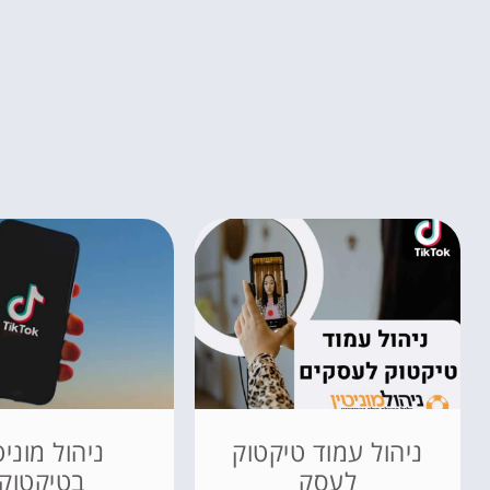
ניהול עמוד טיקטוק
ניהול מוניט
לעסק
בטיקטוק