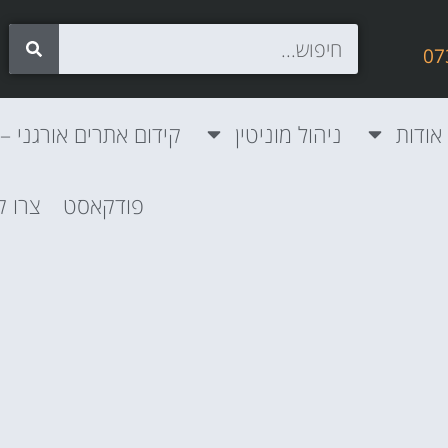
אודות
ניהול מוניטין
קידום אתרים אורגני – SEO
פודקאסט
צרו 