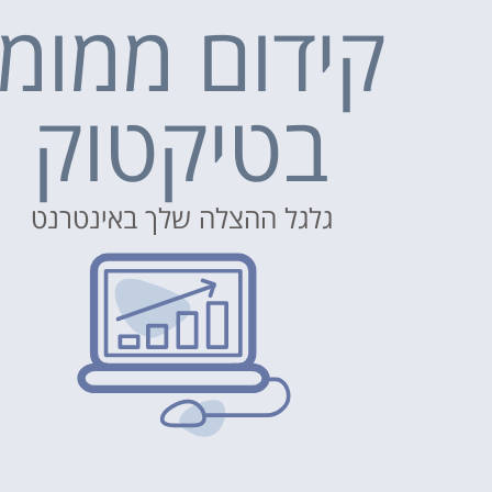
קידום ממומן
בטיקטוק
גלגל ההצלה שלך באינטרנט