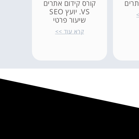
תרים
קורס קידום אתרים
VS. יועץ SEO
שיעור פרטי
קרא עוד >>