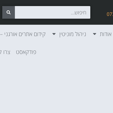
אודות
ניהול מוניטין
קידום אתרים אורגני – SEO
פודקאסט
צרו 