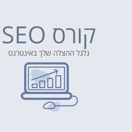
קורס SEO
גלגל ההצלה שלך באינטרנט