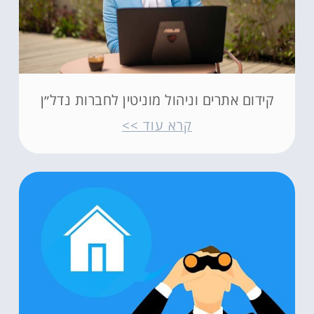
קידום אתרים וניהול מוניטין לחברות נדל״ן
קרא עוד >>