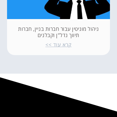
ניהול מוניטין עבור חברות בניין, חברות
תיווך נדל"ן וקבלנים
קרא עוד >>