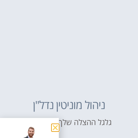
ניהול מוניטין נדל"ן
גלגל ההצלה שלך באינטרנט