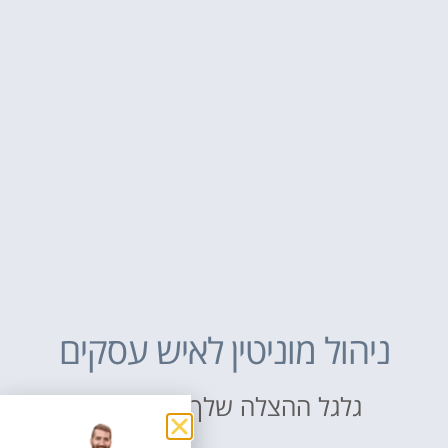
ניהול מוניטין לאיש עסקים
גלגל ההצלה שלך באינטרנט