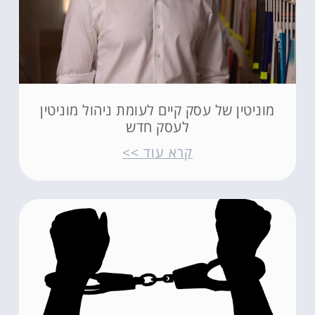
מוניטין של עסק קיים לעומת ניהול מוניטין
לעסק חדש
קרא עוד >>