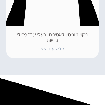
ניקוי מוניטין לאסירים ובעלי עבר פלילי
ברשת
קרא עוד >>