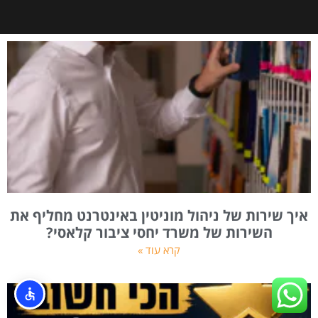
איך שירות של ניהול מוניטין באינטרנט מחליף את
השירות של משרד יחסי ציבור קלאסי?
קרא עוד »