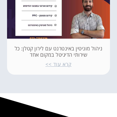
ניהול מוניטין באינטרנט עם לירון קטלן: כל
שירותי הדיגיטל במקום אחד
קרא עוד >>