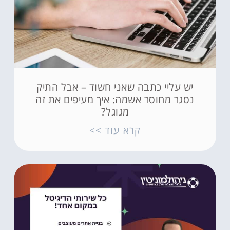
יש עליי כתבה שאני חשוד – אבל התיק
נסגר מחוסר אשמה: איך מעיפים את זה
מגוגל?
קרא עוד >>