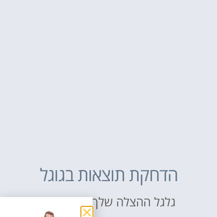
הדחקת תוצאות בגוגל
גלגל ההצלה שלך באינטרנט