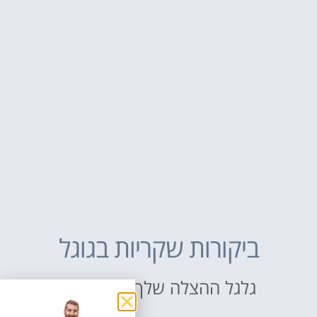
ביקורות שקריות בגוגל
גלגל ההצלה שלך באינטרנט