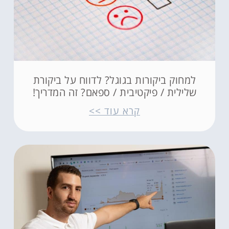
למחוק ביקורות בגוגל? לדווח על ביקורת
שלילית / פיקטיבית / ספאם? זה המדריך!
קרא עוד >>