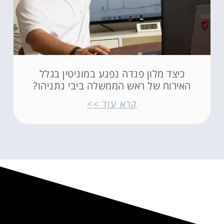
כיצד מלון פנדה נפגע במוניטין בגלל
האירוח של ראש הממשלה ביבי נתניהו?
קרא עוד >>